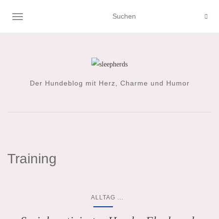
NAVIGATION UMSCHALTEN
Der Hundeblog mit Herz, Charme und Humor
Training
...
ALLTAG