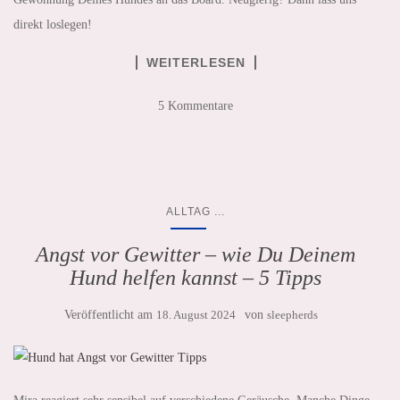
direkt loslegen!
WEITERLESEN
5 Kommentare
...
ALLTAG
Angst vor Gewitter – wie Du Deinem
Hund helfen kannst – 5 Tipps
Veröffentlicht am
18. August 2024
von
sleepherds