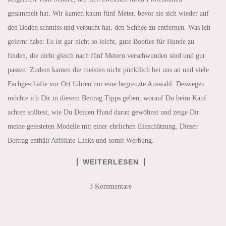
gesammelt hat. Wir kamen kaum fünf Meter, bevor sie sich wieder auf
den Boden schmiss und versucht hat, den Schnee zu entfernen. Was ich
gelernt habe: Es ist gar nicht so leicht, gute Booties für Hunde zu
finden, die nicht gleich nach fünf Metern verschwunden sind und gut
passen. Zudem kamen die meisten nicht pünktlich bei uns an und viele
Fachgeschäfte vor Ort führen nur eine begrenzte Auswahl. Deswegen
möchte ich Dir in diesem Beitrag Tipps geben, worauf Du beim Kauf
achten solltest, wie Du Deinen Hund daran gewöhnst und zeige Dir
meine getesteten Modelle mit einer ehrlichen Einschätzung. Dieser
Beitrag enthält Affiliate-Links und somit Werbung.
WEITERLESEN
3 Kommentare