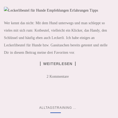
Wer kennt das nicht: Mit dem Hund unterwegs und man schleppt so
vieles mit sich rum: Kotbeutel, vielleicht ein Klicker, das Handy, den
Schlüssel und häufig eben auch Leckerli. Ich habe einiges an
Leckerlibeutel für Hunde bzw. Gassitaschen bereits getestet und stelle
Dir in diesem Beitrag meine drei Favoriten vor.
WEITERLESEN
2 Kommentare
...
ALLTAGSTRAINING