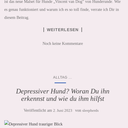
ist das neue Malset für Hunde „Vincent van Dog“ von Hunderunde. Wie
es genau funktioniert und warum ich es so toll finde, verrate ich Dir in
diesem Beitrag.
WEITERLESEN
Noch keine Kommentare
...
ALLTAG
Depressiver Hund? Woran Du ihn
erkennst und wie du ihm hilfst
Veröffentlicht am
2. Juni 2023
von
sleepherds