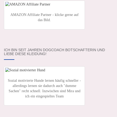
AMAZON Affiliate Partner - klicke gerne auf
das Bild.
ICH BIN SEIT JAHREN DOGCOACH BOTSCHAFTERIN UND
LIEBE DIESE KLEIDUNG!
Sozial motivierte Hunde lernen häufig schneller -
allerdings lernen sie dadurch auch "dumme
Sachen" recht schnell. Inzwischen sind Mira und
ich ein eingespieltes Team