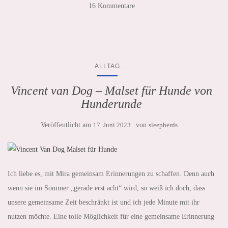
16 Kommentare
...
ALLTAG
Vincent van Dog – Malset für Hunde von
Hunderunde
Veröffentlicht am
17. Juni 2023
von
sleepherds
Ich liebe es, mit Mira gemeinsam Erinnerungen zu schaffen. Denn auch
wenn sie im Sommer „gerade erst acht“ wird, so weiß ich doch, dass
unsere gemeinsame Zeit beschränkt ist und ich jede Minute mit ihr
nutzen möchte. Eine tolle Möglichkeit für eine gemeinsame Erinnerung