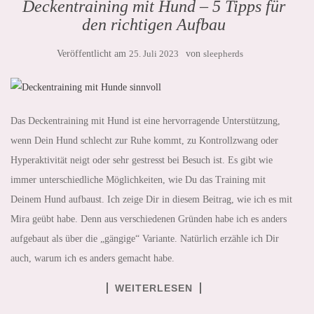
Deckentraining mit Hund – 5 Tipps für
den richtigen Aufbau
Veröffentlicht am
25. Juli 2023
von
sleepherds
Das Deckentraining mit Hund ist eine hervorragende Unterstützung,
wenn Dein Hund schlecht zur Ruhe kommt, zu Kontrollzwang oder
Hyperaktivität neigt oder sehr gestresst bei Besuch ist. Es gibt wie
immer unterschiedliche Möglichkeiten, wie Du das Training mit
Deinem Hund aufbaust. Ich zeige Dir in diesem Beitrag, wie ich es mit
Mira geübt habe. Denn aus verschiedenen Gründen habe ich es anders
aufgebaut als über die „gängige“ Variante. Natürlich erzähle ich Dir
auch, warum ich es anders gemacht habe.
WEITERLESEN