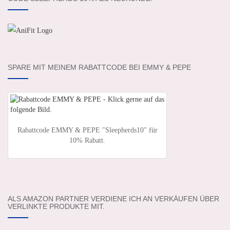
SPARE MIT MEINEM RABATTCODE BEI EMMY & PEPE
Rabattcode EMMY & PEPE "Sleepherds10" für
10% Rabatt.
ALS AMAZON PARTNER VERDIENE ICH AN VERKÄUFEN ÜBER
VERLINKTE PRODUKTE MIT.