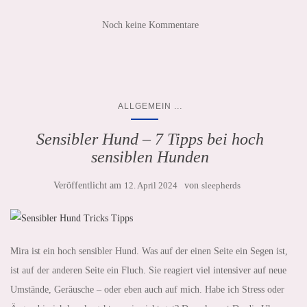
Noch keine Kommentare
...
ALLGEMEIN
Sensibler Hund – 7 Tipps bei hoch
sensiblen Hunden
Veröffentlicht am
12. April 2024
von
sleepherds
Mira ist ein hoch sensibler Hund. Was auf der einen Seite ein Segen ist,
ist auf der anderen Seite ein Fluch. Sie reagiert viel intensiver auf neue
Umstände, Geräusche – oder eben auch auf mich. Habe ich Stress oder