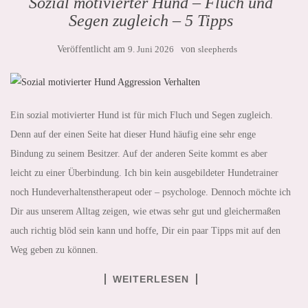
Sozial motivierter Hund – Fluch und
Segen zugleich – 5 Tipps
Veröffentlicht am
9. Juni 2026
von
sleepherds
Ein sozial motivierter Hund ist für mich Fluch und Segen zugleich.
Denn auf der einen Seite hat dieser Hund häufig eine sehr enge
Bindung zu seinem Besitzer. Auf der anderen Seite kommt es aber
leicht zu einer Überbindung. Ich bin kein ausgebildeter Hundetrainer
noch Hundeverhaltenstherapeut oder – psychologe. Dennoch möchte ich
Dir aus unserem Alltag zeigen, wie etwas sehr gut und gleichermaßen
auch richtig blöd sein kann und hoffe, Dir ein paar Tipps mit auf den
Weg geben zu können.
WEITERLESEN