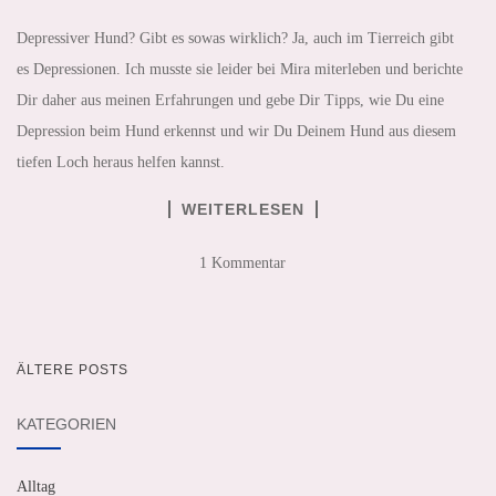
Depressiver Hund? Gibt es sowas wirklich? Ja, auch im Tierreich gibt
es Depressionen. Ich musste sie leider bei Mira miterleben und berichte
Dir daher aus meinen Erfahrungen und gebe Dir Tipps, wie Du eine
Depression beim Hund erkennst und wir Du Deinem Hund aus diesem
tiefen Loch heraus helfen kannst.
WEITERLESEN
1 Kommentar
ÄLTERE POSTS
BEITRAGSNAVIGATION
KATEGORIEN
Alltag