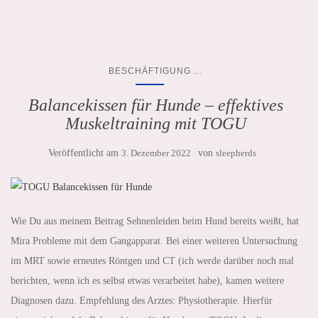
...
BESCHÄFTIGUNG
Balancekissen für Hunde – effektives
Muskeltraining mit TOGU
Veröffentlicht am
3. Dezember 2022
von
sleepherds
Wie Du aus meinem Beitrag Sehnenleiden beim Hund bereits weißt, hat
Mira Probleme mit dem Gangapparat. Bei einer weiteren Untersuchung
im MRT sowie erneutes Röntgen und CT (ich werde darüber noch mal
berichten, wenn ich es selbst etwas verarbeitet habe), kamen weitere
Diagnosen dazu. Empfehlung des Arztes: Physiotherapie. Hierfür