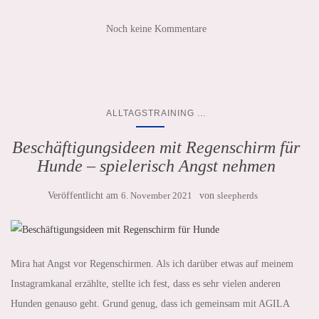
Noch keine Kommentare
...
ALLTAGSTRAINING
Beschäftigungsideen mit Regenschirm für
Hunde – spielerisch Angst nehmen
Veröffentlicht am
6. November 2021
von
sleepherds
Mira hat Angst vor Regenschirmen. Als ich darüber etwas auf meinem
Instagramkanal erzählte, stellte ich fest, dass es sehr vielen anderen
Hunden genauso geht. Grund genug, dass ich gemeinsam mit AGILA