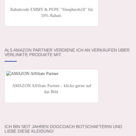
Rabattcode EMMY & PEPE "Sleepherds10" für
10% Rabatt.
ALS AMAZON PARTNER VERDIENE ICH AN VERKÄUFEN ÜBER
VERLINKTE PRODUKTE MIT.
AMAZON Affiliate Partner - klicke gerne auf
das Bild.
ICH BIN SEIT JAHREN DOGCOACH BOTSCHAFTERIN UND
LIEBE DIESE KLEIDUNG!