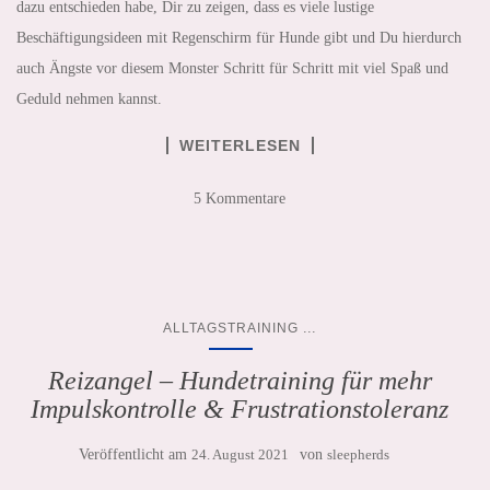
dazu entschieden habe, Dir zu zeigen, dass es viele lustige
Beschäftigungsideen mit Regenschirm für Hunde gibt und Du hierdurch
auch Ängste vor diesem Monster Schritt für Schritt mit viel Spaß und
Geduld nehmen kannst.
WEITERLESEN
5 Kommentare
...
ALLTAGSTRAINING
Reizangel – Hundetraining für mehr
Impulskontrolle & Frustrationstoleranz
Veröffentlicht am
24. August 2021
von
sleepherds