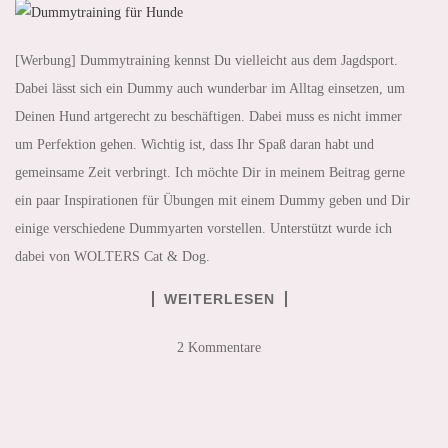
[Werbung] Dummytraining kennst Du vielleicht aus dem Jagdsport.
Dabei lässt sich ein Dummy auch wunderbar im Alltag einsetzen, um
Deinen Hund artgerecht zu beschäftigen. Dabei muss es nicht immer
um Perfektion gehen. Wichtig ist, dass Ihr Spaß daran habt und
gemeinsame Zeit verbringt. Ich möchte Dir in meinem Beitrag gerne
ein paar Inspirationen für Übungen mit einem Dummy geben und Dir
einige verschiedene Dummyarten vorstellen. Unterstützt wurde ich
dabei von WOLTERS Cat & Dog.
WEITERLESEN
2 Kommentare