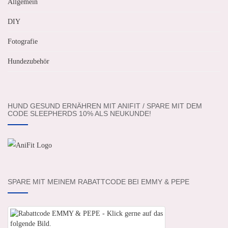
Allgemein
DIY
Fotografie
Hundezubehör
HUND GESUND ERNÄHREN MIT ANIFIT / SPARE MIT DEM
CODE SLEEPHERDS 10% ALS NEUKUNDE!
SPARE MIT MEINEM RABATTCODE BEI EMMY & PEPE