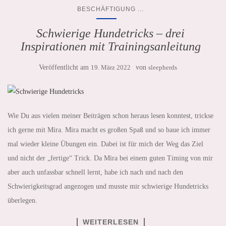
...
BESCHÄFTIGUNG
Schwierige Hundetricks – drei
Inspirationen mit Trainingsanleitung
Veröffentlicht am
19. März 2022
von
sleepherds
Wie Du aus vielen meiner Beiträgen schon heraus lesen konntest, trickse
ich gerne mit Mira. Mira macht es großen Spaß und so baue ich immer
mal wieder kleine Übungen ein. Dabei ist für mich der Weg das Ziel
und nicht der „fertige“ Trick. Da Mira bei einem guten Timing von mir
aber auch unfassbar schnell lernt, habe ich nach und nach den
Schwierigkeitsgrad angezogen und musste mir schwierige Hundetricks
überlegen.
WEITERLESEN