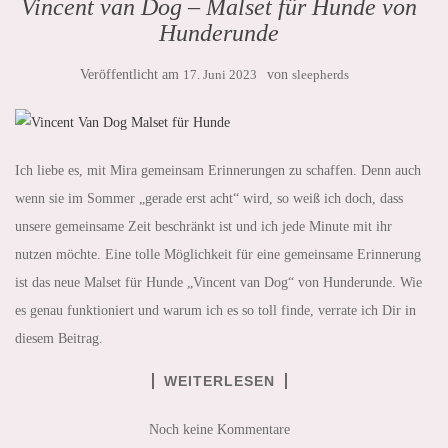
Vincent van Dog – Malset für Hunde von
Hunderunde
Veröffentlicht am
17. Juni 2023
von
sleepherds
Ich liebe es, mit Mira gemeinsam Erinnerungen zu schaffen. Denn auch
wenn sie im Sommer „gerade erst acht“ wird, so weiß ich doch, dass
unsere gemeinsame Zeit beschränkt ist und ich jede Minute mit ihr
nutzen möchte. Eine tolle Möglichkeit für eine gemeinsame Erinnerung
ist das neue Malset für Hunde „Vincent van Dog“ von Hunderunde. Wie
es genau funktioniert und warum ich es so toll finde, verrate ich Dir in
diesem Beitrag.
WEITERLESEN
Noch keine Kommentare