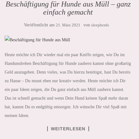
Beschäftigung für Hunde aus Müll – ganz
einfach gemacht
Veröffentlicht am
21. März 2021
von
sleepherds
Heute möchte ich Dir wieder mal ein paar Kniffe zeigen, wie Du im
Handumdrehen Beschäftigung für Hunde zaubern kannst ohne großartig
Geld auszugeben. Denn vieles, was Du hierzu benötigst, hast Du bereits
zu Hause – Du musst eben nur kreativ werden. Heute möchte ich Dir
ein paar Ideen zeigen, die Du ganz einfach aus Müll zaubern kannst.
Das ist schnell gemacht und wenn Dein Hund keinen Spaß mehr daran
hat, kannst Du es endgültig entsorgen. Ich wünsche Dir viel Spaß mit
meinen Ideen.
WEITERLESEN