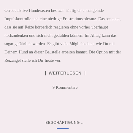
Gerade aktive Hunderassen besitzen häufig eine mangelnde
Impulskontrolle und eine niedrige Frustrationstoleranz. Das bedeutet,
dass sie auf Reize körperlich reagieren ohne vorher überhaupt
nachzudenken und sich nicht gedulden können. Im Alltag kann das
sogar gefährlich werden. Es gibt viele Möglichkeiten, wie Du mit
Deinem Hund an dieser Baustelle arbeiten kannst. Die Option mit der
Reizangel stelle ich Dir heute vor.
WEITERLESEN
9 Kommentare
...
BESCHÄFTIGUNG