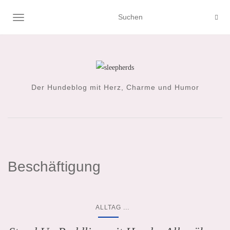
NAVIGATION UMSCHALTEN
Der Hundeblog mit Herz, Charme und Humor
Beschäftigung
...
ALLTAG