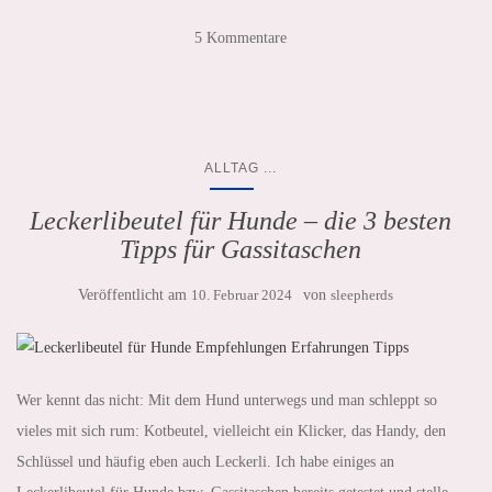
5 Kommentare
...
ALLTAG
Leckerlibeutel für Hunde – die 3 besten
Tipps für Gassitaschen
Veröffentlicht am
10. Februar 2024
von
sleepherds
Wer kennt das nicht: Mit dem Hund unterwegs und man schleppt so
vieles mit sich rum: Kotbeutel, vielleicht ein Klicker, das Handy, den
Schlüssel und häufig eben auch Leckerli. Ich habe einiges an