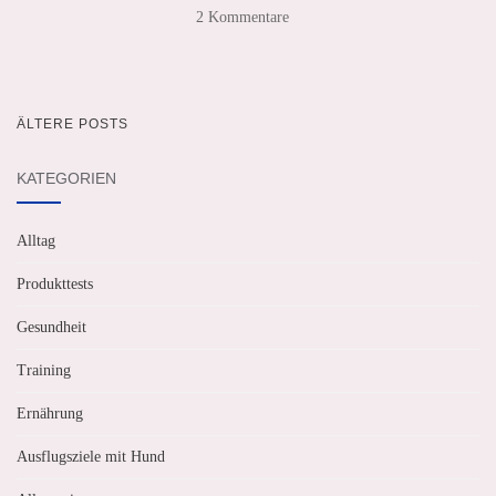
2 Kommentare
ÄLTERE POSTS
BEITRAGSNAVIGATION
KATEGORIEN
Alltag
Produkttests
Gesundheit
Training
Ernährung
Ausflugsziele mit Hund