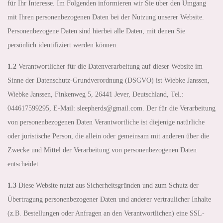
für Ihr Interesse. Im Folgenden informieren wir Sie über den Umgang
mit Ihren personenbezogenen Daten bei der Nutzung unserer Website.
Personenbezogene Daten sind hierbei alle Daten, mit denen Sie
persönlich identifiziert werden können.
1.2
Verantwortlicher für die Datenverarbeitung auf dieser Website im
Sinne der Datenschutz-Grundverordnung (DSGVO) ist Wiebke Janssen,
Wiebke Janssen, Finkenweg 5, 26441 Jever, Deutschland, Tel.:
044617599295, E-Mail: sleepherds@gmail.com. Der für die Verarbeitung
von personenbezogenen Daten Verantwortliche ist diejenige natürliche
oder juristische Person, die allein oder gemeinsam mit anderen über die
Zwecke und Mittel der Verarbeitung von personenbezogenen Daten
entscheidet.
1.3
Diese Website nutzt aus Sicherheitsgründen und zum Schutz der
Übertragung personenbezogener Daten und anderer vertraulicher Inhalte
(z.B. Bestellungen oder Anfragen an den Verantwortlichen) eine SSL-