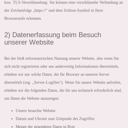
bzw. TLS-Verschlüsselung. Sie können eine verschlüsselte Verbindung an
der Zeichenfolge „https://“ und dem Schloss-Symbol in Ihrer
Browserzeile erkennen.
2) Datenerfassung beim Besuch
unserer Website
Bei der bloß informatorischen Nutzung unserer Website, also wenn Sie
sich nicht registrieren oder uns anderweitig Informationen übermitteln,
erheben wir nur solche Daten, die Ihr Browser an unseren Server
übermittelt (sog. „Server-Logfiles“). Wenn Sie unsere Website aufrufen,
erheben wir die folgenden Daten, die für uns technisch erforderlich sind,
um Ihnen die Website anzuzeigen:
Unsere besuchte Website
Datum und Uhrzeit zum Zeitpunkt des Zugriffes
Menge der gesendeten Daten in Byte