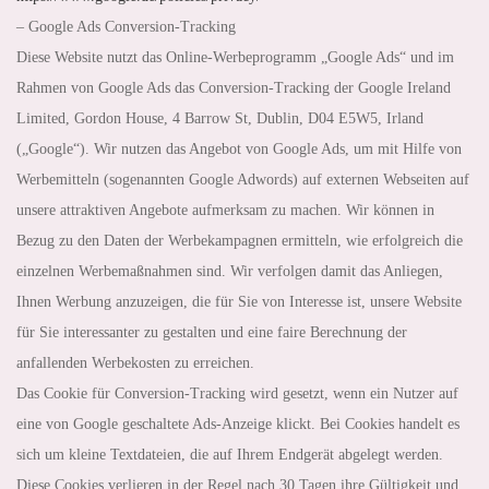
– Google Ads Conversion-Tracking
Diese Website nutzt das Online-Werbeprogramm „Google Ads“ und im
Rahmen von Google Ads das Conversion-Tracking der Google Ireland
Limited, Gordon House, 4 Barrow St, Dublin, D04 E5W5, Irland
(„Google“). Wir nutzen das Angebot von Google Ads, um mit Hilfe von
Werbemitteln (sogenannten Google Adwords) auf externen Webseiten auf
unsere attraktiven Angebote aufmerksam zu machen. Wir können in
Bezug zu den Daten der Werbekampagnen ermitteln, wie erfolgreich die
einzelnen Werbemaßnahmen sind. Wir verfolgen damit das Anliegen,
Ihnen Werbung anzuzeigen, die für Sie von Interesse ist, unsere Website
für Sie interessanter zu gestalten und eine faire Berechnung der
anfallenden Werbekosten zu erreichen.
Das Cookie für Conversion-Tracking wird gesetzt, wenn ein Nutzer auf
eine von Google geschaltete Ads-Anzeige klickt. Bei Cookies handelt es
sich um kleine Textdateien, die auf Ihrem Endgerät abgelegt werden.
Diese Cookies verlieren in der Regel nach 30 Tagen ihre Gültigkeit und