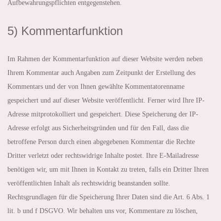
Aufbewahrungspflichten entgegenstehen.
5) Kommentarfunktion
Im Rahmen der Kommentarfunktion auf dieser Website werden neben
Ihrem Kommentar auch Angaben zum Zeitpunkt der Erstellung des
Kommentars und der von Ihnen gewählte Kommentatorenname
gespeichert und auf dieser Website veröffentlicht. Ferner wird Ihre IP-
Adresse mitprotokolliert und gespeichert. Diese Speicherung der IP-
Adresse erfolgt aus Sicherheitsgründen und für den Fall, dass die
betroffene Person durch einen abgegebenen Kommentar die Rechte
Dritter verletzt oder rechtswidrige Inhalte postet. Ihre E-Mailadresse
benötigen wir, um mit Ihnen in Kontakt zu treten, falls ein Dritter Ihren
veröffentlichten Inhalt als rechtswidrig beanstanden sollte.
Rechtsgrundlagen für die Speicherung Ihrer Daten sind die Art. 6 Abs. 1
lit. b und f DSGVO. Wir behalten uns vor, Kommentare zu löschen,