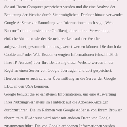
die auf Ihrem Computer gespeichert werden und die eine Analyse der
Benutzung der Website durch Sie ermöglichen. Darüber hinaus verwendet
Google AdSense zur Sammlung von Informationen auch sog. „Web-
Beacons“ (kleine unsichtbare Grafiken), durch deren Verwendung
einfache Aktionen wie der Besucherverkehr auf der Website
aufgezeichnet, gesammelt und ausgewertet werden können. Die durch das
Cookie und/ oder Web-Beacon erzeugten Informationen (einschließlich
Ihrer IP-Adresse) über Ihre Benutzung dieser Website werden in der
Regel an einen Server von Google übertragen und dort gespeichert.
Hierbei kann es auch zu einer Übermittlung an die Server der Google
LLC. in den USA kommen.
Google benutzt die so erhaltenen Informationen, um eine Auswertung
Ihres Nutzungsverhaltens im Hinblick auf die AdSense-Anzeigen
durchzuführen. Die im Rahmen von Google AdSense von Ihrem Browser
übermittelte IP-Adresse wird nicht mit anderen Daten von Google
zusammengeführt. Die von Google erhobenen Informationen werden