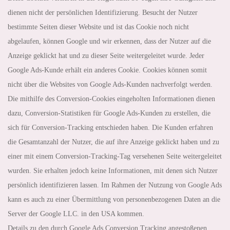
dienen nicht der persönlichen Identifizierung. Besucht der Nutzer
bestimmte Seiten dieser Website und ist das Cookie noch nicht
abgelaufen, können Google und wir erkennen, dass der Nutzer auf die
Anzeige geklickt hat und zu dieser Seite weitergeleitet wurde. Jeder
Google Ads-Kunde erhält ein anderes Cookie. Cookies können somit
nicht über die Websites von Google Ads-Kunden nachverfolgt werden.
Die mithilfe des Conversion-Cookies eingeholten Informationen dienen
dazu, Conversion-Statistiken für Google Ads-Kunden zu erstellen, die
sich für Conversion-Tracking entschieden haben. Die Kunden erfahren
die Gesamtanzahl der Nutzer, die auf ihre Anzeige geklickt haben und zu
einer mit einem Conversion-Tracking-Tag versehenen Seite weitergeleitet
wurden. Sie erhalten jedoch keine Informationen, mit denen sich Nutzer
persönlich identifizieren lassen. Im Rahmen der Nutzung von Google Ads
kann es auch zu einer Übermittlung von personenbezogenen Daten an die
Server der Google LLC. in den USA kommen.
Details zu den durch Google Ads Conversion Tracking angestoßenen