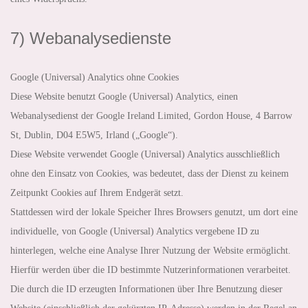
7) Webanalysedienste
Google (Universal) Analytics ohne Cookies
Diese Website benutzt Google (Universal) Analytics, einen
Webanalysedienst der Google Ireland Limited, Gordon House, 4 Barrow
St, Dublin, D04 E5W5, Irland („Google“).
Diese Website verwendet Google (Universal) Analytics ausschließlich
ohne den Einsatz von Cookies, was bedeutet, dass der Dienst zu keinem
Zeitpunkt Cookies auf Ihrem Endgerät setzt.
Stattdessen wird der lokale Speicher Ihres Browsers genutzt, um dort eine
individuelle, von Google (Universal) Analytics vergebene ID zu
hinterlegen, welche eine Analyse Ihrer Nutzung der Website ermöglicht.
Hierfür werden über die ID bestimmte Nutzerinformationen verarbeitet.
Die durch die ID erzeugten Informationen über Ihre Benutzung dieser