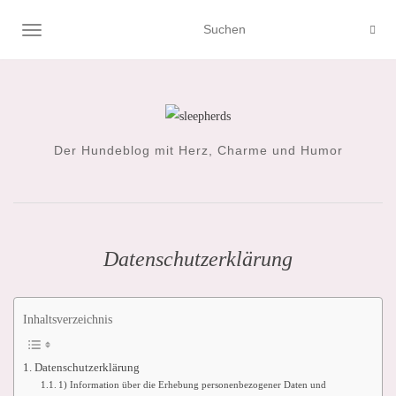
NAVIGATION UMSCHALTEN
Der Hundeblog mit Herz, Charme und Humor
Datenschutzerklärung
Inhaltsverzeichnis
Datenschutzerklärung
1) Information über die Erhebung personenbezogener Daten und