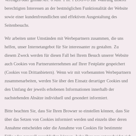
berechtigten Interessen an der bestmöglichen Funktionalität der Website
sowie einer kundenfreundlichen und effektiven Ausgestaltung des
Seitenbesuchs.
Wir arbeiten unter Umständen mit Werbepartnern zusammen, die uns
helfen, unser Internetangebot für Sie interessanter zu gestalten. Zu
diesem Zweck werden für diesen Fall bei Ihrem Besuch unserer Website
auch Cookies von Partnerunternehmen auf Ihrer Festplatte gespeichert
(Cookies von Drittanbietern). Wenn wir mit vorbenannten Werbepartnern
zusammenarbeiten, werden Sie über den Einsatz derartiger Cookies und
den Umfang der jeweils erhobenen Informationen innerhalb der
nachstehenden Absätze individuell und gesondert informiert.
Bitte beachten Sie, dass Sie Ihren Browser so einstellen können, dass Sie
über das Setzen von Cookies informiert werden und einzeln über deren
Annahme entscheiden oder die Annahme von Cookies für bestimmte