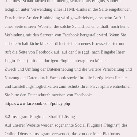
sind diese Schaltflächen nicht uneingeschränkt als Plugins, sondern
lediglich unter Verwendung eines HTML-Links in die Seite eingebunden.
Durch diese Art der Einbindung wird gewährleistet, dass beim Aufruf
einer Seite unserer Website, die solche Schaltflächen enthält, noch keine
Verbindung mit den Servern von Facebook hergestellt wird. Wenn Sie
auf die Schaltfläche klicken, öffnet sich ein neues Browserfenster und
ruft die Seite von Facebook auf, auf der Sie (ggf. nach Eingabe Ihrer
Login-Daten) mit den dortigen Plugins interagieren können.
Zweck und Umfang der Datenerhebung und die weitere Verarbeitung und
Nutzung der Daten durch Facebook sowie Ihre diesbezüglichen Rechte
und Einstellungsmöglichkeiten zum Schutz Ihrer Privatsphäre entnehmen
Sie bitte den Datenschutzhinweisen von Facebook:
https://www.facebook.com
/policy.php
8.2
Instagram-Plugin als Shariff-Lösung
Auf unserer Website werden sogenannte Social Plugins („Plugins“) des
Online-Dienstes Instagram verwendet, das von der Meta Platforms