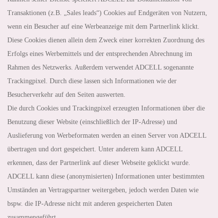
Transaktionen (z.B. „Sales leads“) Cookies auf Endgeräten von Nutzern,
wenn ein Besucher auf eine Werbeanzeige mit dem Partnerlink klickt.
Diese Cookies dienen allein dem Zweck einer korrekten Zuordnung des
Erfolgs eines Werbemittels und der entsprechenden Abrechnung im
Rahmen des Netzwerks. Außerdem verwendet ADCELL sogenannte
Trackingpixel. Durch diese lassen sich Informationen wie der
Besucherverkehr auf den Seiten auswerten.
Die durch Cookies und Trackingpixel erzeugten Informationen über die
Benutzung dieser Website (einschließlich der IP-Adresse) und
Auslieferung von Werbeformaten werden an einen Server von ADCELL
übertragen und dort gespeichert. Unter anderem kann ADCELL
erkennen, dass der Partnerlink auf dieser Webseite geklickt wurde.
ADCELL kann diese (anonymisierten) Informationen unter bestimmten
Umständen an Vertragspartner weitergeben, jedoch werden Daten wie
bspw. die IP-Adresse nicht mit anderen gespeicherten Daten
zusammengeführt.