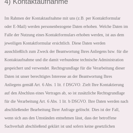
4) Kontaktaufnahme
Im Rahmen der Kontaktaufnahme mit uns (z.B. per Kontaktformular
oder E-Mail) werden personenbezogene Daten erhoben. Welche Daten im
Falle der Nutzung eines Kontaktformulars erhoben werden, ist aus dem
jeweiligen Kontaktformular ersichtlich. Diese Daten werden
ausschließlich zum Zweck der Beantwortung Ihres Anliegens bzw. für die
Kontaktaufnahme und die damit verbundene technische Administration
gespeichert und verwendet. Rechtsgrundlage für die Verarbeitung dieser
Daten ist unser berechtigtes Interesse an der Beantwortung Ihres
Anliegens gemäß Art. 6 Abs. 1 lit. f DSGVO. Zielt Ihre Kontaktierung
auf den Abschluss eines Vertrages ab, so ist zusätzliche Rechtsgrundlage
für die Verarbeitung Art. 6 Abs. 1 lit. b DSGVO. Ihre Daten werden nach
abschließender Bearbeitung Ihrer Anfrage gelöscht. Dies ist der Fall,
wenn sich aus den Umständen entnehmen lässt, dass der betroffene
Sachverhalt abschließend geklärt ist und sofern keine gesetzlichen