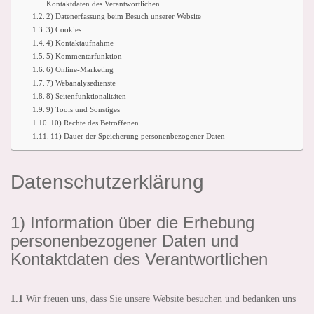
Kontaktdaten des Verantwortlichen
2) Datenerfassung beim Besuch unserer Website
3) Cookies
4) Kontaktaufnahme
5) Kommentarfunktion
6) Online-Marketing
7) Webanalysedienste
8) Seitenfunktionalitäten
9) Tools und Sonstiges
10) Rechte des Betroffenen
11) Dauer der Speicherung personenbezogener Daten
Datenschutzerklärung
1) Information über die Erhebung
personenbezogener Daten und
Kontaktdaten des Verantwortlichen
1.1
Wir freuen uns, dass Sie unsere Website besuchen und bedanken uns