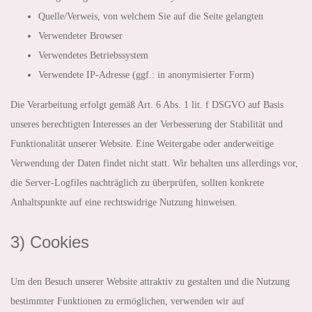
Quelle/Verweis, von welchem Sie auf die Seite gelangten
Verwendeter Browser
Verwendetes Betriebssystem
Verwendete IP-Adresse (ggf.: in anonymisierter Form)
Die Verarbeitung erfolgt gemäß Art. 6 Abs. 1 lit. f DSGVO auf Basis
unseres berechtigten Interesses an der Verbesserung der Stabilität und
Funktionalität unserer Website. Eine Weitergabe oder anderweitige
Verwendung der Daten findet nicht statt. Wir behalten uns allerdings vor,
die Server-Logfiles nachträglich zu überprüfen, sollten konkrete
Anhaltspunkte auf eine rechtswidrige Nutzung hinweisen.
3) Cookies
Um den Besuch unserer Website attraktiv zu gestalten und die Nutzung
bestimmter Funktionen zu ermöglichen, verwenden wir auf