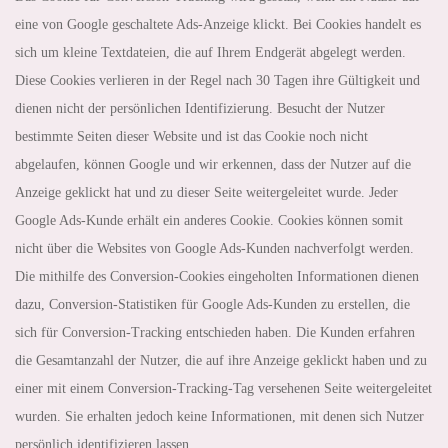
eine von Google geschaltete Ads-Anzeige klickt. Bei Cookies handelt es
sich um kleine Textdateien, die auf Ihrem Endgerät abgelegt werden.
Diese Cookies verlieren in der Regel nach 30 Tagen ihre Gültigkeit und
dienen nicht der persönlichen Identifizierung. Besucht der Nutzer
bestimmte Seiten dieser Website und ist das Cookie noch nicht
abgelaufen, können Google und wir erkennen, dass der Nutzer auf die
Anzeige geklickt hat und zu dieser Seite weitergeleitet wurde. Jeder
Google Ads-Kunde erhält ein anderes Cookie. Cookies können somit
nicht über die Websites von Google Ads-Kunden nachverfolgt werden.
Die mithilfe des Conversion-Cookies eingeholten Informationen dienen
dazu, Conversion-Statistiken für Google Ads-Kunden zu erstellen, die
sich für Conversion-Tracking entschieden haben. Die Kunden erfahren
die Gesamtanzahl der Nutzer, die auf ihre Anzeige geklickt haben und zu
einer mit einem Conversion-Tracking-Tag versehenen Seite weitergeleitet
wurden. Sie erhalten jedoch keine Informationen, mit denen sich Nutzer
persönlich identifizieren lassen.