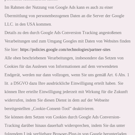
Im Rahmen der Nutzung von Google Ads kann es auch zu einer
Übermittlung von personenbezogenen Daten an die Server der Google
LLC. in den USA kommen.
Details zu den durch Google Ads Conversion Tracking angestoßenen
Verarbeitungen und zum Umgang Googles mit Daten von Websites finden
Sie hier:
https://policies.google.com
/technologies
/partner-sites
Alle oben beschriebenen Verarbeitungen, insbesondere das Setzen von
Cookies für das Auslesen von Informationen auf dem verwendeten
Endgerät, werden nur dann vollzogen, wenn Sie uns gemäß Art. 6 Abs. 1
lit. a DSGVO dazu Ihre ausdrückliche Einwilligung erteilt haben. Sie
können Ihre erteilte Einwilligung jederzeit mit Wirkung für die Zukunft
widerrufen, indem Sie diesen Dienst in dem auf der Webseite
bereitgestellten „Cookie-Consent-Tool“ deaktivieren.
Sie können dem Setzen von Cookies durch Google Ads Conversion-
Tracking darüber hinaus dauerhaft widersprechen, indem Sie das unter
folgendem Link verfügbare Browser-Plug-in von Google herunterladen