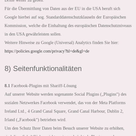
Dritte weiter zu geben.
Für die Übermittlung von Daten aus der EU in die USA beruft sich
Google hierbei auf sog. Standarddatenschutzklauseln der Europäischen
Kommission, welche die Einhaltung des europäischen Datenschutzniveaus
in den USA gewährleisten sollen.
Weitere Hinweise zu Google (Universal) Analytics finden Sie hier:
https://policies.google.com
/privacy
?hl=de
&gl=de
8) Seitenfunktionalitäten
8.1
Facebook-Plugins mit Shariff-Lösung
Auf unserer Website werden sogenannte Social Plugins („Plugins“) des
sozialen Netzwerkes Facebook verwendet, das von der Meta Platforms
Ireland Ltd., 4 Grand Canal Square, Grand Canal Harbour, Dublin 2,
Irland („Facebook“) betrieben wird.
Um den Schutz Ihrer Daten beim Besuch unserer Website zu erhöhen,