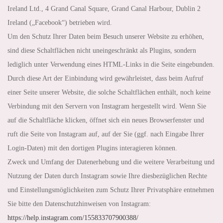
Ireland Ltd., 4 Grand Canal Square, Grand Canal Harbour, Dublin 2
Ireland („Facebook“) betrieben wird.
Um den Schutz Ihrer Daten beim Besuch unserer Website zu erhöhen,
sind diese Schaltflächen nicht uneingeschränkt als Plugins, sondern
lediglich unter Verwendung eines HTML-Links in die Seite eingebunden.
Durch diese Art der Einbindung wird gewährleistet, dass beim Aufruf
einer Seite unserer Website, die solche Schaltflächen enthält, noch keine
Verbindung mit den Servern von Instagram hergestellt wird. Wenn Sie
auf die Schaltfläche klicken, öffnet sich ein neues Browserfenster und
ruft die Seite von Instagram auf, auf der Sie (ggf. nach Eingabe Ihrer
Login-Daten) mit den dortigen Plugins interagieren können.
Zweck und Umfang der Datenerhebung und die weitere Verarbeitung und
Nutzung der Daten durch Instagram sowie Ihre diesbezüglichen Rechte
und Einstellungsmöglichkeiten zum Schutz Ihrer Privatsphäre entnehmen
Sie bitte den Datenschutzhinweisen von Instagram:
https://help.instagram.com
/155833707900388
/