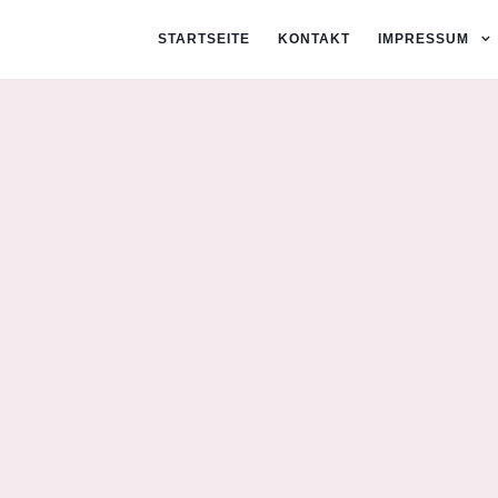
STARTSEITE
KONTAKT
IMPRESSUM