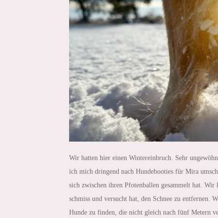
Wir hatten hier einen Wintereinbruch. Sehr ungewöhnl
ich mich dringend nach Hundebooties für Mira umscha
sich zwischen ihren Pfotenballen gesammelt hat. Wir
schmiss und versucht hat, den Schnee zu entfernen. Was
Hunde zu finden, die nicht gleich nach fünf Metern 