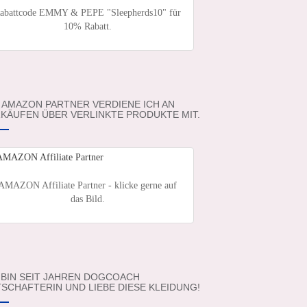
abattcode EMMY & PEPE "Sleepherds10" für
10% Rabatt.
 AMAZON PARTNER VERDIENE ICH AN
KÄUFEN ÜBER VERLINKTE PRODUKTE MIT.
AMAZON Affiliate Partner - klicke gerne auf
das Bild.
 BIN SEIT JAHREN DOGCOACH
SCHAFTERIN UND LIEBE DIESE KLEIDUNG!