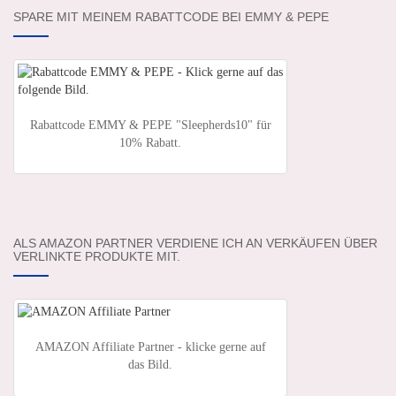
SPARE MIT MEINEM RABATTCODE BEI EMMY & PEPE
Rabattcode EMMY & PEPE "Sleepherds10" für
10% Rabatt.
ALS AMAZON PARTNER VERDIENE ICH AN VERKÄUFEN ÜBER
VERLINKTE PRODUKTE MIT.
AMAZON Affiliate Partner - klicke gerne auf
das Bild.