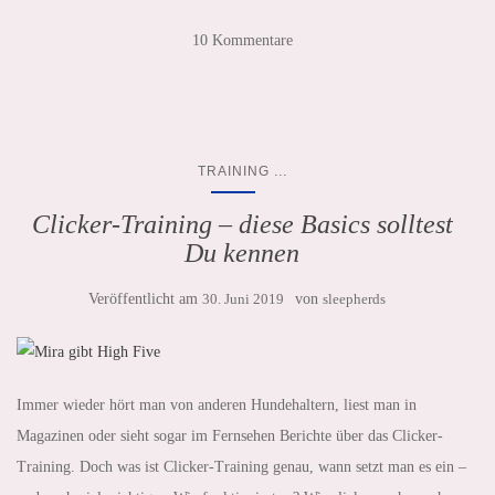
10 Kommentare
...
TRAINING
Clicker-Training – diese Basics solltest
Du kennen
Veröffentlicht am
30. Juni 2019
von
sleepherds
Immer wieder hört man von anderen Hundehaltern, liest man in
Magazinen oder sieht sogar im Fernsehen Berichte über das Clicker-
Training. Doch was ist Clicker-Training genau, wann setzt man es ein –