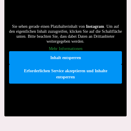
Sie sehen gerade einen Platzhalterinhalt von
Instagram
. Um auf
den eigentlichen Inhalt zuzugreifen, klicken Sie auf die Schaltfläche
unten. Bitte beachten Sie, dass dabei Daten an Drittanbieter
weitergegeben werden.
Mehr Informationen
Inhalt entsperren
Erforderlichen Service akzeptieren und Inhalte
entsperren