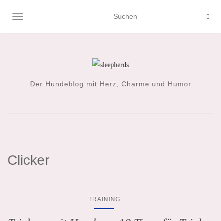
NAVIGATION UMSCHALTEN
Der Hundeblog mit Herz, Charme und Humor
Clicker
...
TRAINING