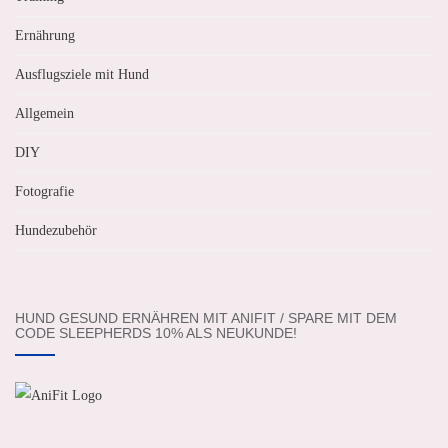
Ernährung
Ausflugsziele mit Hund
Allgemein
DIY
Fotografie
Hundezubehör
HUND GESUND ERNÄHREN MIT ANIFIT / SPARE MIT DEM
CODE SLEEPHERDS 10% ALS NEUKUNDE!