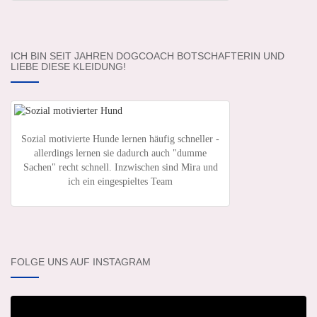
ICH BIN SEIT JAHREN DOGCOACH BOTSCHAFTERIN UND
LIEBE DIESE KLEIDUNG!
Sozial motivierte Hunde lernen häufig schneller -
allerdings lernen sie dadurch auch "dumme
Sachen" recht schnell. Inzwischen sind Mira und
ich ein eingespieltes Team
FOLGE UNS AUF INSTAGRAM