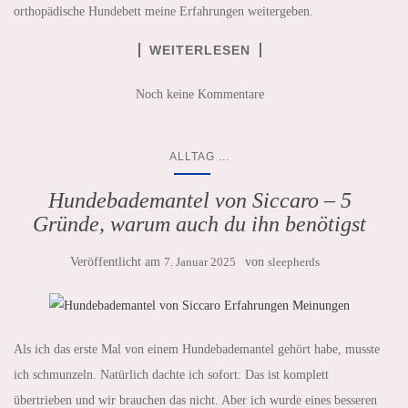
orthopädische Hundebett meine Erfahrungen weitergeben.
WEITERLESEN
Noch keine Kommentare
...
ALLTAG
Hundebademantel von Siccaro – 5
Gründe, warum auch du ihn benötigst
Veröffentlicht am
7. Januar 2025
von
sleepherds
Als ich das erste Mal von einem Hundebademantel gehört habe, musste
ich schmunzeln. Natürlich dachte ich sofort: Das ist komplett
übertrieben und wir brauchen das nicht. Aber ich wurde eines besseren