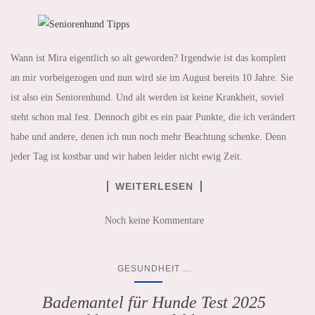
Wann ist Mira eigentlich so alt geworden? Irgendwie ist das komplett
an mir vorbeigezogen und nun wird sie im August bereits 10 Jahre. Sie
ist also ein Seniorenhund. Und alt werden ist keine Krankheit, soviel
steht schon mal fest. Dennoch gibt es ein paar Punkte, die ich verändert
habe und andere, denen ich nun noch mehr Beachtung schenke. Denn
jeder Tag ist kostbar und wir haben leider nicht ewig Zeit.
WEITERLESEN
Noch keine Kommentare
...
GESUNDHEIT
Bademantel für Hunde Test 2025