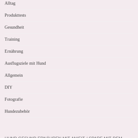
Alltag
Produkttests
Gesundheit
Training
Ernährung
Ausflugsziele mit Hund
Allgemein
DIY
Fotografie
Hundezubehör