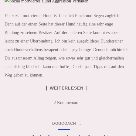
Ein sozial motivierter Hund ist für mich Fluch und Segen zugleich.
Denn auf der einen Seite hat dieser Hund häufig eine sehr enge
Bindung zu seinem Besitzer. Auf der anderen Seite kommt es aber
leicht zu einer Überbindung. Ich bin kein ausgebildeter Hundetrainer
noch Hundeverhaltenstherapeut oder – psychologe. Dennoch möchte ich
Dir aus unserem Alltag zeigen, wie etwas sehr gut und gleichermaßen
auch richtig blöd sein kann und hoffe, Dir ein paar Tipps mit auf den
Weg geben zu können.
WEITERLESEN
2 Kommentare
...
DOGCOACH