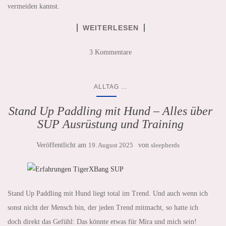
vermeiden kannst.
WEITERLESEN
3 Kommentare
...
ALLTAG
Stand Up Paddling mit Hund – Alles über
SUP Ausrüstung und Training
Veröffentlicht am
19. August 2025
von
sleepherds
Stand Up Paddling mit Hund liegt total im Trend. Und auch wenn ich
sonst nicht der Mensch bin, der jeden Trend mitmacht, so hatte ich
doch direkt das Gefühl: Das könnte etwas für Mira und mich sein!