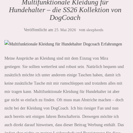
Multifunktionale Kleidung für
Hundehalter – die SS26 Kollektion von
DogCoach
Veröffentlicht am
25. Mai 2026
von
sleepherds
Meine Ansprüche an Kleidung sind mit dem Einzug von Mira
gestiegen: Sie sollten wetterfest und robust sein. Natürlich bequem und
zusätzlich möchte ich unter anderem einige Taschen haben, damit ich
keine zusätzliche Tasche mit mir rumschleppen und trotzdem alles mit
mir tragen kann. Multifunktionale Kleidung für Hundehalter ist aber
gar nicht so einfach zu finden. Oft muss man Abstriche machen – doch
nicht bei der Kleidung von DogCoach. Ich bin riesiger Fan und nun
auch bereits seit einigen Jahren Botschafterin. Deswegen möchte ich
auch direkt darauf hinweisen, dass dieser Beitrag Werbung enthält. Das