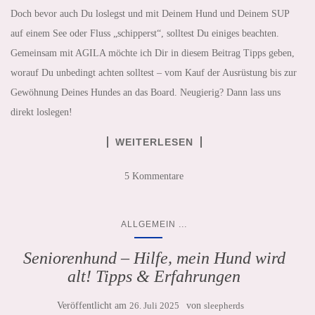
Doch bevor auch Du loslegst und mit Deinem Hund und Deinem SUP
auf einem See oder Fluss „schipperst“, solltest Du einiges beachten.
Gemeinsam mit AGILA möchte ich Dir in diesem Beitrag Tipps geben,
worauf Du unbedingt achten solltest – vom Kauf der Ausrüstung bis zur
Gewöhnung Deines Hundes an das Board. Neugierig? Dann lass uns
direkt loslegen!
WEITERLESEN
5 Kommentare
...
ALLGEMEIN
Seniorenhund – Hilfe, mein Hund wird
alt! Tipps & Erfahrungen
Veröffentlicht am
26. Juli 2025
von
sleepherds