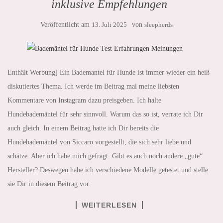
inklusive Empfehlungen
Veröffentlicht am
13. Juli 2025
von
sleepherds
Enthält Werbung] Ein Bademantel für Hunde ist immer wieder ein heiß
diskutiertes Thema. Ich werde im Beitrag mal meine liebsten
Kommentare von Instagram dazu preisgeben. Ich halte
Hundebademäntel für sehr sinnvoll. Warum das so ist, verrate ich Dir
auch gleich. In einem Beitrag hatte ich Dir bereits die
Hundebademäntel von Siccaro vorgestellt, die sich sehr liebe und
schätze. Aber ich habe mich gefragt: Gibt es auch noch andere „gute“
Hersteller? Deswegen habe ich verschiedene Modelle getestet und stelle
sie Dir in diesem Beitrag vor.
WEITERLESEN