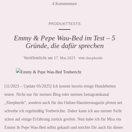
4 Kommentare
PRODUKTTESTS
Emmy & Pepe Wau-Bed im Test – 5
Gründe, die dafür sprechen
Veröffentlicht am
17. Mai 2025
von
sleepherds
[11/2023 – Update 05/2025] Ich konnte bereits einige Hundebetten
testen. Nicht nur für meinen Blog oder meinen Instagramkanal
„Sleepherds“, sondern auch für das Online-Haustiermagazin pfoten.net
schreibe ich regelmäßig Testberichte. Daher kann ich aus meiner Sicht
schon auf einige Erfahrung zurück greifen. Nun habe ich für Mira ein
Emmy & Pepe Wau-Bed selbst gekauft und möchte Dir auch für dieses