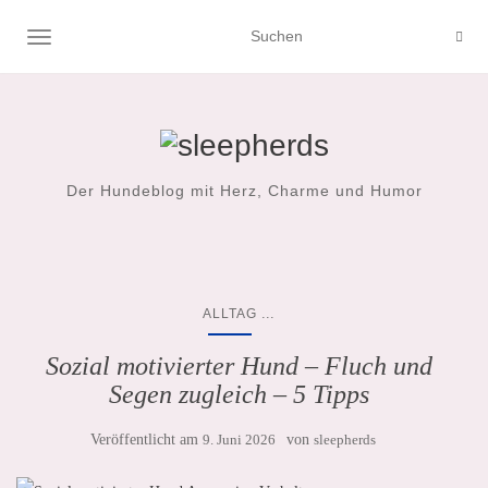
NAVIGATION UMSCHALTEN
Der Hundeblog mit Herz, Charme und Humor
...
ALLTAG
Sozial motivierter Hund – Fluch und
Segen zugleich – 5 Tipps
Veröffentlicht am
9. Juni 2026
von
sleepherds