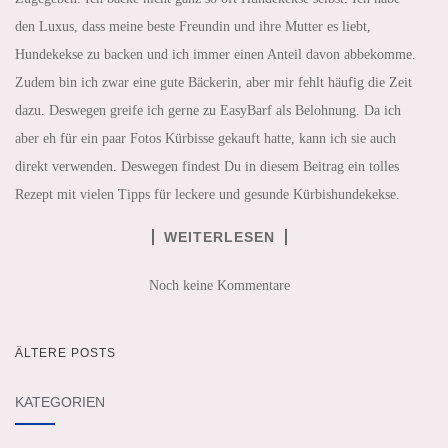
den Luxus, dass meine beste Freundin und ihre Mutter es liebt,
Hundekekse zu backen und ich immer einen Anteil davon abbekomme.
Zudem bin ich zwar eine gute Bäckerin, aber mir fehlt häufig die Zeit
dazu. Deswegen greife ich gerne zu EasyBarf als Belohnung. Da ich
aber eh für ein paar Fotos Kürbisse gekauft hatte, kann ich sie auch
direkt verwenden. Deswegen findest Du in diesem Beitrag ein tolles
Rezept mit vielen Tipps für leckere und gesunde Kürbishundekekse.
WEITERLESEN
Noch keine Kommentare
ÄLTERE POSTS
BEITRAGSNAVIGATION
KATEGORIEN