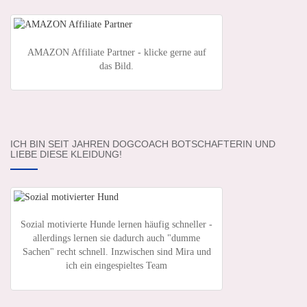
AMAZON Affiliate Partner - klicke gerne auf
das Bild.
ICH BIN SEIT JAHREN DOGCOACH BOTSCHAFTERIN UND
LIEBE DIESE KLEIDUNG!
Sozial motivierte Hunde lernen häufig schneller -
allerdings lernen sie dadurch auch "dumme
Sachen" recht schnell. Inzwischen sind Mira und
ich ein eingespieltes Team