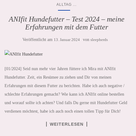
...
ALLTAG
ANIfit Hundefutter – Test 2024 – meine
Erfahrungen mit dem Futter
Veröffentlicht am
13. Januar 2024
von
sleepherds
[01/2024] Seid nun mehr vier Jahren füttere ich Mira mit ANIfit
Hundefutter. Zeit, ein Resümee zu ziehen und Dir von meinen
Erfahrungen mit diesem Futter zu berichten. Habe ich auch negative /
schlechte Erfahrungen gemacht? Wie kann ich ANIfit online bestellen
und worauf sollte ich achten? Und falls Du gerne mit Hundefutter Geld
verdienen möchtest, habe ich auch noch einen tollen Tipp für Dich!
WEITERLESEN