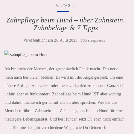
...
ALLTAG
Zahnpflege beim Hund – über Zahnstein,
Zahnbeläge & 7 Tipps
Veröffentlicht am
26. April 2023
von
sleepherds
Ich bin nicht der Mensch, der grundsätzlich Panik macht. Das nervt
mich auch bei vielen Medien: Es wird mit der Angst gespielt, um eine
höhere Auflage zu erzielen oder mehr verkaufen zu können. Ganz schön
unfair, aber es funktioniert. Zahnpflege beim Hund IST aber wichtig
und daher möchte ich gerne mit Dir darüber sprechen. Wie bei uns
Menschen führen Zahnstein und Zahnbeläge auch beim Hund für eine
niedrigere Lebensqualität. Und bei Hunden setzt Du eben nicht einfach
eine Blombe. Es gibt verschiedene Wege, wie Du Deinen Hund