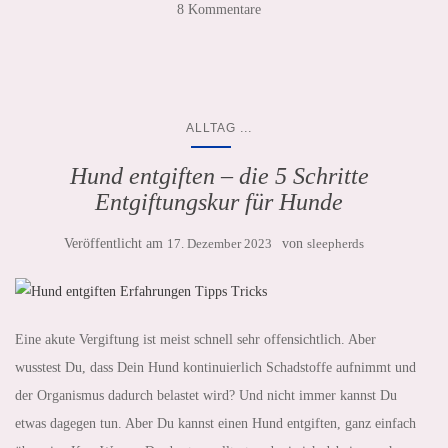
8 Kommentare
...
ALLTAG
Hund entgiften – die 5 Schritte
Entgiftungskur für Hunde
Veröffentlicht am
17. Dezember 2023
von
sleepherds
Eine akute Vergiftung ist meist schnell sehr offensichtlich. Aber
wusstest Du, dass Dein Hund kontinuierlich Schadstoffe aufnimmt und
der Organismus dadurch belastet wird? Und nicht immer kannst Du
etwas dagegen tun. Aber Du kannst einen Hund entgiften, ganz einfach