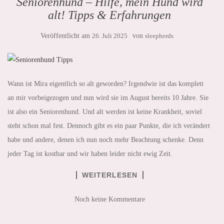
Seniorenhund – Hilfe, mein Hund wird
alt! Tipps & Erfahrungen
Veröffentlicht am
26. Juli 2025
von
sleepherds
Wann ist Mira eigentlich so alt geworden? Irgendwie ist das komplett
an mir vorbeigezogen und nun wird sie im August bereits 10 Jahre. Sie
ist also ein Seniorenhund. Und alt werden ist keine Krankheit, soviel
steht schon mal fest. Dennoch gibt es ein paar Punkte, die ich verändert
habe und andere, denen ich nun noch mehr Beachtung schenke. Denn
jeder Tag ist kostbar und wir haben leider nicht ewig Zeit.
WEITERLESEN
Noch keine Kommentare