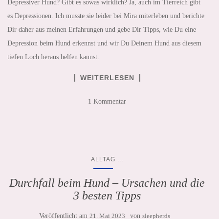
Depressiver Hund? Gibt es sowas wirklich? Ja, auch im Tierreich gibt
es Depressionen. Ich musste sie leider bei Mira miterleben und berichte
Dir daher aus meinen Erfahrungen und gebe Dir Tipps, wie Du eine
Depression beim Hund erkennst und wir Du Deinem Hund aus diesem
tiefen Loch heraus helfen kannst.
WEITERLESEN
1 Kommentar
...
ALLTAG
Durchfall beim Hund – Ursachen und die
3 besten Tipps
Veröffentlicht am
21. Mai 2023
von
sleepherds