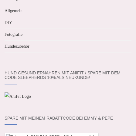
Allgemein
DIY
Fotografie
Hundezubehör
HUND GESUND ERNÄHREN MIT ANIFIT / SPARE MIT DEM
CODE SLEEPHERDS 10% ALS NEUKUNDE!
SPARE MIT MEINEM RABATTCODE BEI EMMY & PEPE