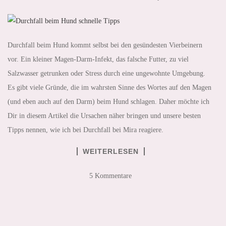
Durchfall beim Hund kommt selbst bei den gesündesten Vierbeinern
vor. Ein kleiner Magen-Darm-Infekt, das falsche Futter, zu viel
Salzwasser getrunken oder Stress durch eine ungewohnte Umgebung.
Es gibt viele Gründe, die im wahrsten Sinne des Wortes auf den Magen
(und eben auch auf den Darm) beim Hund schlagen. Daher möchte ich
Dir in diesem Artikel die Ursachen näher bringen und unsere besten
Tipps nennen, wie ich bei Durchfall bei Mira reagiere.
WEITERLESEN
5 Kommentare