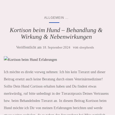
...
ALLGEMEIN
Kortison beim Hund – Behandlung &
Wirkung & Nebenwirkungen
Veröffentlicht am
18. September 2024
von
sleepherds
Ich möchte es direkt vorweg nehmen: Ich bin kein Tierarzt und dieser
Beitrag ersetzt auch keine Beratung durch einen Veterinärmediziner!
Sollte Dein Hund Cortison erhalten haben und Du findest etwas
merkwürdig, ruf bitte unbedingt in der Tierarztpraxis Deines Vertrauens
bzw. beim Behandelnden Tierarzt an. In diesem Beitrag Kortison beim
Hund möchte ich Dir von meinen Erfahrungen berichten und werde