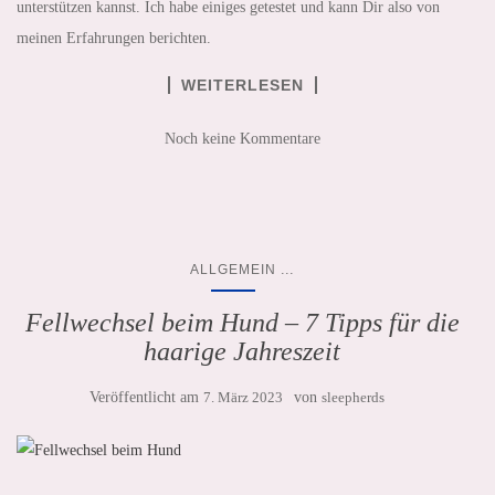
unterstützen kannst. Ich habe einiges getestet und kann Dir also von
meinen Erfahrungen berichten.
WEITERLESEN
Noch keine Kommentare
...
ALLGEMEIN
Fellwechsel beim Hund – 7 Tipps für die
haarige Jahreszeit
Veröffentlicht am
7. März 2023
von
sleepherds