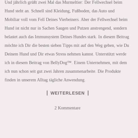
Und jährlich grüßt zwei Mal das Murmeltier: Der Fellwechsel beim
Hund steht an. Schnell sind Kleidung, Fußboden, das Auto und
Mobiliar voll vom Fell Deines Vierbeiners. Aber der Fellwechsel beim
Hund ist nicht nur in Sachen Saugen und Putzen anstrengend, sondern
belastet auch das Immunsystem Deines Hundes stark. In diesem Beitrag
möchte ich Dir die besten sieben Tipps mit auf den Weg geben, wie Du
Deinem Hund und Dir etwas Stress nehmen kannst. Unterstützt werde
ich in diesem Beitrag von BellyDog™. Einem Unternehmen, mit dem
ich nun schon seit gut zwei Jahren zusammenarbeite. Die Produkte
finden in unserem Alltag tägliche Anwendung.
WEITERLESEN
2 Kommentare