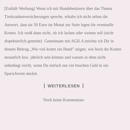
[Enthält Werbung] Wenn ich mit Hundebesitzern über das Thema
Tierkrankenversicherungen spreche, erhalte ich nicht selten die
Antwort, dass sie 50 Euro im Monat zur Seite legen für eventuelle
Kosten. Ich weiß dann nicht, ob ich lachen oder weinen soll (nicht
dispektierlich gemeint). Gemeinsam mit AGILA möchte ich Dir in
diesem Beitrag „Wie viel kostet ein Hund“ zeigen, wie hoch die Kosten
monatlich bzw. jährlich sein können und warum es eben nicht
unbedingt reicht, wenn Du einfach nur ein bisschen Geld in ein
Sparschwein steckst.
WEITERLESEN
Noch keine Kommentare