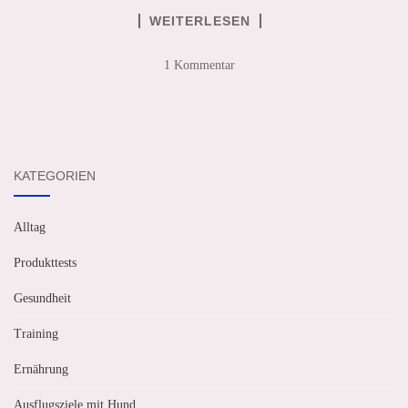
WEITERLESEN
1 Kommentar
KATEGORIEN
Alltag
Produkttests
Gesundheit
Training
Ernährung
Ausflugsziele mit Hund