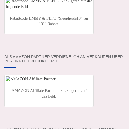
Rabattcode EMMY & PEPE "Sleepherds10" für
10% Rabatt.
ALS AMAZON PARTNER VERDIENE ICH AN VERKÄUFEN ÜBER
VERLINKTE PRODUKTE MIT.
AMAZON Affiliate Partner - klicke gerne auf
das Bild.