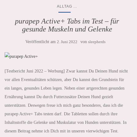
...
ALLTAG
purapep Active+ Tabs im Test – für
gesunde Muskeln und Gelenke
Veröffentlicht am
2. Juni 2022
von
sleepherds
[Testbericht Juni 2022 – Werbung] Zwar kannst Du Deinen Hund nicht
vor allen Eventualitäten schützen, aber Du kannst den Grundstein für
ein langes, gesundes Leben legen. Neben einer artgerechten gesunden
Ernährung kannst Du durch Futterzusätze Deinen Hund gezielt
unterstützen. Deswegen freue ich mich ganz besonderes, dass ich die
purapep Active+ Tabs testen darf. Die Tabletten sollen durch ihre
Inhaltsstoffe die Gelenke und Muskulatur von Hunden unterstützen. In
diesem Beitrag nehme ich Dich mit in unseren vierwöchigen Test.