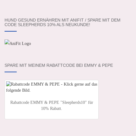
HUND GESUND ERNÄHREN MIT ANIFIT / SPARE MIT DEM
CODE SLEEPHERDS 10% ALS NEUKUNDE!
SPARE MIT MEINEM RABATTCODE BEI EMMY & PEPE
Rabattcode EMMY & PEPE "Sleepherds10" für
10% Rabatt.