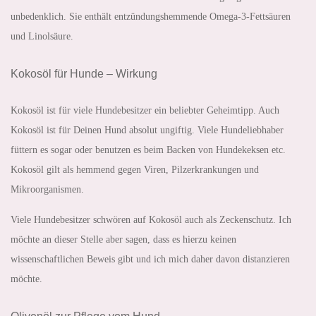
unbedenklich. Sie enthält entzündungshemmende Omega-3-Fettsäuren
und Linolsäure.
Kokosöl für Hunde – Wirkung
Kokosöl ist für viele Hundebesitzer ein beliebter Geheimtipp. Auch
Kokosöl ist für Deinen Hund absolut ungiftig. Viele Hundeliebhaber
füttern es sogar oder benutzen es beim Backen von Hundekeksen etc.
Kokosöl gilt als hemmend gegen Viren, Pilzerkrankungen und
Mikroorganismen.
Viele Hundebesitzer schwören auf Kokosöl auch als Zeckenschutz. Ich
möchte an dieser Stelle aber sagen, dass es hierzu keinen
wissenschaftlichen Beweis gibt und ich mich daher davon distanzieren
möchte.