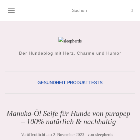
NAVIGATION UMSCHALTEN
Der Hundeblog mit Herz, Charme und Humor
GESUNDHEIT
PRODUKTTESTS
Manuka-Öl Seife für Hunde von purapep
– 100% natürlich & nachhaltig
Veröffentlicht am
2. November 2023
von
sleepherds