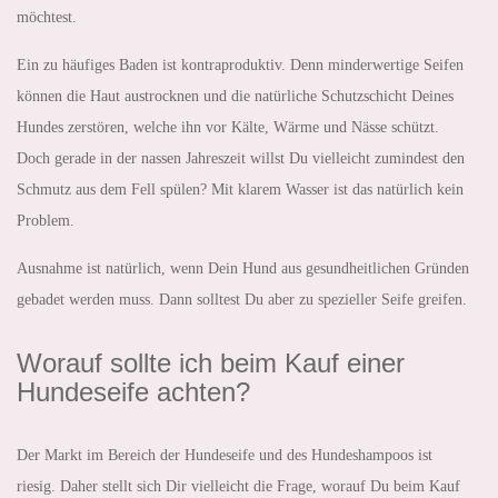
möchtest.
Ein zu häufiges Baden ist kontraproduktiv. Denn minderwertige Seifen
können die Haut austrocknen und die natürliche Schutzschicht Deines
Hundes zerstören, welche ihn vor Kälte, Wärme und Nässe schützt.
Doch gerade in der nassen Jahreszeit willst Du vielleicht zumindest den
Schmutz aus dem Fell spülen? Mit klarem Wasser ist das natürlich kein
Problem.
Ausnahme ist natürlich, wenn Dein Hund aus gesundheitlichen Gründen
gebadet werden muss. Dann solltest Du aber zu spezieller Seife greifen.
Worauf sollte ich beim Kauf einer
Hundeseife achten?
Der Markt im Bereich der Hundeseife und des Hundeshampoos ist
riesig. Daher stellt sich Dir vielleicht die Frage, worauf Du beim Kauf