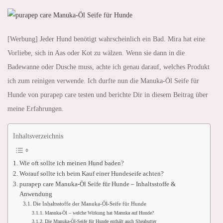
[Werbung] Jeder Hund benötigt wahrscheinlich ein Bad. Mira hat eine
Vorliebe, sich in Aas oder Kot zu wälzen. Wenn sie dann in die
Badewanne oder Dusche muss, achte ich genau darauf, welches Produkt
ich zum reinigen verwende. Ich durfte nun die Manuka-Öl Seife für
Hunde von purapep care testen und berichte Dir in diesem Beitrag über
meine Erfahrungen.
Inhaltsverzeichnis
Wie oft sollte ich meinen Hund baden?
Worauf sollte ich beim Kauf einer Hundeseife achten?
purapep care Manuka-Öl Seife für Hunde – Inhaltsstoffe &
Anwendung
Die Inhaltsstoffe der Manuka-Öl-Seife für Hunde
Manuka-Öl – welche Wirkung hat Manuka auf Hunde?
Die Manuka-Öl-Seife für Hunde enthält auch Sheabutter