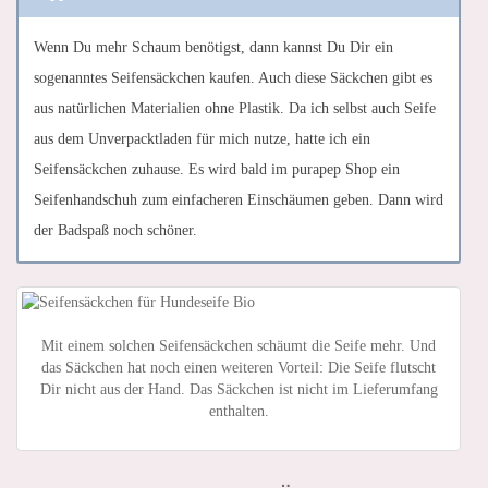
Wenn Du mehr Schaum benötigst, dann kannst Du Dir ein
sogenanntes Seifensäckchen kaufen. Auch diese Säckchen gibt es
aus natürlichen Materialien ohne Plastik. Da ich selbst auch Seife
aus dem Unverpacktladen für mich nutze, hatte ich ein
Seifensäckchen zuhause. Es wird bald im purapep Shop ein
Seifenhandschuh zum einfacheren Einschäumen geben. Dann wird
der Badspaß noch schöner.
Mit einem solchen Seifensäckchen schäumt die Seife mehr. Und
das Säckchen hat noch einen weiteren Vorteil: Die Seife flutscht
Dir nicht aus der Hand. Das Säckchen ist nicht im Lieferumfang
enthalten.