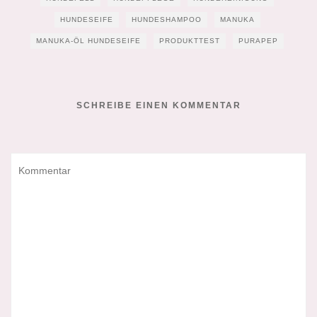
HUNDESEIFE
HUNDESHAMPOO
MANUKA
MANUKA-ÖL HUNDESEIFE
PRODUKTTEST
PURAPEP
SCHREIBE EINEN KOMMENTAR