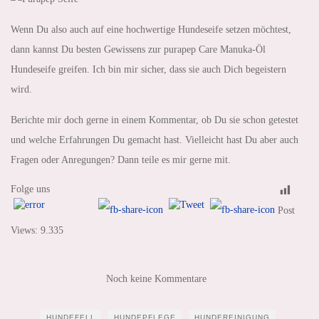
Wenn Du also auch auf eine hochwertige Hundeseife setzen möchtest,
dann kannst Du besten Gewissens zur purapep Care Manuka-Öl
Hundeseife greifen. Ich bin mir sicher, dass sie auch Dich begeistern
wird.
Berichte mir doch gerne in einem Kommentar, ob Du sie schon getestet
und welche Erfahrungen Du gemacht hast. Vielleicht hast Du aber auch
Fragen oder Anregungen? Dann teile es mir gerne mit.
Folge uns
Post
Views:
9.335
Noch keine Kommentare
HUNDEFELL
HUNDEPFLEGE
HUNDEREINIGUNG