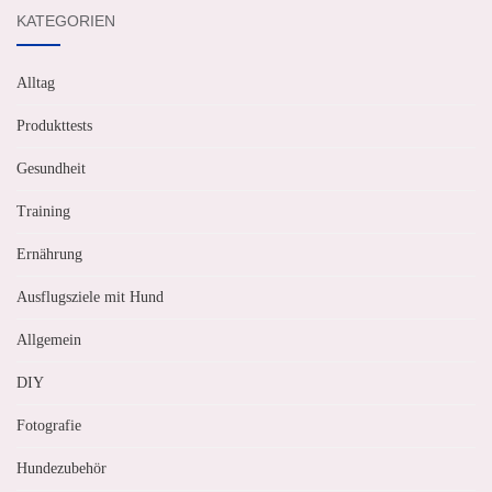
KATEGORIEN
Alltag
Produkttests
Gesundheit
Training
Ernährung
Ausflugsziele mit Hund
Allgemein
DIY
Fotografie
Hundezubehör