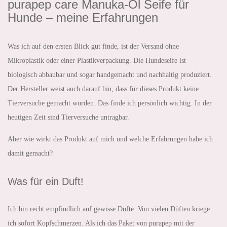
purapep care Manuka-Öl Seife für
Hunde – meine Erfahrungen
Was ich auf den ersten Blick gut finde, ist der Versand ohne
Mikroplastik oder einer Plastikverpackung. Die Hundeseife ist
biologisch abbaubar und sogar handgemacht und nachhaltig produziert.
Der Hersteller weist auch darauf hin, dass für dieses Produkt keine
Tierversuche gemacht wurden. Das finde ich persönlich wichtig. In der
heutigen Zeit sind Tierversuche untragbar.
Aber wie wirkt das Produkt auf mich und welche Erfahrungen habe ich
damit gemacht?
Was für ein Duft!
Ich bin recht empfindlich auf gewisse Düfte. Von vielen Düften kriege
ich sofort Kopfschmerzen. Als ich das Paket von purapep mit der