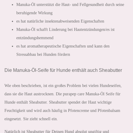
Manuka-Öl unterstützt die Haut- und Fellgesundheit durch seine
beruhigende Wirkung
es hat natürliche insektenabweisenden Eigenschaften
Manuka-Öl schafft Linderung bei Hautentzündungen/es ist
entzündungshemmend
es hat aromatherapeutische Eigenschaften und kann den
Stressabbau bei Hunden fördern
Die Manuka-Öl-Seife für Hunde enthält auch Sheabutter
Wie oben beschrieben, ist ein großes Problem bei vielen Hundeseifen,
dass sie die Haut austrocknen. Die purapep care Manuka-Öl Seife für
Hunde enthält Sheabutter. Sheabutter spendet der Haut wichtige
Feuchtigkeit und wird auch häufig in Pfotencreme und Pfotenbalsam
eingesetzt. Sie zieht schnell ein.
Natürlich ist Sheabutter für Deinen Hund absolut ungiftig und