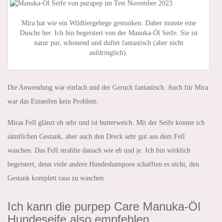
Mira hat wie ein Wildtiergehege gestunken. Daher musste eine
Dusche her. Ich bin begeistert von der Manuka-Öl Seife. Sie ist
natur pur, schonend und duftet fantastisch (aber nicht
aufdringlich).
Die Anwendung war einfach und der Geruch fantastisch. Auch für Mira
war das Einseifen kein Problem.
Miras Fell glänzt eh sehr und ist butterweich. Mit der Seife konnte ich
sämtlichen Gestank, aber auch den Dreck sehr gut aus dem Fell
waschen. Das Fell strahlte danach wie eh und je. Ich bin wirklich
begeistert, denn viele andere Hundeshampoos schafften es nicht, den
Gestank komplett raus zu waschen.
Ich kann die purpep Care Manuka-Öl
Hundeseife also empfehlen