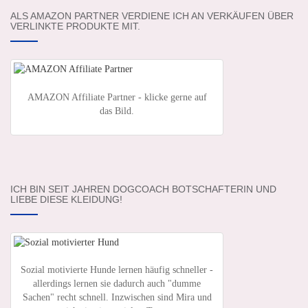
ALS AMAZON PARTNER VERDIENE ICH AN VERKÄUFEN ÜBER
VERLINKTE PRODUKTE MIT.
AMAZON Affiliate Partner - klicke gerne auf
das Bild.
ICH BIN SEIT JAHREN DOGCOACH BOTSCHAFTERIN UND
LIEBE DIESE KLEIDUNG!
Sozial motivierte Hunde lernen häufig schneller -
allerdings lernen sie dadurch auch "dumme
Sachen" recht schnell. Inzwischen sind Mira und