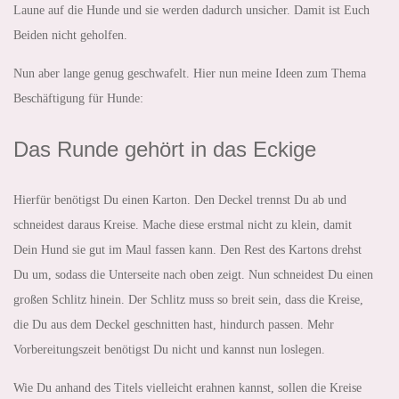
Laune auf die Hunde und sie werden dadurch unsicher. Damit ist Euch
Beiden nicht geholfen.
Nun aber lange genug geschwafelt. Hier nun meine Ideen zum Thema
Beschäftigung für Hunde:
Das Runde gehört in das Eckige
Hierfür benötigst Du einen Karton. Den Deckel trennst Du ab und
schneidest daraus Kreise. Mache diese erstmal nicht zu klein, damit
Dein Hund sie gut im Maul fassen kann. Den Rest des Kartons drehst
Du um, sodass die Unterseite nach oben zeigt. Nun schneidest Du einen
großen Schlitz hinein. Der Schlitz muss so breit sein, dass die Kreise,
die Du aus dem Deckel geschnitten hast, hindurch passen. Mehr
Vorbereitungszeit benötigst Du nicht und kannst nun loslegen.
Wie Du anhand des Titels vielleicht erahnen kannst, sollen die Kreise