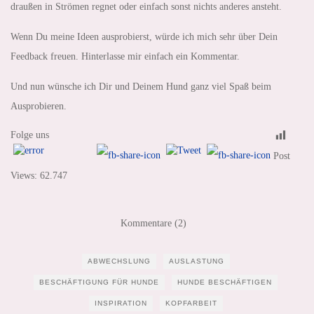
draußen in Strömen regnet oder einfach sonst nichts anderes ansteht.
Wenn Du meine Ideen ausprobierst, würde ich mich sehr über Dein
Feedback freuen. Hinterlasse mir einfach ein Kommentar.
Und nun wünsche ich Dir und Deinem Hund ganz viel Spaß beim
Ausprobieren.
Folge uns
Post
Views:
62.747
Kommentare (2)
ABWECHSLUNG
AUSLASTUNG
BESCHÄFTIGUNG FÜR HUNDE
HUNDE BESCHÄFTIGEN
INSPIRATION
KOPFARBEIT