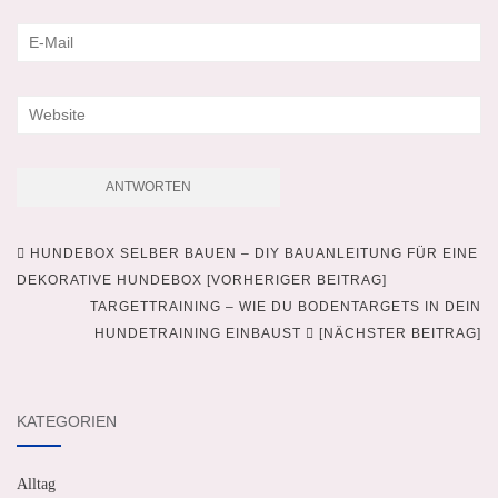
HUNDEBOX SELBER BAUEN – DIY BAUANLEITUNG FÜR EINE
Beitragsnavigation
DEKORATIVE HUNDEBOX [VORHERIGER BEITRAG]
TARGETTRAINING – WIE DU BODENTARGETS IN DEIN
HUNDETRAINING EINBAUST
[NÄCHSTER BEITRAG]
KATEGORIEN
Alltag