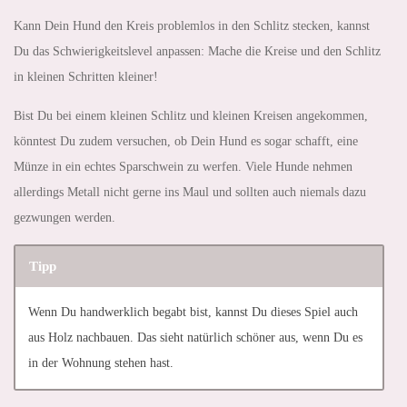
Kann Dein Hund den Kreis problemlos in den Schlitz stecken, kannst
Du das Schwierigkeitslevel anpassen: Mache die Kreise und den Schlitz
in kleinen Schritten kleiner!
Bist Du bei einem kleinen Schlitz und kleinen Kreisen angekommen,
könntest Du zudem versuchen, ob Dein Hund es sogar schafft, eine
Münze in ein echtes Sparschwein zu werfen. Viele Hunde nehmen
allerdings Metall nicht gerne ins Maul und sollten auch niemals dazu
gezwungen werden.
Tipp
Wenn Du handwerklich begabt bist, kannst Du dieses Spiel auch
aus Holz nachbauen. Das sieht natürlich schöner aus, wenn Du es
in der Wohnung stehen hast.