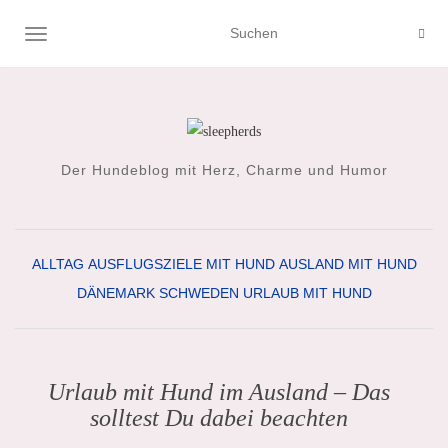
NAVIGATION UMSCHALTEN
Der Hundeblog mit Herz, Charme und Humor
ALLTAG
AUSFLUGSZIELE MIT HUND
AUSLAND MIT HUND
DÄNEMARK
SCHWEDEN
URLAUB MIT HUND
Urlaub mit Hund im Ausland – Das
solltest Du dabei beachten