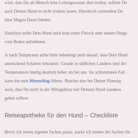
wird, dass Du als Mensch kein Leitungswasser dort trinkst, solltest Du
auch Deinen Hund es nicht trinken lassen. Hierdurch vermeidest Du
böse Magen-Darm-Infekte.
Natürlich sollte Dein Hund auch kein rohes Fleisch oder andere Dinge
vom Boden aufnehmen.
Je nach Temperatur achte bitte unbedingt auch darauf, dass Dein Hund
ausreichend Schatten bekommt. Gerade in südlichen Ländern sind die
Temperaturen häufig deutlich höher als bei uns. Im schlimmsten Fall
kann das zum
Hitzeschlag
führen. Beachte also bei Deiner Planung
auch, dass Du nicht in der Mittagshitze mit Deinem Hund wandern
gehen solltest.
Reiseapotheke für den Hund – Checkliste
Bevor ich meine eigenen Sachen packe, packe ich immer die Sachen für