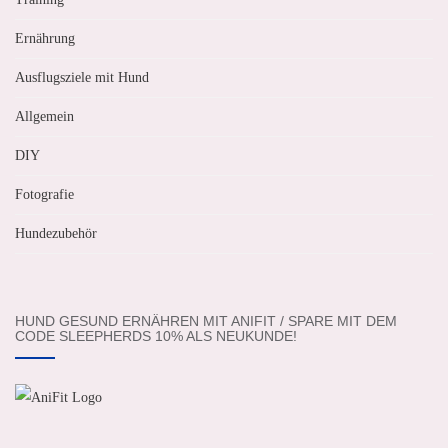
Ernährung
Ausflugsziele mit Hund
Allgemein
DIY
Fotografie
Hundezubehör
HUND GESUND ERNÄHREN MIT ANIFIT / SPARE MIT DEM
CODE SLEEPHERDS 10% ALS NEUKUNDE!