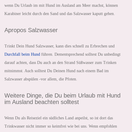
wenn Du Urlaub im mit Hund im Ausland am Meer machst, können
Karabiner leicht durch den Sand und das Salzwasser kaputt gehen.
Apropos Salzwasser
Trinkt Dein Hund Salzwasser, kann dies schnell zu Erbrechen und
Durchfall beim Hund
führen. Dementsprechend solltest Du unbedingt
darauf achten, dass Du auch an den Strand Süßwasser zum Trinken
mitnimmst. Auch solltest Du Deinen Hund nach einem Bad im
Salzwasser abspülen -vor allem, die Pfoten.
Weitere Dinge, die Du beim Urlaub mit Hund
im Ausland beachten solltest
Wenn Du als Reiseziel ein südliches Land anpeilst, so ist dort das
Trinkwasser nicht immer so keimfrei wie bei uns. Wenn empfohlen