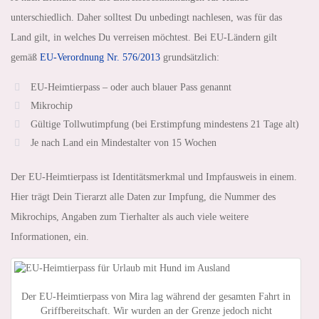
unterschiedlich. Daher solltest Du unbedingt nachlesen, was für das
Land gilt, in welches Du verreisen möchtest. Bei EU-Ländern gilt
gemäß
EU-Verordnung Nr. 576/2013
grundsätzlich:
EU-Heimtierpass – oder auch blauer Pass genannt
Mikrochip
Gültige Tollwutimpfung (bei Erstimpfung mindestens 21 Tage alt)
Je nach Land ein Mindestalter von 15 Wochen
Der EU-Heimtierpass ist Identitätsmerkmal und Impfausweis in einem.
Hier trägt Dein Tierarzt alle Daten zur Impfung, die Nummer des
Mikrochips, Angaben zum Tierhalter als auch viele weitere
Informationen, ein.
Der EU-Heimtierpass von Mira lag während der gesamten Fahrt in
Griffbereitschaft. Wir wurden an der Grenze jedoch nicht