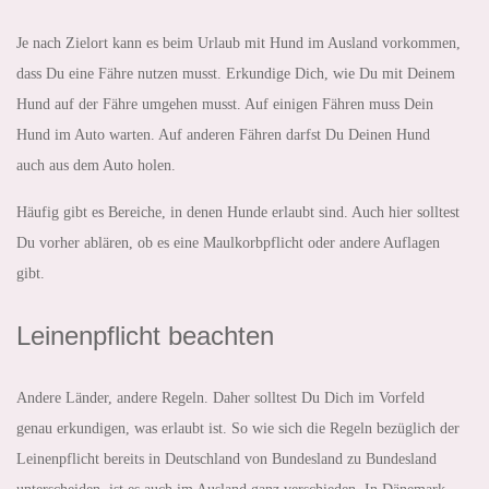
Je nach Zielort kann es beim Urlaub mit Hund im Ausland vorkommen,
dass Du eine Fähre nutzen musst. Erkundige Dich, wie Du mit Deinem
Hund auf der Fähre umgehen musst. Auf einigen Fähren muss Dein
Hund im Auto warten. Auf anderen Fähren darfst Du Deinen Hund
auch aus dem Auto holen.
Häufig gibt es Bereiche, in denen Hunde erlaubt sind. Auch hier solltest
Du vorher ablären, ob es eine Maulkorbpflicht oder andere Auflagen
gibt.
Leinenpflicht beachten
Andere Länder, andere Regeln. Daher solltest Du Dich im Vorfeld
genau erkundigen, was erlaubt ist. So wie sich die Regeln bezüglich der
Leinenpflicht bereits in Deutschland von Bundesland zu Bundesland