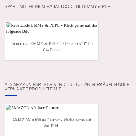
SPARE MIT MEINEM RABATTCODE BEI EMMY & PEPE
Rabattcode EMMY & PEPE "Sleepherds10" für
10% Rabatt.
ALS AMAZON PARTNER VERDIENE ICH AN VERKÄUFEN ÜBER
VERLINKTE PRODUKTE MIT.
AMAZON Affiliate Partner - klicke gerne auf
das Bild.