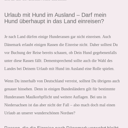
Urlaub mit Hund im Ausland – Darf mein
Hund überhaupt in das Land einreisen?
Je nach Land dürfen einige Hunderassen gar nicht einreisen. Auch
Dänemark erlaubt einigen Rassen die Einreise nicht. Daher solltest Du
vor Buchung der Reise bereits schauen, ob Dein Hund gegebenenfalls
unter diese Rassen fällt. Dementsprechend sollte auch die Wahl des
Landes bei Deinem Urlaub mit Hund im Ausland eine Rolle spielen.
Wenn Du innerhalb von Deutschland verreist, solltest Du übrigens auch
genauer hinsehen. Denn in einigen Bundesländern gilt für bestimmte
Hunderassen Maulkorbpflicht und weitere Auflagen. Bei uns in
Niedersachsen ist das aber nicht der Fall – also mach doch mal einen
Urlaub an unserer wunderschönen Nordsee?