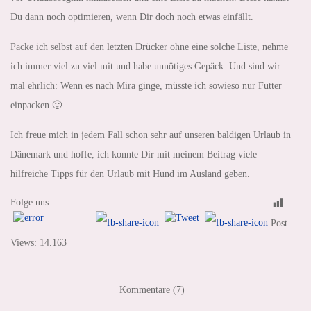
Du dann noch optimieren, wenn Dir doch noch etwas einfällt.
Packe ich selbst auf den letzten Drücker ohne eine solche Liste, nehme
ich immer viel zu viel mit und habe unnötiges Gepäck. Und sind wir
mal ehrlich: Wenn es nach Mira ginge, müsste ich sowieso nur Futter
einpacken 🙂
Ich freue mich in jedem Fall schon sehr auf unseren baldigen Urlaub in
Dänemark und hoffe, ich konnte Dir mit meinem Beitrag viele
hilfreiche Tipps für den Urlaub mit Hund im Ausland geben.
Folge uns
Post
Views:
14.163
Kommentare (7)