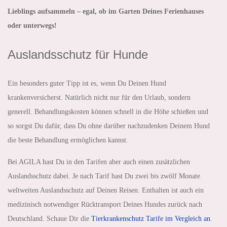
Lieblings aufsammeln – egal, ob im Garten Deines Ferienhauses
oder unterwegs!
Auslandsschutz für Hunde
Ein besonders guter Tipp ist es, wenn Du Deinen Hund
krankenversicherst. Natürlich nicht nur für den Urlaub, sondern
generell. Behandlungskosten können schnell in die Höhe schießen und
so sorgst Du dafür, dass Du ohne darüber nachzudenken Deinem Hund
die beste Behandlung ermöglichen kannst.
Bei AGILA hast Du in den Tarifen aber auch einen zusätzlichen
Auslandsschutz dabei. Je nach Tarif hast Du zwei bis zwölf Monate
weltweiten Auslandsschutz auf Deinen Reisen. Enthalten ist auch ein
medizinisch notwendiger Rücktransport Deines Hundes zurück nach
Deutschland. Schaue Dir die
Tierkrankenschutz Tarife im Vergleich an
.