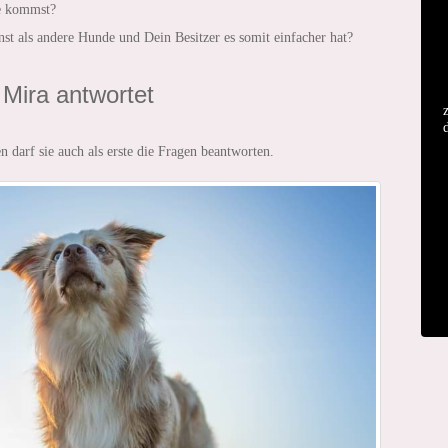
he kommst?
rnst als andere Hunde und Dein Besitzer es somit einfacher hat?
 Mira antwortet
n darf sie auch als erste die Fragen beantworten.