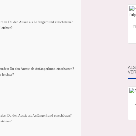
ürdest Du den Aussie als Anfängerhund einschätzen?
R
leichter?
ALS
würdest Du den Aussie als Anfängerhund einschätzen?
VER
 leichter?
rdest Du den Aussie als Anfängerhund einschätzen?
leichter?