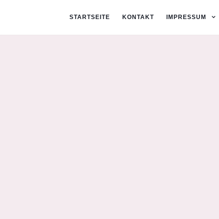
STARTSEITE
KONTAKT
IMPRESSUM