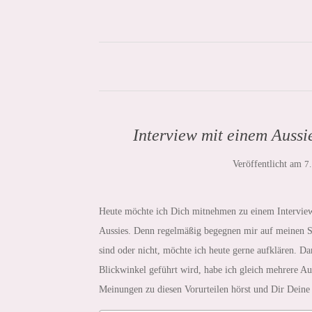
Interview mit einem Aussi
Veröffentlicht am
7
Heute möchte ich Dich mitnehmen zu einem Interview 
Aussies. Denn regelmäßig begegnen mir auf meinen Sp
sind oder nicht, möchte ich heute gerne aufklären. D
Blickwinkel geführt wird, habe ich gleich mehrere Au
Meinungen zu diesen Vorurteilen hörst und Dir Deine