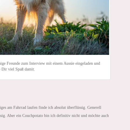
inige Freunde zum Interview mit einem Aussie eingeladen und
 Dir viel Spaß damit.
s am Fahrrad laufen finde ich absolut überflüssig. Generell
üssig. Aber ein Couchpotato bin ich definitiv nicht und möchte auch