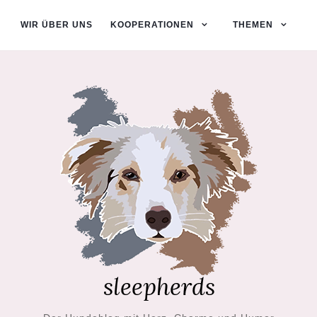
WIR ÜBER UNS
KOOPERATIONEN
THEMEN