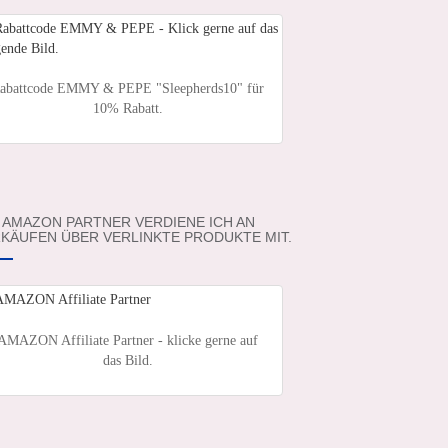
abattcode EMMY & PEPE "Sleepherds10" für
10% Rabatt.
 AMAZON PARTNER VERDIENE ICH AN
KÄUFEN ÜBER VERLINKTE PRODUKTE MIT.
AMAZON Affiliate Partner - klicke gerne auf
das Bild.