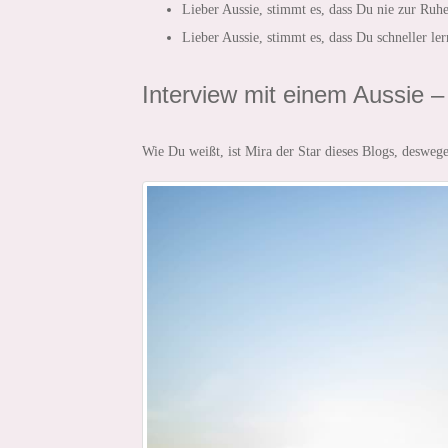
Lieber Aussie, stimmt es, dass Du nie zur Ru
Lieber Aussie, stimmt es, dass Du schneller le
Interview mit einem Aussie –
Wie Du weißt, ist Mira der Star dieses Blogs, deswege