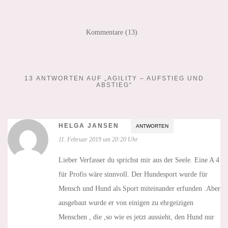
Kommentare (13)
13 ANTWORTEN AUF „AGILITY – AUFSTIEG UND
ABSTIEG“
HELGA JANSEN
ANTWORTEN
11. Februar 2019 um 20:20 Uhr
Lieber Verfasser du sprichst mir aus der Seele. Eine A 4
für Profis wäre sinnvoll. Der Hundesport wurde für
Mensch und Hund als Sport miteinander erfunden .Aber
ausgebaut wurde er von einigen zu ehrgeizigen
Menschen , die ,so wie es jetzt aussieht, den Hund nur