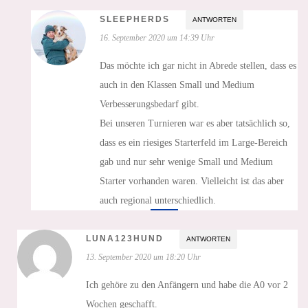
SLEEPHERDS
ANTWORTEN
16. September 2020 um 14:39 Uhr
Das möchte ich gar nicht in Abrede stellen, dass es
auch in den Klassen Small und Medium
Verbesserungsbedarf gibt.
Bei unseren Turnieren war es aber tatsächlich so,
dass es ein riesiges Starterfeld im Large-Bereich
gab und nur sehr wenige Small und Medium
Starter vorhanden waren. Vielleicht ist das aber
auch regional unterschiedlich.
LUNA123HUND
ANTWORTEN
13. September 2020 um 18:20 Uhr
Ich gehöre zu den Anfängern und habe die A0 vor 2
Wochen geschafft.