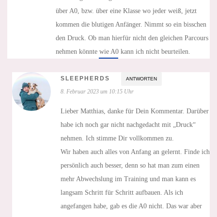
über A0, bzw. über eine Klasse wo jeder weiß, jetzt
kommen die blutigen Anfänger. Nimmt so ein bisschen
den Druck. Ob man hierfür nicht den gleichen Parcours
nehmen könnte wie A0 kann ich nicht beurteilen.
SLEEPHERDS
ANTWORTEN
8. Februar 2023 um 10:15 Uhr
Lieber Matthias, danke für Dein Kommentar. Darüber
habe ich noch gar nicht nachgedacht mit „Druck“
nehmen. Ich stimme Dir vollkommen zu.
Wir haben auch alles von Anfang an gelernt. Finde ich
persönlich auch besser, denn so hat man zum einen
mehr Abwechslung im Training und man kann es
langsam Schritt für Schritt aufbauen. Als ich
angefangen habe, gab es die A0 nicht. Das war aber