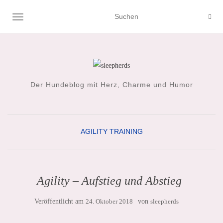
NAVIGATION UMSCHALTEN
Der Hundeblog mit Herz, Charme und Humor
AGILITY
TRAINING
Agility – Aufstieg und Abstieg
Veröffentlicht am
24. Oktober 2018
von
sleepherds