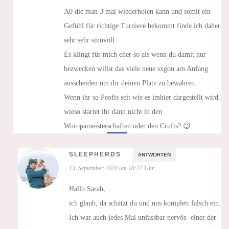
A0 die man 3 mal wiederholen kann und somit ein
Gefühl für richtige Turniere bekommt finde ich daher
sehr sehr sinnvoll.
Es klingt für mich eher so als wenn du damit nur
bezwecken willst das viele neue sxgon am Anfang
ausscheiden um dir deinen Platz zu bewahren.
Wenn ihr so Peofis seit wie es imhier dargestellt wird,
wieso startet ihr dann nicht in den
Wuropameisterschaften oder den Crufts? 😉
SLEEPHERDS
ANTWORTEN
13. September 2020 um 18:27 Uhr
Hallo Sarah,
ich glaub, da schätzt du und uns komplett falsch ein.
Ich war auch jedes Mal unfassbar nervös- einer der