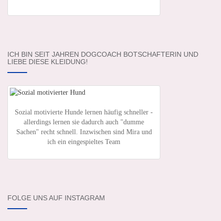
ICH BIN SEIT JAHREN DOGCOACH BOTSCHAFTERIN UND
LIEBE DIESE KLEIDUNG!
Sozial motivierte Hunde lernen häufig schneller -
allerdings lernen sie dadurch auch "dumme
Sachen" recht schnell. Inzwischen sind Mira und
ich ein eingespieltes Team
FOLGE UNS AUF INSTAGRAM