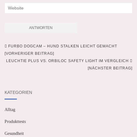
FURBO DOGCAM – HUND STALKEN LEICHT GEMACHT
Beitragsnavigation
[VORHERIGER BEITRAG]
LEUCHTIE PLUS VS. ORBILOC SAFETY LIGHT IM VERGLEICH
[NÄCHSTER BEITRAG]
KATEGORIEN
Alltag
Produkttests
Gesundheit