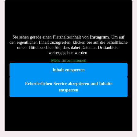
Sie sehen gerade einen Platzhalterinhalt von
Instagram
. Um auf
den eigentlichen Inhalt zuzugreifen, klicken Sie auf die Schaltfläche
unten. Bitte beachten Sie, dass dabei Daten an Drittanbieter
weitergegeben werden.
Mehr Informationen
Inhalt entsperren
Erforderlichen Service akzeptieren und Inhalte
entsperren