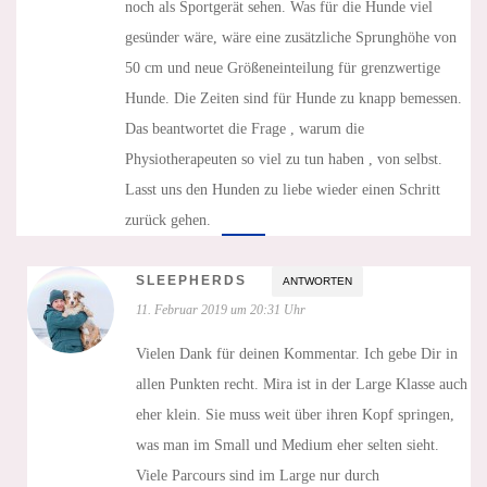
noch als Sportgerät sehen. Was für die Hunde viel
gesünder wäre, wäre eine zusätzliche Sprunghöhe von
50 cm und neue Größeneinteilung für grenzwertige
Hunde. Die Zeiten sind für Hunde zu knapp bemessen.
Das beantwortet die Frage , warum die
Physiotherapeuten so viel zu tun haben , von selbst.
Lasst uns den Hunden zu liebe wieder einen Schritt
zurück gehen.
SLEEPHERDS
ANTWORTEN
11. Februar 2019 um 20:31 Uhr
Vielen Dank für deinen Kommentar. Ich gebe Dir in
allen Punkten recht. Mira ist in der Large Klasse auch
eher klein. Sie muss weit über ihren Kopf springen,
was man im Small und Medium eher selten sieht.
Viele Parcours sind im Large nur durch