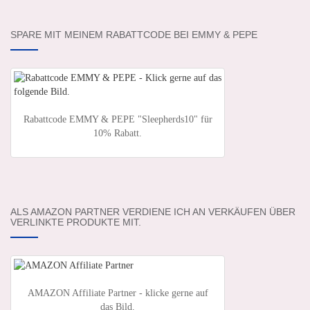
SPARE MIT MEINEM RABATTCODE BEI EMMY & PEPE
Rabattcode EMMY & PEPE "Sleepherds10" für
10% Rabatt.
ALS AMAZON PARTNER VERDIENE ICH AN VERKÄUFEN ÜBER
VERLINKTE PRODUKTE MIT.
AMAZON Affiliate Partner - klicke gerne auf
das Bild.