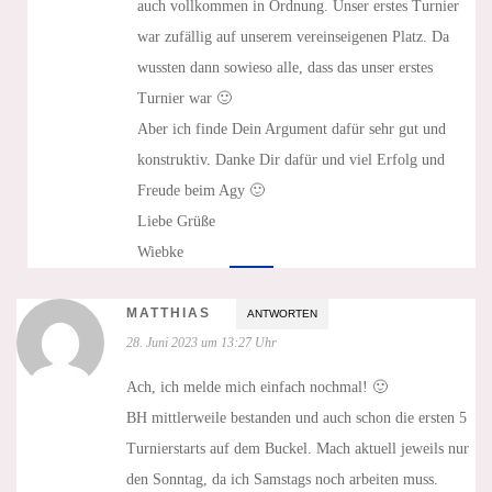
auch vollkommen in Ordnung. Unser erstes Turnier
war zufällig auf unserem vereinseigenen Platz. Da
wussten dann sowieso alle, dass das unser erstes
Turnier war 🙂
Aber ich finde Dein Argument dafür sehr gut und
konstruktiv. Danke Dir dafür und viel Erfolg und
Freude beim Agy 🙂
Liebe Grüße
Wiebke
MATTHIAS
ANTWORTEN
28. Juni 2023 um 13:27 Uhr
Ach, ich melde mich einfach nochmal! 🙂
BH mittlerweile bestanden und auch schon die ersten 5
Turnierstarts auf dem Buckel. Mach aktuell jeweils nur
den Sonntag, da ich Samstags noch arbeiten muss.