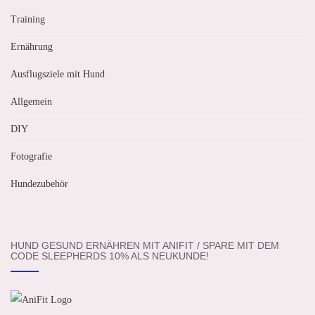
Training
Ernährung
Ausflugsziele mit Hund
Allgemein
DIY
Fotografie
Hundezubehör
HUND GESUND ERNÄHREN MIT ANIFIT / SPARE MIT DEM
CODE SLEEPHERDS 10% ALS NEUKUNDE!