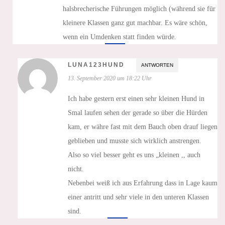
halsbrecherische Führungen möglich (während sie für
kleinere Klassen ganz gut machbar. Es wäre schön,
wenn ein Umdenken statt finden würde.
LUNA123HUND
ANTWORTEN
13. September 2020 um 18:22 Uhr
Ich habe gestern erst einen sehr kleinen Hund in
Smal laufen sehen der gerade so über die Hürden
kam, er währe fast mit dem Bauch oben drauf liegen
geblieben und musste sich wirklich anstrengen.
Also so viel besser geht es uns „kleinen ,, auch
nicht.
Nebenbei weiß ich aus Erfahrung dass in Lage kaum
einer antritt und sehr viele in den unteren Klassen
sind.