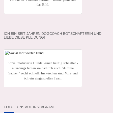
das Bild.
ICH BIN SEIT JAHREN DOGCOACH BOTSCHAFTERIN UND
LIEBE DIESE KLEIDUNG!
Sozial motivierte Hunde lernen häufig schneller -
allerdings lernen sie dadurch auch "dumme
Sachen" recht schnell. Inzwischen sind Mira und
ich ein eingespieltes Team
FOLGE UNS AUF INSTAGRAM