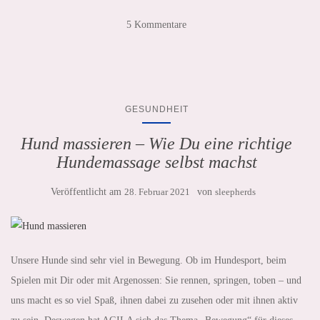
5 Kommentare
GESUNDHEIT
Hund massieren – Wie Du eine richtige
Hundemassage selbst machst
Veröffentlicht am
28. Februar 2021
von
sleepherds
Unsere Hunde sind sehr viel in Bewegung. Ob im Hundesport, beim
Spielen mit Dir oder mit Argenossen: Sie rennen, springen, toben – und
uns macht es so viel Spaß, ihnen dabei zu zusehen oder mit ihnen aktiv