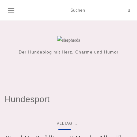
NAVIGATION UMSCHALTEN
Der Hundeblog mit Herz, Charme und Humor
Hundesport
...
ALLTAG