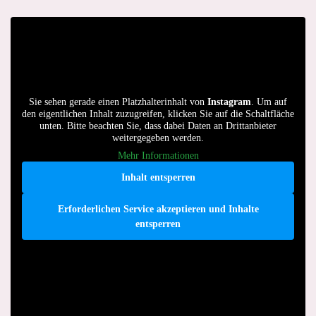
Sie sehen gerade einen Platzhalterinhalt von
Instagram
. Um auf
den eigentlichen Inhalt zuzugreifen, klicken Sie auf die Schaltfläche
unten. Bitte beachten Sie, dass dabei Daten an Drittanbieter
weitergegeben werden.
Mehr Informationen
Inhalt entsperren
Erforderlichen Service akzeptieren und Inhalte
entsperren