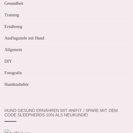
Gesundheit
Training
Ernährung
Ausflugsziele mit Hund
Allgemein
DIY
Fotografie
Hundezubehör
HUND GESUND ERNÄHREN MIT ANIFIT / SPARE MIT DEM
CODE SLEEPHERDS 10% ALS NEUKUNDE!