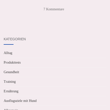
7 Kommentare
KATEGORIEN
Alltag
Produkttests
Gesundheit
Training
Ernährung
Ausflugsziele mit Hund