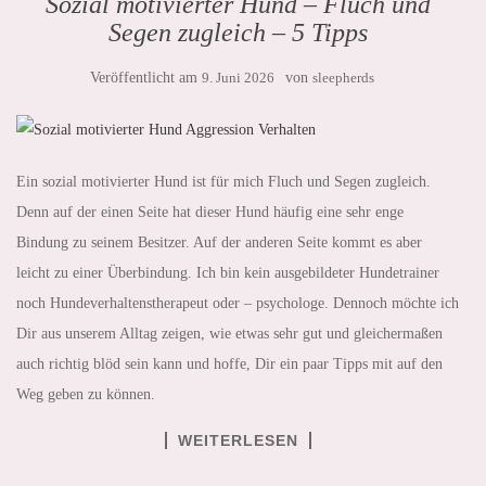
Sozial motivierter Hund – Fluch und
Segen zugleich – 5 Tipps
Veröffentlicht am
9. Juni 2026
von
sleepherds
Ein sozial motivierter Hund ist für mich Fluch und Segen zugleich.
Denn auf der einen Seite hat dieser Hund häufig eine sehr enge
Bindung zu seinem Besitzer. Auf der anderen Seite kommt es aber
leicht zu einer Überbindung. Ich bin kein ausgebildeter Hundetrainer
noch Hundeverhaltenstherapeut oder – psychologe. Dennoch möchte ich
Dir aus unserem Alltag zeigen, wie etwas sehr gut und gleichermaßen
auch richtig blöd sein kann und hoffe, Dir ein paar Tipps mit auf den
Weg geben zu können.
WEITERLESEN