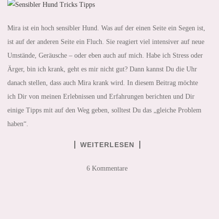
Mira ist ein hoch sensibler Hund. Was auf der einen Seite ein Segen ist,
ist auf der anderen Seite ein Fluch. Sie reagiert viel intensiver auf neue
Umstände, Geräusche – oder eben auch auf mich. Habe ich Stress oder
Ärger, bin ich krank, geht es mir nicht gut? Dann kannst Du die Uhr
danach stellen, dass auch Mira krank wird. In diesem Beitrag möchte
ich Dir von meinen Erlebnissen und Erfahrungen berichten und Dir
einige Tipps mit auf den Weg geben, solltest Du das „gleiche Problem
haben“.
WEITERLESEN
6 Kommentare