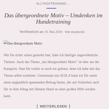
...
ALLTAGSTRAINING
Das übergeordnete Motiv – Umdenken im
Hundetraining
Veröffentlicht am
16. Mai 2020
von
sleepherds
Wie Du sicher schon gemerkt hast, habe ich häufiger ungewöhnliche
Themen. Auch das Thema „das übergeordnete Motiv“ ist eher aus der
Kategorie: Hast Du vorher so noch nie gelesen, denn ich habe mir das
Thema selbst erarbeitet. Gemeinsam mit AGILA kann ich Dir somit
einen unglaublich spannenden Beitrag bieten, der mit Sicherheit auch
Dir in dem Alltag mit Deinem Hund zu einer großen Hilfe werden
kann.
WEITERLESEN