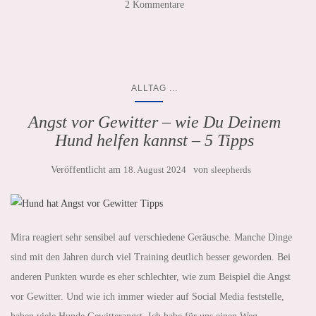
2 Kommentare
...
ALLTAG
Angst vor Gewitter – wie Du Deinem
Hund helfen kannst – 5 Tipps
Veröffentlicht am
18. August 2024
von
sleepherds
Mira reagiert sehr sensibel auf verschiedene Geräusche. Manche Dinge
sind mit den Jahren durch viel Training deutlich besser geworden. Bei
anderen Punkten wurde es eher schlechter, wie zum Beispiel die Angst
vor Gewitter. Und wie ich immer wieder auf Social Media feststelle,