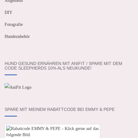
Allgemein
DIY
Fotografie
Hundezubehör
HUND GESUND ERNÄHREN MIT ANIFIT / SPARE MIT DEM
CODE SLEEPHERDS 10% ALS NEUKUNDE!
SPARE MIT MEINEM RABATTCODE BEI EMMY & PEPE