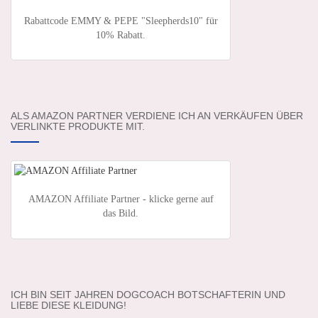
Rabattcode EMMY & PEPE "Sleepherds10" für
10% Rabatt.
ALS AMAZON PARTNER VERDIENE ICH AN VERKÄUFEN ÜBER
VERLINKTE PRODUKTE MIT.
AMAZON Affiliate Partner - klicke gerne auf
das Bild.
ICH BIN SEIT JAHREN DOGCOACH BOTSCHAFTERIN UND
LIEBE DIESE KLEIDUNG!