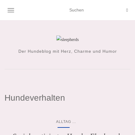
NAVIGATION UMSCHALTEN
Der Hundeblog mit Herz, Charme und Humor
Hundeverhalten
...
ALLTAG