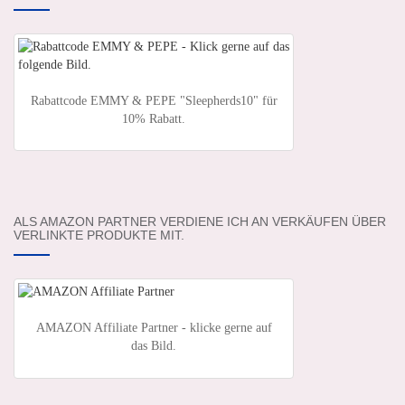
Rabattcode EMMY & PEPE "Sleepherds10" für
10% Rabatt.
ALS AMAZON PARTNER VERDIENE ICH AN VERKÄUFEN ÜBER
VERLINKTE PRODUKTE MIT.
AMAZON Affiliate Partner - klicke gerne auf
das Bild.