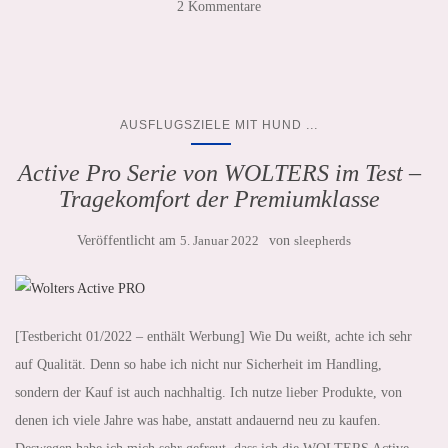
2 Kommentare
...
AUSFLUGSZIELE MIT HUND
Active Pro Serie von WOLTERS im Test –
Tragekomfort der Premiumklasse
Veröffentlicht am
5. Januar 2022
von
sleepherds
[Testbericht 01/2022 – enthält Werbung] Wie Du weißt, achte ich sehr
auf Qualität. Denn so habe ich nicht nur Sicherheit im Handling,
sondern der Kauf ist auch nachhaltig. Ich nutze lieber Produkte, von
denen ich viele Jahre was habe, anstatt andauernd neu zu kaufen.