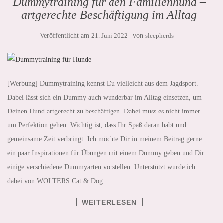
Dummytraining für den Familienhund –
artgerechte Beschäftigung im Alltag
Veröffentlicht am
21. Juni 2022
von
sleepherds
[Werbung] Dummytraining kennst Du vielleicht aus dem Jagdsport.
Dabei lässt sich ein Dummy auch wunderbar im Alltag einsetzen, um
Deinen Hund artgerecht zu beschäftigen. Dabei muss es nicht immer
um Perfektion gehen. Wichtig ist, dass Ihr Spaß daran habt und
gemeinsame Zeit verbringt. Ich möchte Dir in meinem Beitrag gerne
ein paar Inspirationen für Übungen mit einem Dummy geben und Dir
einige verschiedene Dummyarten vorstellen. Unterstützt wurde ich
dabei von WOLTERS Cat & Dog.
WEITERLESEN