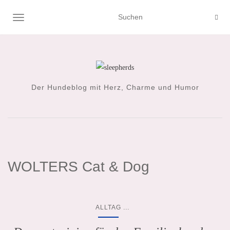
NAVIGATION UMSCHALTEN
Der Hundeblog mit Herz, Charme und Humor
WOLTERS Cat & Dog
...
ALLTAG