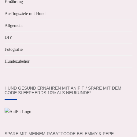
Ernährung
Ausflugsziele mit Hund
Allgemein
DIY
Fotografie
Hundezubehör
HUND GESUND ERNÄHREN MIT ANIFIT / SPARE MIT DEM
CODE SLEEPHERDS 10% ALS NEUKUNDE!
SPARE MIT MEINEM RABATTCODE BEI EMMY & PEPE