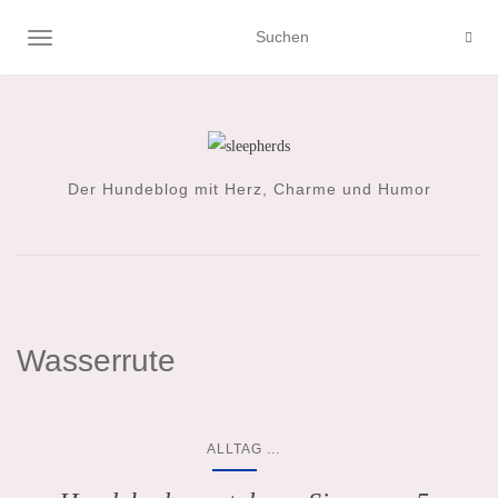
NAVIGATION UMSCHALTEN
Der Hundeblog mit Herz, Charme und Humor
Wasserrute
...
ALLTAG