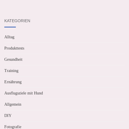
KATEGORIEN
Alltag
Produkttests
Gesundheit
Training
Ernährung
Ausflugsziele mit Hund
Allgemein
DIY
Fotografie