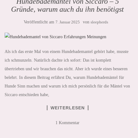
Hundebademantel von Siccaro – 5
Gründe, warum auch du ihn benötigst
Veröffentlicht am
7. Januar 2025
von
sleepherds
Als ich das erste Mal von einem Hundebademantel gehört habe, musste
ich schmunzeln. Natürlich dachte ich sofort: Das ist komplett
übertrieben und wir brauchen das nicht. Aber ich wurde eines besseren
belehrt. In diesem Beitrag erfährst Du, warum Hundebademäntel für
Hunde Sinn machen und warum ich mich persönlich für die Mäntel von
Siccaro entschieden habe,
WEITERLESEN
1 Kommentar