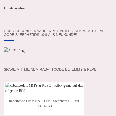
Hundezubehör
HUND GESUND ERNÄHREN MIT ANIFIT / SPARE MIT DEM
CODE SLEEPHERDS 10% ALS NEUKUNDE!
SPARE MIT MEINEM RABATTCODE BEI EMMY & PEPE
Rabattcode EMMY & PEPE "Sleepherds10" für
10% Rabatt.