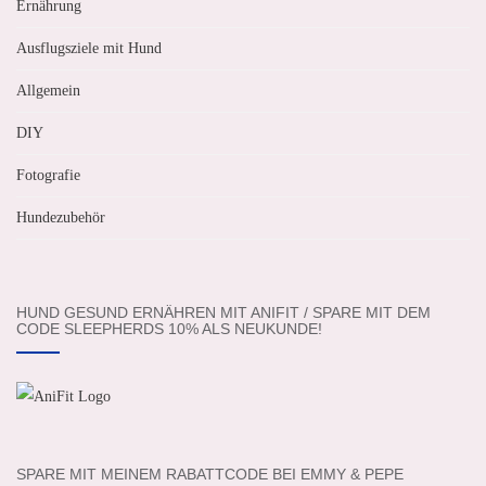
Ernährung
Ausflugsziele mit Hund
Allgemein
DIY
Fotografie
Hundezubehör
HUND GESUND ERNÄHREN MIT ANIFIT / SPARE MIT DEM
CODE SLEEPHERDS 10% ALS NEUKUNDE!
SPARE MIT MEINEM RABATTCODE BEI EMMY & PEPE