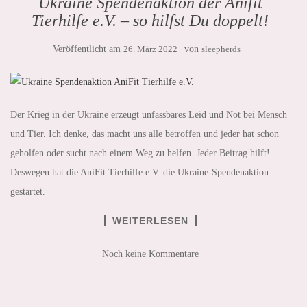
Ukraine Spendenaktion der Anifit
Tierhilfe e.V. – so hilfst Du doppelt!
Veröffentlicht am
26. März 2022
von
sleepherds
Der Krieg in der Ukraine erzeugt unfassbares Leid und Not bei Mensch
und Tier. Ich denke, das macht uns alle betroffen und jeder hat schon
geholfen oder sucht nach einem Weg zu helfen. Jeder Beitrag hilft!
Deswegen hat die AniFit Tierhilfe e.V. die Ukraine-Spendenaktion
gestartet.
WEITERLESEN
Noch keine Kommentare