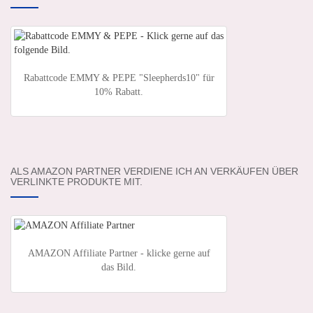
Rabattcode EMMY & PEPE "Sleepherds10" für
10% Rabatt.
ALS AMAZON PARTNER VERDIENE ICH AN VERKÄUFEN ÜBER
VERLINKTE PRODUKTE MIT.
AMAZON Affiliate Partner - klicke gerne auf
das Bild.