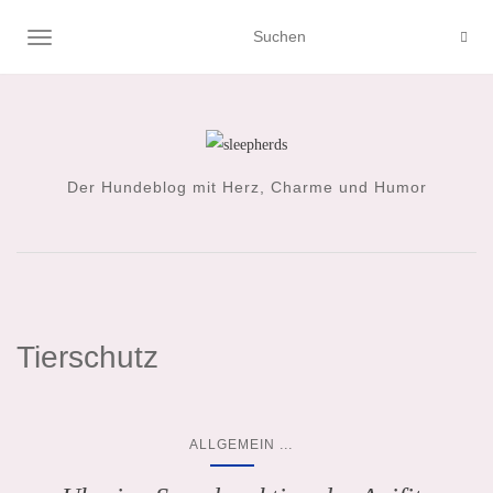
NAVIGATION UMSCHALTEN
Der Hundeblog mit Herz, Charme und Humor
Tierschutz
...
ALLGEMEIN