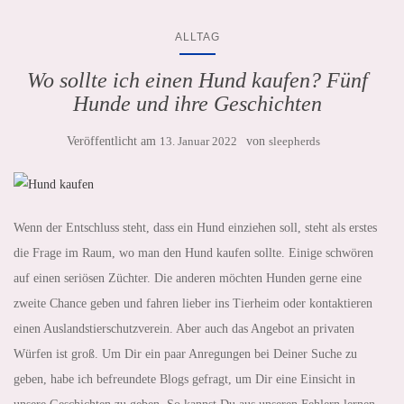
ALLTAG
Wo sollte ich einen Hund kaufen? Fünf
Hunde und ihre Geschichten
Veröffentlicht am
13. Januar 2022
von
sleepherds
Wenn der Entschluss steht, dass ein Hund einziehen soll, steht als erstes
die Frage im Raum, wo man den Hund kaufen sollte. Einige schwören
auf einen seriösen Züchter. Die anderen möchten Hunden gerne eine
zweite Chance geben und fahren lieber ins Tierheim oder kontaktieren
einen Auslandstierschutzverein. Aber auch das Angebot an privaten
Würfen ist groß. Um Dir ein paar Anregungen bei Deiner Suche zu
geben, habe ich befreundete Blogs gefragt, um Dir eine Einsicht in