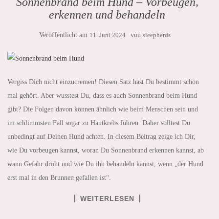
Sonnenbrand beim Hund – Vorbeugen,
erkennen und behandeln
Veröffentlicht am
11. Juni 2024
von
sleepherds
Vergiss Dich nicht einzucremen! Diesen Satz hast Du bestimmt schon
mal gehört. Aber wusstest Du, dass es auch Sonnenbrand beim Hund
gibt? Die Folgen davon können ähnlich wie beim Menschen sein und
im schlimmsten Fall sogar zu Hautkrebs führen. Daher solltest Du
unbedingt auf Deinen Hund achten. In diesem Beitrag zeige ich Dir,
wie Du vorbeugen kannst, woran Du Sonnenbrand erkennen kannst, ab
wann Gefahr droht und wie Du ihn behandeln kannst, wenn „der Hund
erst mal in den Brunnen gefallen ist“.
WEITERLESEN