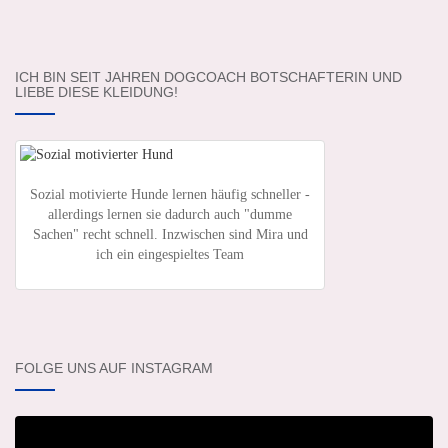
ICH BIN SEIT JAHREN DOGCOACH BOTSCHAFTERIN UND
LIEBE DIESE KLEIDUNG!
Sozial motivierte Hunde lernen häufig schneller -
allerdings lernen sie dadurch auch "dumme
Sachen" recht schnell. Inzwischen sind Mira und
ich ein eingespieltes Team
FOLGE UNS AUF INSTAGRAM