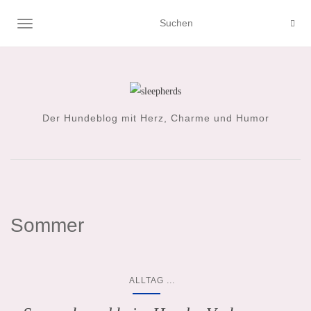
NAVIGATION UMSCHALTEN
Der Hundeblog mit Herz, Charme und Humor
Sommer
...
ALLTAG