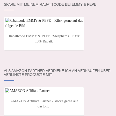
SPARE MIT MEINEM RABATTCODE BEI EMMY & PEPE
Rabattcode EMMY & PEPE "Sleepherds10" für
10% Rabatt.
ALS AMAZON PARTNER VERDIENE ICH AN VERKÄUFEN ÜBER
VERLINKTE PRODUKTE MIT.
AMAZON Affiliate Partner - klicke gerne auf
das Bild.