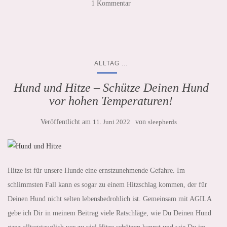
1 Kommentar
...
ALLTAG
Hund und Hitze – Schütze Deinen Hund
vor hohen Temperaturen!
Veröffentlicht am
11. Juni 2022
von
sleepherds
Hitze ist für unsere Hunde eine ernstzunehmende Gefahre. Im
schlimmsten Fall kann es sogar zu einem Hitzschlag kommen, der für
Deinen Hund nicht selten lebensbedrohlich ist. Gemeinsam mit AGILA
gebe ich Dir in meinem Beitrag viele Ratschläge, wie Du Deinen Hund