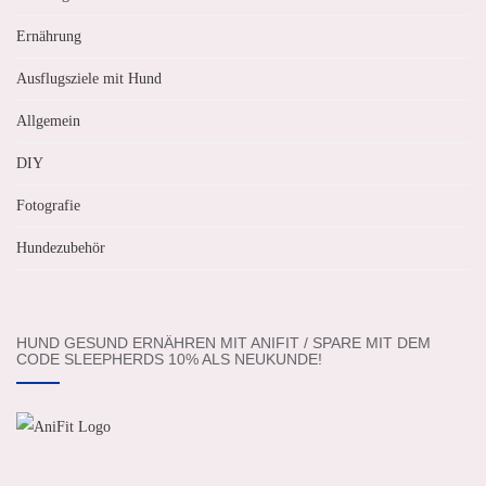
Ernährung
Ausflugsziele mit Hund
Allgemein
DIY
Fotografie
Hundezubehör
HUND GESUND ERNÄHREN MIT ANIFIT / SPARE MIT DEM
CODE SLEEPHERDS 10% ALS NEUKUNDE!