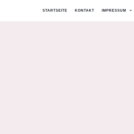
STARTSEITE
KONTAKT
IMPRESSUM