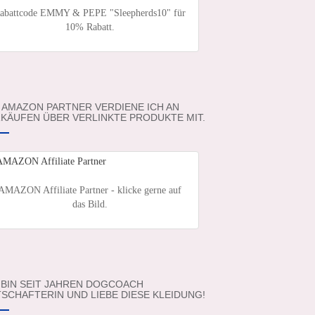
abattcode EMMY & PEPE "Sleepherds10" für
10% Rabatt.
 AMAZON PARTNER VERDIENE ICH AN
KÄUFEN ÜBER VERLINKTE PRODUKTE MIT.
AMAZON Affiliate Partner - klicke gerne auf
das Bild.
 BIN SEIT JAHREN DOGCOACH
SCHAFTERIN UND LIEBE DIESE KLEIDUNG!