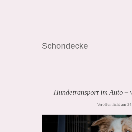
Schondecke
Hundetransport im Auto – 
Veröffentlicht am
24