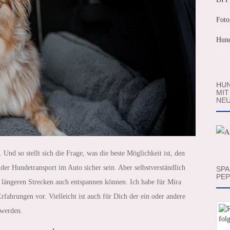
Foto
Hund
HUN
MIT
NEU
Und so stellt sich die Frage, was die beste Möglichkeit ist, den
 der Hundetransport im Auto sicher sein. Aber selbstverständlich
SPA
PEP
längeren Strecken auch entspannen können. Ich habe für Mira
rfahrungen vor. Vielleicht ist auch für Dich der ein oder andere
 werden.