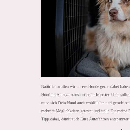
Natürlich wollen wir unsere Hunde gerne dabei haben. 
Hund im Auto zu transportieren. In erster Linie sollte
muss sich Dein Hund auch wohlfühlen und gerade bei 
mehrere Möglichkeiten getestet und stelle Dir meine E
Tipp dabei, damit auch Eure Autofahrten entspannter