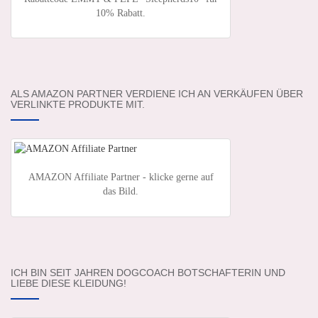
10% Rabatt.
ALS AMAZON PARTNER VERDIENE ICH AN VERKÄUFEN ÜBER
VERLINKTE PRODUKTE MIT.
AMAZON Affiliate Partner - klicke gerne auf
das Bild.
ICH BIN SEIT JAHREN DOGCOACH BOTSCHAFTERIN UND
LIEBE DIESE KLEIDUNG!