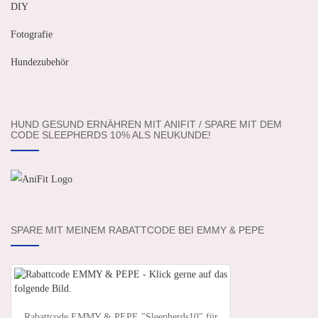
DIY
Fotografie
Hundezubehör
HUND GESUND ERNÄHREN MIT ANIFIT / SPARE MIT DEM
CODE SLEEPHERDS 10% ALS NEUKUNDE!
SPARE MIT MEINEM RABATTCODE BEI EMMY & PEPE
Rabattcode EMMY & PEPE "Sleepherds10" für