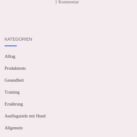
1 Kommentar
KATEGORIEN
Alltag
Produkttests
Gesundheit
Training
Ernährung
Ausflugsziele mit Hund
Allgemein