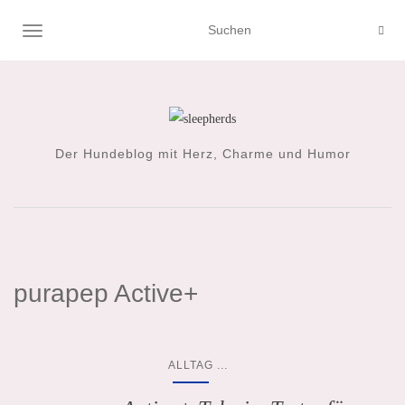
NAVIGATION UMSCHALTEN
Der Hundeblog mit Herz, Charme und Humor
purapep Active+
...
ALLTAG