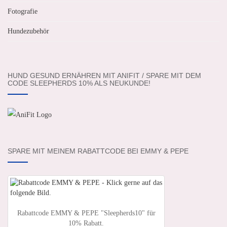
Fotografie
Hundezubehör
HUND GESUND ERNÄHREN MIT ANIFIT / SPARE MIT DEM
CODE SLEEPHERDS 10% ALS NEUKUNDE!
SPARE MIT MEINEM RABATTCODE BEI EMMY & PEPE
Rabattcode EMMY & PEPE "Sleepherds10" für
10% Rabatt.