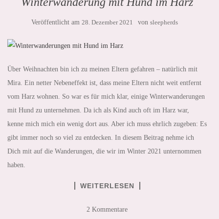
Winterwanderung mit Hund im Harz
Veröffentlicht am
28. Dezember 2021
von
sleepherds
Über Weihnachten bin ich zu meinen Eltern gefahren – natürlich mit
Mira. Ein netter Nebeneffekt ist, dass meine Eltern nicht weit entfernt
vom Harz wohnen. So war es für mich klar, einige Winterwanderungen
mit Hund zu unternehmen. Da ich als Kind auch oft im Harz war,
kenne mich mich ein wenig dort aus. Aber ich muss ehrlich zugeben: Es
gibt immer noch so viel zu entdecken. In diesem Beitrag nehme ich
Dich mit auf die Wanderungen, die wir im Winter 2021 unternommen
haben.
WEITERLESEN
2 Kommentare