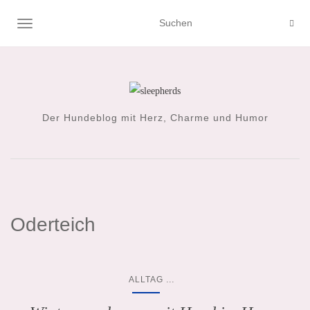
NAVIGATION UMSCHALTEN
Der Hundeblog mit Herz, Charme und Humor
Oderteich
...
ALLTAG