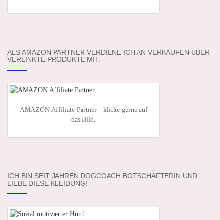
ALS AMAZON PARTNER VERDIENE ICH AN VERKÄUFEN ÜBER
VERLINKTE PRODUKTE MIT.
AMAZON Affiliate Partner - klicke gerne auf
das Bild.
ICH BIN SEIT JAHREN DOGCOACH BOTSCHAFTERIN UND
LIEBE DIESE KLEIDUNG!