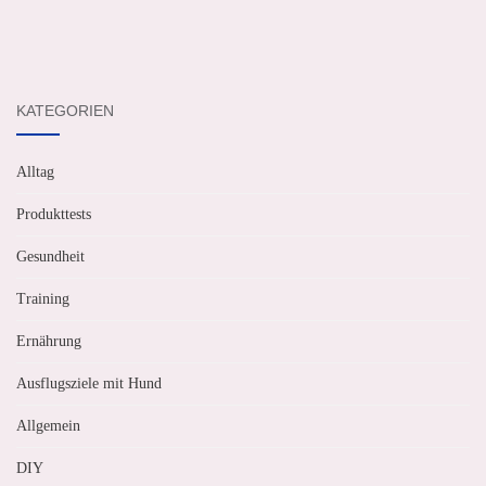
KATEGORIEN
Alltag
Produkttests
Gesundheit
Training
Ernährung
Ausflugsziele mit Hund
Allgemein
DIY