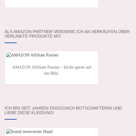
ALS AMAZON PARTNER VERDIENE ICH AN VERKÄUFEN ÜBER
VERLINKTE PRODUKTE MIT.
AMAZON Affiliate Partner - klicke gerne auf
das Bild.
ICH BIN SEIT JAHREN DOGCOACH BOTSCHAFTERIN UND
LIEBE DIESE KLEIDUNG!