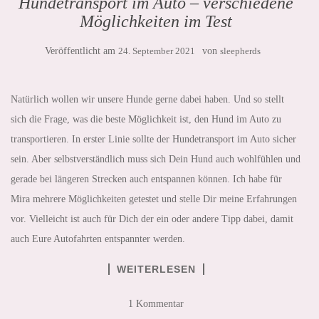
Hundetransport im Auto – verschiedene
Möglichkeiten im Test
Veröffentlicht am
24. September 2021
von
sleepherds
Natürlich wollen wir unsere Hunde gerne dabei haben. Und so stellt
sich die Frage, was die beste Möglichkeit ist, den Hund im Auto zu
transportieren. In erster Linie sollte der Hundetransport im Auto sicher
sein. Aber selbstverständlich muss sich Dein Hund auch wohlfühlen und
gerade bei längeren Strecken auch entspannen können. Ich habe für
Mira mehrere Möglichkeiten getestet und stelle Dir meine Erfahrungen
vor. Vielleicht ist auch für Dich der ein oder andere Tipp dabei, damit
auch Eure Autofahrten entspannter werden.
WEITERLESEN
1 Kommentar