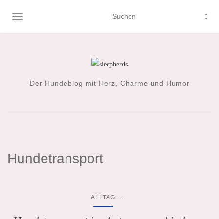
NAVIGATION UMSCHALTEN
Der Hundeblog mit Herz, Charme und Humor
Hundetransport
...
ALLTAG