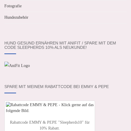
Fotografie
Hundezubehör
HUND GESUND ERNÄHREN MIT ANIFIT / SPARE MIT DEM
CODE SLEEPHERDS 10% ALS NEUKUNDE!
SPARE MIT MEINEM RABATTCODE BEI EMMY & PEPE
Rabattcode EMMY & PEPE "Sleepherds10" für
10% Rabatt.