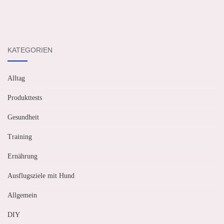
KATEGORIEN
Alltag
Produkttests
Gesundheit
Training
Ernährung
Ausflugsziele mit Hund
Allgemein
DIY