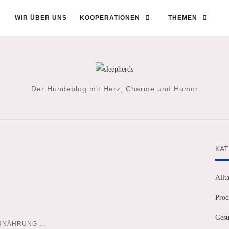
WIR ÜBER UNS
KOOPERATIONEN
THEMEN
Der Hundeblog mit Herz, Charme und Humor
KAT
Allt
Prod
Gesu
...
RNÄHRUNG