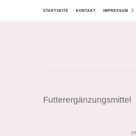
STARTSEITE
KONTAKT
IMPRESSUM
Futterergänzungsmittel
E