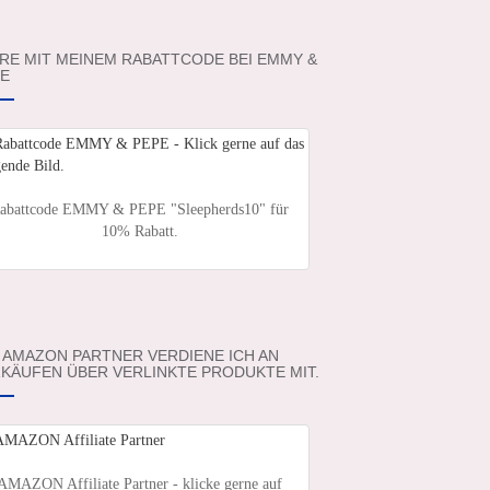
RE MIT MEINEM RABATTCODE BEI EMMY &
E
abattcode EMMY & PEPE "Sleepherds10" für
10% Rabatt.
 AMAZON PARTNER VERDIENE ICH AN
KÄUFEN ÜBER VERLINKTE PRODUKTE MIT.
AMAZON Affiliate Partner - klicke gerne auf