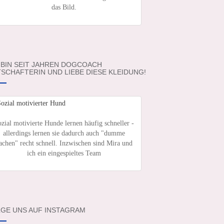
das Bild.
 BIN SEIT JAHREN DOGCOACH
SCHAFTERIN UND LIEBE DIESE KLEIDUNG!
zial motivierte Hunde lernen häufig schneller -
allerdings lernen sie dadurch auch "dumme
achen" recht schnell. Inzwischen sind Mira und
ich ein eingespieltes Team
GE UNS AUF INSTAGRAM