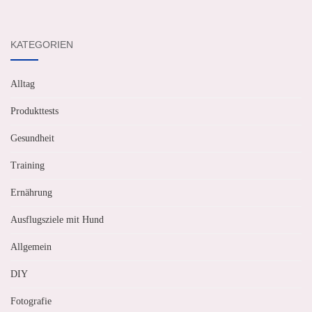
KATEGORIEN
Alltag
Produkttests
Gesundheit
Training
Ernährung
Ausflugsziele mit Hund
Allgemein
DIY
Fotografie