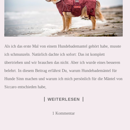
Als ich das erste Mal von einem Hundebademantel gehört habe, musste
ich schmunzeln. Natürlich dachte ich sofort: Das ist komplett
übertrieben und wir brauchen das nicht. Aber ich wurde eines besseren
belehrt. In diesem Beitrag erfährst Du, warum Hundebademäntel für
Hunde Sinn machen und warum ich mich persönlich für die Mäntel von
Siccaro entschieden habe,
WEITERLESEN
1 Kommentar