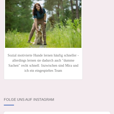
Sozial motivierte Hunde lernen häufig schneller -
allerdings lernen sie dadurch auch "dumme
Sachen" recht schnell. Inzwischen sind Mira und
ich ein eingespieltes Team
FOLGE UNS AUF INSTAGRAM