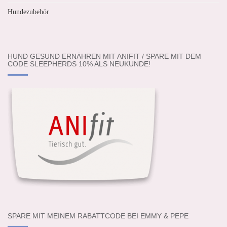
Hundezubehör
HUND GESUND ERNÄHREN MIT ANIFIT / SPARE MIT DEM
CODE SLEEPHERDS 10% ALS NEUKUNDE!
SPARE MIT MEINEM RABATTCODE BEI EMMY & PEPE