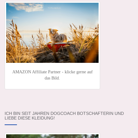
AMAZON Affiliate Partner - klicke gerne auf
das Bild.
ICH BIN SEIT JAHREN DOGCOACH BOTSCHAFTERIN UND
LIEBE DIESE KLEIDUNG!