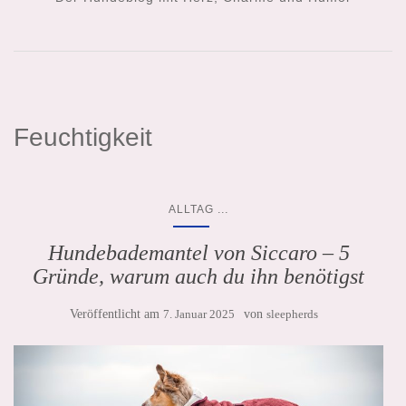
Feuchtigkeit
...
ALLTAG
Hundebademantel von Siccaro – 5
Gründe, warum auch du ihn benötigst
Veröffentlicht am
7. Januar 2025
von
sleepherds