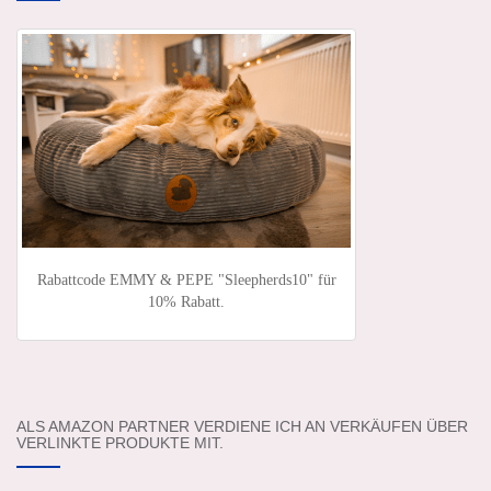
Rabattcode EMMY & PEPE "Sleepherds10" für
10% Rabatt.
ALS AMAZON PARTNER VERDIENE ICH AN VERKÄUFEN ÜBER
VERLINKTE PRODUKTE MIT.