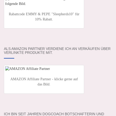
Rabattcode EMMY & PEPE "Sleepherds10" für
10% Rabatt.
ALS AMAZON PARTNER VERDIENE ICH AN VERKÄUFEN ÜBER
VERLINKTE PRODUKTE MIT.
AMAZON Affiliate Partner - klicke gerne auf
das Bild.
ICH BIN SEIT JAHREN DOGCOACH BOTSCHAFTERIN UND