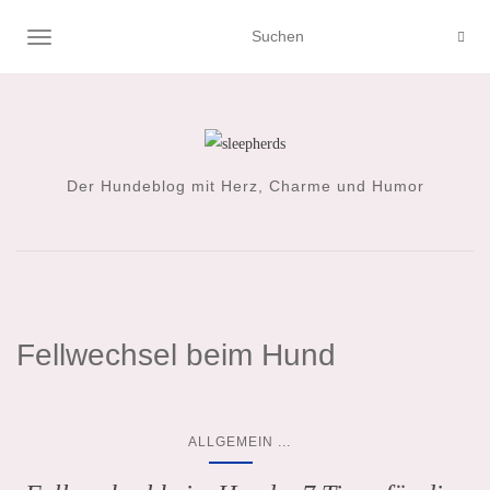
NAVIGATION UMSCHALTEN
Der Hundeblog mit Herz, Charme und Humor
Fellwechsel beim Hund
...
ALLGEMEIN