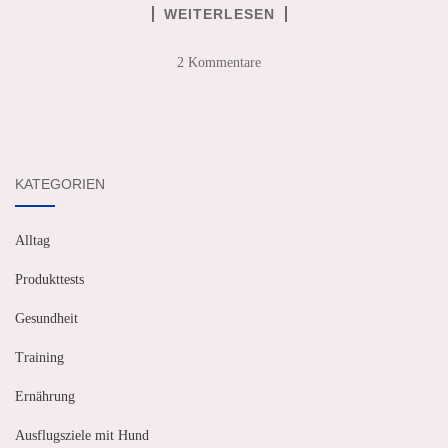
WEITERLESEN
2 Kommentare
KATEGORIEN
Alltag
Produkttests
Gesundheit
Training
Ernährung
Ausflugsziele mit Hund