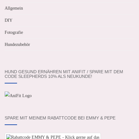
Allgemein
DIY
Fotografie
Hundezubehör
HUND GESUND ERNÄHREN MIT ANIFIT / SPARE MIT DEM
CODE SLEEPHERDS 10% ALS NEUKUNDE!
SPARE MIT MEINEM RABATTCODE BEI EMMY & PEPE