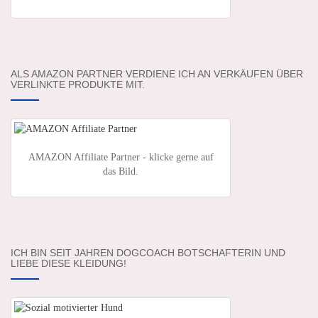
ALS AMAZON PARTNER VERDIENE ICH AN VERKÄUFEN ÜBER
VERLINKTE PRODUKTE MIT.
AMAZON Affiliate Partner - klicke gerne auf
das Bild.
ICH BIN SEIT JAHREN DOGCOACH BOTSCHAFTERIN UND
LIEBE DIESE KLEIDUNG!