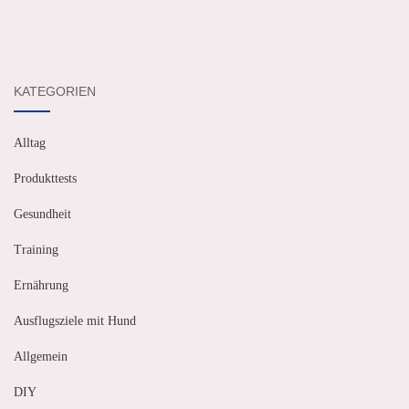
KATEGORIEN
Alltag
Produkttests
Gesundheit
Training
Ernährung
Ausflugsziele mit Hund
Allgemein
DIY