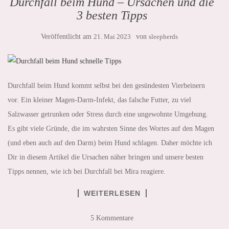
Durchfall beim Hund – Ursachen und die
3 besten Tipps
Veröffentlicht am
21. Mai 2023
von
sleepherds
Durchfall beim Hund kommt selbst bei den gesündesten Vierbeinern
vor. Ein kleiner Magen-Darm-Infekt, das falsche Futter, zu viel
Salzwasser getrunken oder Stress durch eine ungewohnte Umgebung.
Es gibt viele Gründe, die im wahrsten Sinne des Wortes auf den Magen
(und eben auch auf den Darm) beim Hund schlagen. Daher möchte ich
Dir in diesem Artikel die Ursachen näher bringen und unsere besten
Tipps nennen, wie ich bei Durchfall bei Mira reagiere.
WEITERLESEN
5 Kommentare