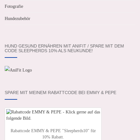
Fotografie
Hundezubehör
HUND GESUND ERNÄHREN MIT ANIFIT / SPARE MIT DEM
CODE SLEEPHERDS 10% ALS NEUKUNDE!
SPARE MIT MEINEM RABATTCODE BEI EMMY & PEPE
Rabattcode EMMY & PEPE "Sleepherds10" für
10% Rabatt.