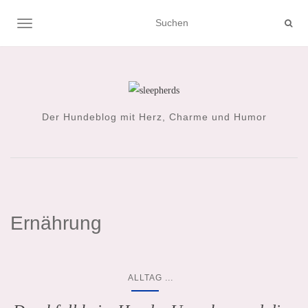
NAVIGATION UMSCHALTEN
Der Hundeblog mit Herz, Charme und Humor
Ernährung
...
ALLTAG