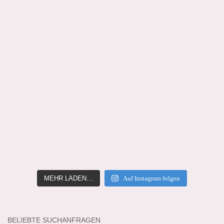
MEHR LADEN…
Auf Instagram folgen
BELIEBTE SUCHANFRAGEN