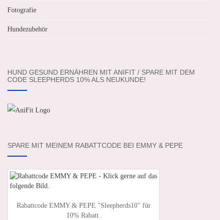
Fotografie
Hundezubehör
HUND GESUND ERNÄHREN MIT ANIFIT / SPARE MIT DEM
CODE SLEEPHERDS 10% ALS NEUKUNDE!
SPARE MIT MEINEM RABATTCODE BEI EMMY & PEPE
Rabattcode EMMY & PEPE "Sleepherds10" für
10% Rabatt.