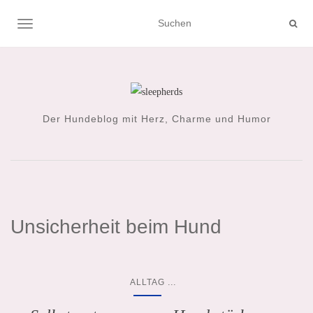
NAVIGATION UMSCHALTEN
Der Hundeblog mit Herz, Charme und Humor
Unsicherheit beim Hund
...
ALLTAG