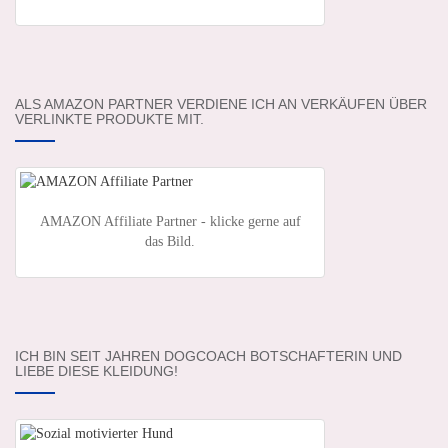
ALS AMAZON PARTNER VERDIENE ICH AN VERKÄUFEN ÜBER
VERLINKTE PRODUKTE MIT.
AMAZON Affiliate Partner - klicke gerne auf
das Bild.
ICH BIN SEIT JAHREN DOGCOACH BOTSCHAFTERIN UND
LIEBE DIESE KLEIDUNG!