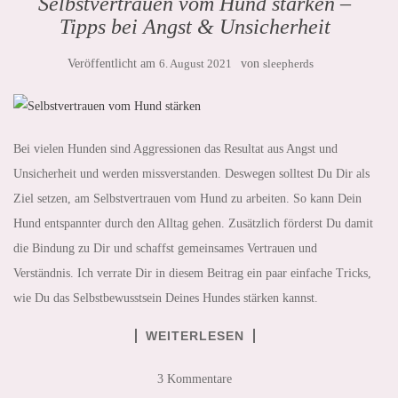
Selbstvertrauen vom Hund stärken –
Tipps bei Angst & Unsicherheit
Veröffentlicht am
6. August 2021
von
sleepherds
Bei vielen Hunden sind Aggressionen das Resultat aus Angst und
Unsicherheit und werden missverstanden. Deswegen solltest Du Dir als
Ziel setzen, am Selbstvertrauen vom Hund zu arbeiten. So kann Dein
Hund entspannter durch den Alltag gehen. Zusätzlich förderst Du damit
die Bindung zu Dir und schaffst gemeinsames Vertrauen und
Verständnis. Ich verrate Dir in diesem Beitrag ein paar einfache Tricks,
wie Du das Selbstbewusstsein Deines Hundes stärken kannst.
WEITERLESEN
3 Kommentare