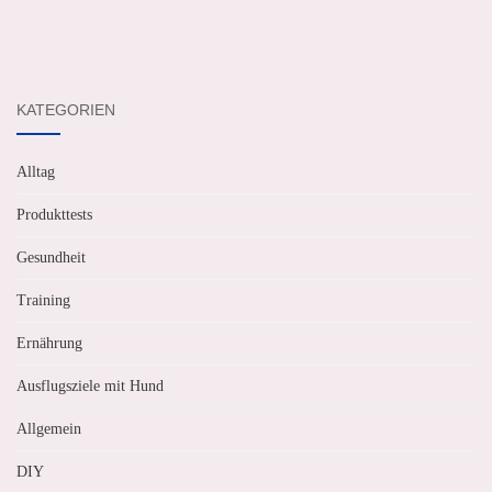
KATEGORIEN
Alltag
Produkttests
Gesundheit
Training
Ernährung
Ausflugsziele mit Hund
Allgemein
DIY