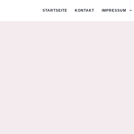
STARTSEITE
KONTAKT
IMPRESSUM