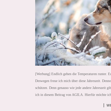
[Werbung] Endlich gehen die Temperaturen runter. End
Deswegen freue ich mich über diese Jahreszeit. Denn
schützen. Denn genauso wie jede andere Jahreszeit gib
ich in diesem Beitrag von AGILA. Hierfür möchte ich 
W