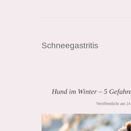
Schneegastritis
Hund im Winter – 5 Gefahre
Veröffentlicht am
24