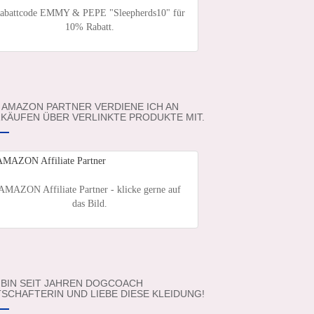
abattcode EMMY & PEPE "Sleepherds10" für
10% Rabatt.
 AMAZON PARTNER VERDIENE ICH AN
KÄUFEN ÜBER VERLINKTE PRODUKTE MIT.
AMAZON Affiliate Partner - klicke gerne auf
das Bild.
 BIN SEIT JAHREN DOGCOACH
SCHAFTERIN UND LIEBE DIESE KLEIDUNG!