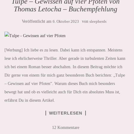
Tulpe – Gewissen auf vier Pfoten von
Thomas Letocha – Buchempfehlung
Veröffentlicht am
6. Oktober 2023
von
sleepherds
[Werbung] Ich liebe es zu lesen. Dabei kann ich entspannen. Meistens
lese ich ehrlicherweise Thriller. Aber gerade in turbulenten Zeiten kann
ich bei einem Roman besser abschalten. In diesem Beitrag möchte ich
Dir gerne von einem für mich ganz besonderen Buch berichten: „Tulpe
– Gewissen auf vier Pfoten“. Warum dieses Buch mich besonders
bewegt hat und ob es vielleicht auch für Dich ein absolutes Muss ist,
erfährst Du in diesem Artikel.
WEITERLESEN
12 Kommentare