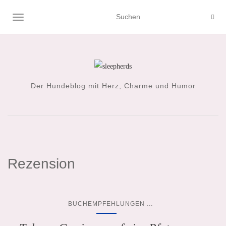
NAVIGATION UMSCHALTEN
Der Hundeblog mit Herz, Charme und Humor
Rezension
...
BUCHEMPFEHLUNGEN