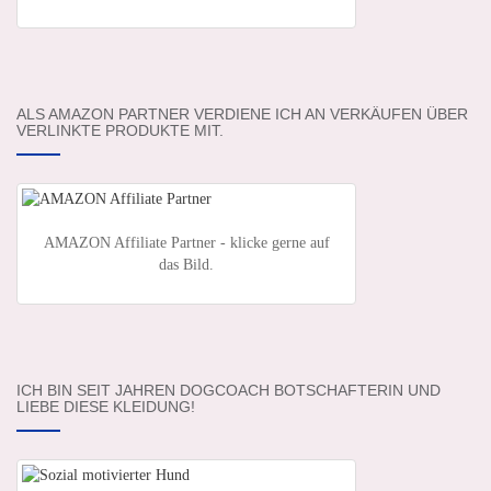
ALS AMAZON PARTNER VERDIENE ICH AN VERKÄUFEN ÜBER
VERLINKTE PRODUKTE MIT.
AMAZON Affiliate Partner - klicke gerne auf
das Bild.
ICH BIN SEIT JAHREN DOGCOACH BOTSCHAFTERIN UND
LIEBE DIESE KLEIDUNG!