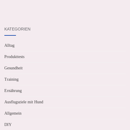
KATEGORIEN
Alltag
Produkttests
Gesundheit
Training
Ernährung
Ausflugsziele mit Hund
Allgemein
DIY