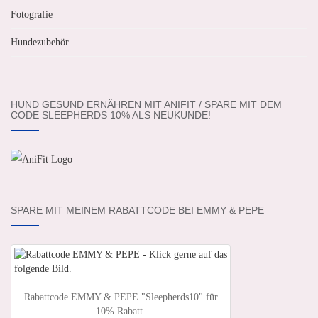
Fotografie
Hundezubehör
HUND GESUND ERNÄHREN MIT ANIFIT / SPARE MIT DEM
CODE SLEEPHERDS 10% ALS NEUKUNDE!
SPARE MIT MEINEM RABATTCODE BEI EMMY & PEPE
Rabattcode EMMY & PEPE "Sleepherds10" für
10% Rabatt.