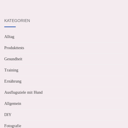
KATEGORIEN
Alltag
Produkttests
Gesundheit
Training
Ernährung
Ausflugsziele mit Hund
Allgemein
DIY
Fotografie