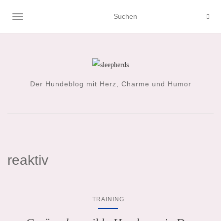
NAVIGATION UMSCHALTEN
Der Hundeblog mit Herz, Charme und Humor
reaktiv
TRAINING