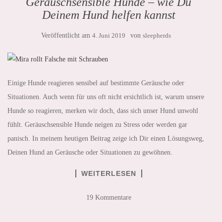
Geräuschsensible Hunde – wie Du
Deinem Hund helfen kannst
Veröffentlicht am
4. Juni 2019
von
sleepherds
Einige Hunde reagieren sensibel auf bestimmte Geräusche oder
Situationen. Auch wenn für uns oft nicht ersichtlich ist, warum unsere
Hunde so reagieren, merken wir doch, dass sich unser Hund unwohl
fühlt. Geräuschsensible Hunde neigen zu Stress oder werden gar
panisch. In meinem heutigen Beitrag zeige ich Dir einen Lösungsweg,
Deinen Hund an Geräusche oder Situationen zu gewöhnen.
WEITERLESEN
19 Kommentare