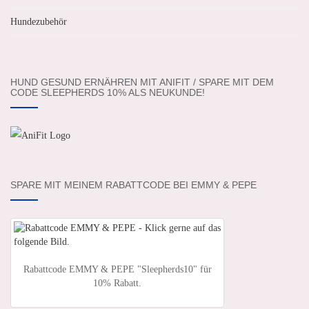
Hundezubehör
HUND GESUND ERNÄHREN MIT ANIFIT / SPARE MIT DEM
CODE SLEEPHERDS 10% ALS NEUKUNDE!
SPARE MIT MEINEM RABATTCODE BEI EMMY & PEPE
Rabattcode EMMY & PEPE "Sleepherds10" für
10% Rabatt.