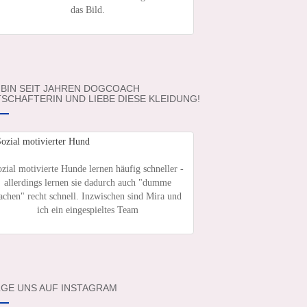
das Bild.
 BIN SEIT JAHREN DOGCOACH
SCHAFTERIN UND LIEBE DIESE KLEIDUNG!
zial motivierte Hunde lernen häufig schneller -
allerdings lernen sie dadurch auch "dumme
achen" recht schnell. Inzwischen sind Mira und
ich ein eingespieltes Team
GE UNS AUF INSTAGRAM