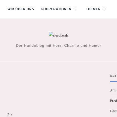
WIR ÜBER UNS
KOOPERATIONEN
THEMEN
Der Hundeblog mit Herz, Charme und Humor
KAT
Allt
Prod
Gesu
DIY