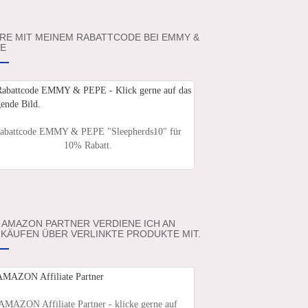
RE MIT MEINEM RABATTCODE BEI EMMY &
E
abattcode EMMY & PEPE "Sleepherds10" für
10% Rabatt.
 AMAZON PARTNER VERDIENE ICH AN
KÄUFEN ÜBER VERLINKTE PRODUKTE MIT.
AMAZON Affiliate Partner - klicke gerne auf