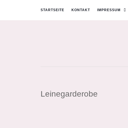
STARTSEITE
KONTAKT
IMPRESSUM
Leinegarderobe