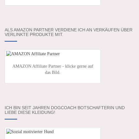
ALS AMAZON PARTNER VERDIENE ICH AN VERKÄUFEN ÜBER
VERLINKTE PRODUKTE MIT.
AMAZON Affiliate Partner - klicke gerne auf
das Bild.
ICH BIN SEIT JAHREN DOGCOACH BOTSCHAFTERIN UND
LIEBE DIESE KLEIDUNG!