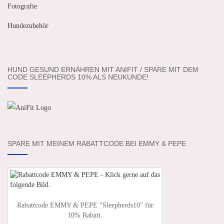
Fotografie
Hundezubehör
HUND GESUND ERNÄHREN MIT ANIFIT / SPARE MIT DEM
CODE SLEEPHERDS 10% ALS NEUKUNDE!
SPARE MIT MEINEM RABATTCODE BEI EMMY & PEPE
Rabattcode EMMY & PEPE "Sleepherds10" für
10% Rabatt.