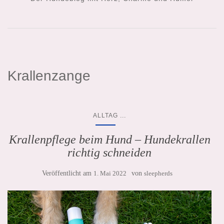
Krallenzange
...
ALLTAG
Krallenpflege beim Hund – Hundekrallen
richtig schneiden
Veröffentlicht am
1. Mai 2022
von
sleepherds