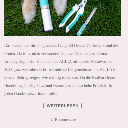
Das Fundament für ein gesundes Gangbild Deines Vierbeiners sind die
Pfoten. Da ist es nicht verwunderlich, dass für mich das Thema
Krallenpflege beim Hund bei den AGILA Influencer Mottowochen
2022 ganz weit oben steht. Ich möchte Dir gemeinsam mit AGILA in
diesem Beitrag zeigen, wie wichtig es ist, dass Du die Krallen Deines
Hundes regelmäßig kürzt und warum das eine so hohe Priorität für
jeden Hundebesitzer haben sollte.
WEITERLESEN
37 Kommentare