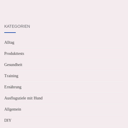
KATEGORIEN
Alltag
Produkttests
Gesundheit
Training
Ernährung
Ausflugsziele mit Hund
Allgemein
DIY