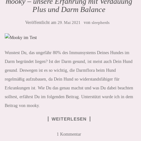
mooky – unsere Erfahrung mit Verdauung
Plus und Darm Balance
Veröffentlicht am
29. Mai 2021
von
sleepherds
Wusstest Du, das ungefähr 80% des Immunsystems Deines Hundes im
Darm begründet liegen? Ist der Darm gesund, ist meist auch Dein Hund
gesund. Deswegen ist es so wichtig, die Darmflora beim Hund
regelmäßig aufzubauen, da Dein Hund so widerstandsfähiger für
Erkrankungen ist. Wie Du das genau machst und was Du dabei beachten
solltest, erfährst Du im folgenden Beitrag. Unterstützt wurde ich in dem
Beitrag von mooky.
WEITERLESEN
1 Kommentar