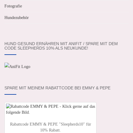
Fotografie
Hundezubehör
HUND GESUND ERNÄHREN MIT ANIFIT / SPARE MIT DEM
CODE SLEEPHERDS 10% ALS NEUKUNDE!
SPARE MIT MEINEM RABATTCODE BEI EMMY & PEPE
Rabattcode EMMY & PEPE "Sleepherds10" für
10% Rabatt.