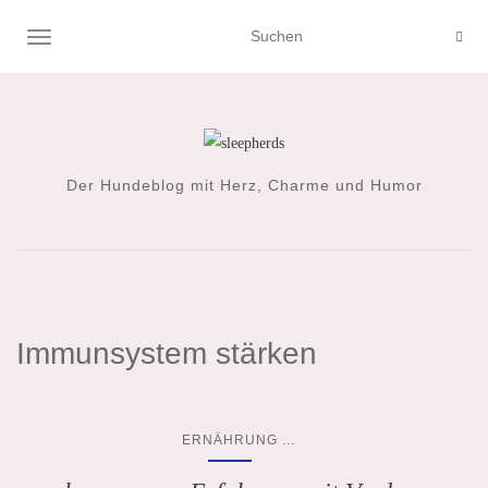
NAVIGATION UMSCHALTEN
Der Hundeblog mit Herz, Charme und Humor
Immunsystem stärken
...
ERNÄHRUNG