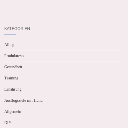
KATEGORIEN
Alltag
Produkttests
Gesundheit
Training
Ernährung
Ausflugsziele mit Hund
Allgemein
DIY