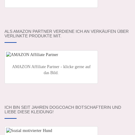
ALS AMAZON PARTNER VERDIENE ICH AN VERKÄUFEN ÜBER
VERLINKTE PRODUKTE MIT.
AMAZON Affiliate Partner - klicke gerne auf
das Bild.
ICH BIN SEIT JAHREN DOGCOACH BOTSCHAFTERIN UND
LIEBE DIESE KLEIDUNG!