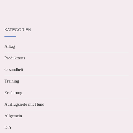
KATEGORIEN
Alltag
Produkttests
Gesundheit
Training
Ernährung
Ausflugsziele mit Hund
Allgemein
DIY