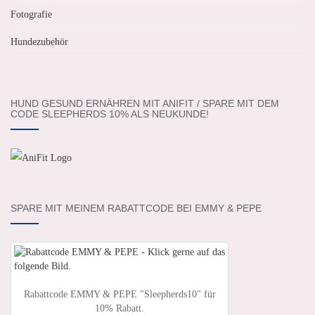
Fotografie
Hundezubehör
HUND GESUND ERNÄHREN MIT ANIFIT / SPARE MIT DEM
CODE SLEEPHERDS 10% ALS NEUKUNDE!
SPARE MIT MEINEM RABATTCODE BEI EMMY & PEPE
Rabattcode EMMY & PEPE "Sleepherds10" für
10% Rabatt.