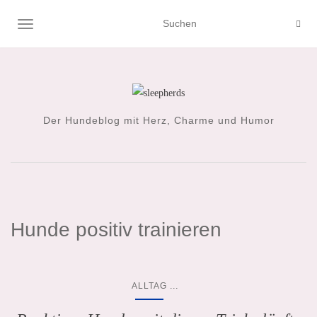
NAVIGATION UMSCHALTEN
Der Hundeblog mit Herz, Charme und Humor
Hunde positiv trainieren
...
ALLTAG