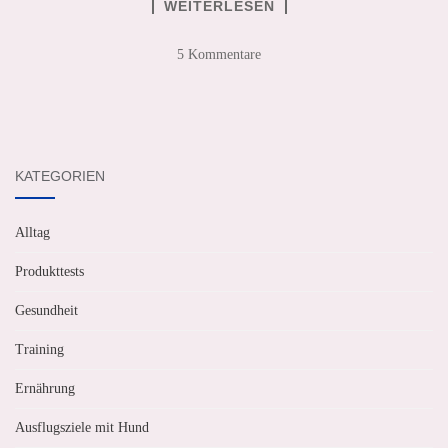
WEITERLESEN
5 Kommentare
KATEGORIEN
Alltag
Produkttests
Gesundheit
Training
Ernährung
Ausflugsziele mit Hund