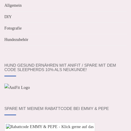
Allgemein
DIY
Fotografie
Hundezubehör
HUND GESUND ERNÄHREN MIT ANIFIT / SPARE MIT DEM
CODE SLEEPHERDS 10% ALS NEUKUNDE!
SPARE MIT MEINEM RABATTCODE BEI EMMY & PEPE