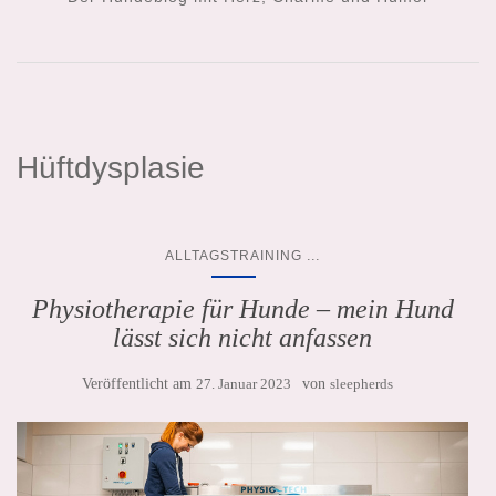
Hüftdysplasie
...
ALLTAGSTRAINING
Physiotherapie für Hunde – mein Hund
lässt sich nicht anfassen
Veröffentlicht am
27. Januar 2023
von
sleepherds