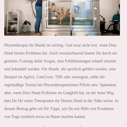
Physiotherapie für Hunde ist wichtig. Und zwar nicht erst, wenn Dein
Hund bereits Probleme hat. Auch vorausschauend kannst Du durch ein
gezieltes Training dafür Sorgen, dass Fehlbelastungen schnell erkannt
und behandelt werden. Für Hunde, die sportlich geführt werden, zum
Beispiel im Agility, CaniCross, THS oder sonstigem, sollte der
regelmäßige Termin bei PhysiotherapeutInnen Pflicht sein. Spätestens
aber, wenn Dein Hund Probleme im Gangbild hat, ist der beste Weg,
dass Du Dir einen Therapeuten für Deinen Hund in der Nähe suchst. In
diesem Beitrag gebe ich Dir Tipps, wie Du mit Hilfe von Produkten
von Togu zusätlich etwas zu Hause machen kannst.