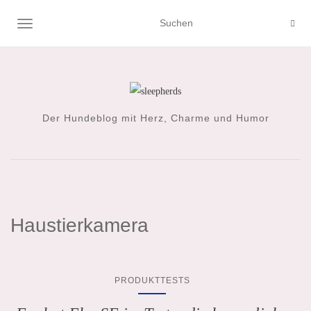
NAVIGATION UMSCHALTEN
Der Hundeblog mit Herz, Charme und Humor
Haustierkamera
PRODUKTTESTS