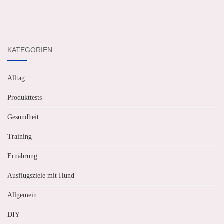
KATEGORIEN
Alltag
Produkttests
Gesundheit
Training
Ernährung
Ausflugsziele mit Hund
Allgemein
DIY