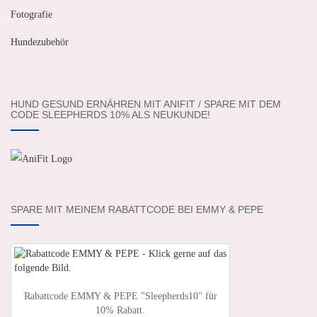
Fotografie
Hundezubehör
HUND GESUND ERNÄHREN MIT ANIFIT / SPARE MIT DEM
CODE SLEEPHERDS 10% ALS NEUKUNDE!
SPARE MIT MEINEM RABATTCODE BEI EMMY & PEPE
Rabattcode EMMY & PEPE "Sleepherds10" für
10% Rabatt.