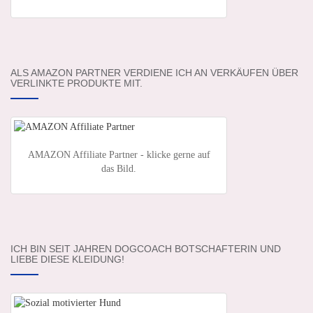
ALS AMAZON PARTNER VERDIENE ICH AN VERKÄUFEN ÜBER
VERLINKTE PRODUKTE MIT.
AMAZON Affiliate Partner - klicke gerne auf
das Bild.
ICH BIN SEIT JAHREN DOGCOACH BOTSCHAFTERIN UND
LIEBE DIESE KLEIDUNG!