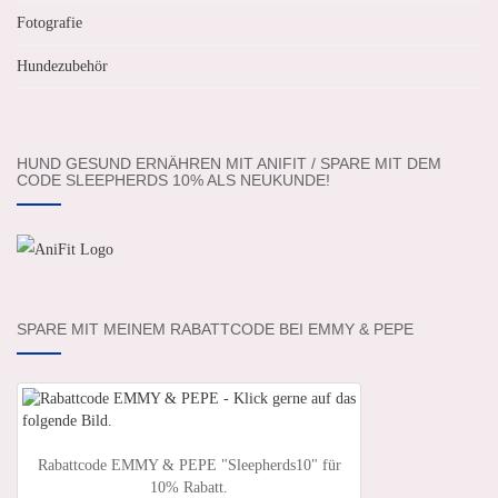
Fotografie
Hundezubehör
HUND GESUND ERNÄHREN MIT ANIFIT / SPARE MIT DEM
CODE SLEEPHERDS 10% ALS NEUKUNDE!
SPARE MIT MEINEM RABATTCODE BEI EMMY & PEPE
Rabattcode EMMY & PEPE "Sleepherds10" für
10% Rabatt.