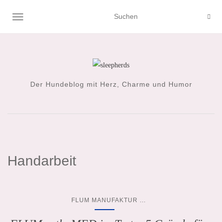
NAVIGATION UMSCHALTEN
Der Hundeblog mit Herz, Charme und Humor
Handarbeit
...
FLUM MANUFAKTUR