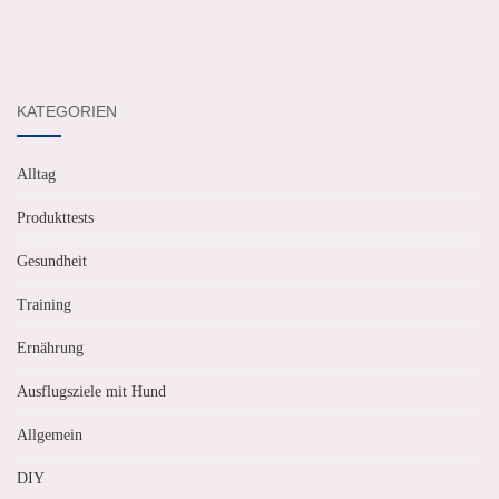
KATEGORIEN
Alltag
Produkttests
Gesundheit
Training
Ernährung
Ausflugsziele mit Hund
Allgemein
DIY