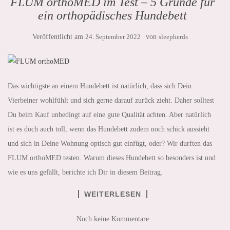
FLUM orthoMED im Test – 5 Gründe für
ein orthopädisches Hundebett
Veröffentlicht am
24. September 2022
von
sleepherds
Das wichtigste an einem Hundebett ist natürlich, dass sich Dein
Vierbeiner wohlfühlt und sich gerne darauf zurück zieht. Daher solltest
Du beim Kauf unbedingt auf eine gute Qualität achten. Aber natürlich
ist es doch auch toll, wenn das Hundebett zudem noch schick aussieht
und sich in Deine Wohnung optisch gut einfügt, oder? Wir durften das
FLUM orthoMED testen. Warum dieses Hundebett so besonders ist und
wie es uns gefällt, berichte ich Dir in diesem Beitrag.
WEITERLESEN
Noch keine Kommentare