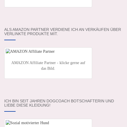
ALS AMAZON PARTNER VERDIENE ICH AN VERKÄUFEN ÜBER
VERLINKTE PRODUKTE MIT.
AMAZON Affiliate Partner - klicke gerne auf
das Bild.
ICH BIN SEIT JAHREN DOGCOACH BOTSCHAFTERIN UND
LIEBE DIESE KLEIDUNG!