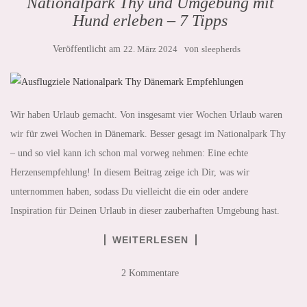
Nationalpark Thy und Umgebung mit
Hund erleben – 7 Tipps
Veröffentlicht am
22. März 2024
von
sleepherds
Wir haben Urlaub gemacht. Von insgesamt vier Wochen Urlaub waren
wir für zwei Wochen in Dänemark. Besser gesagt im Nationalpark Thy
– und so viel kann ich schon mal vorweg nehmen: Eine echte
Herzensempfehlung! In diesem Beitrag zeige ich Dir, was wir
unternommen haben, sodass Du vielleicht die ein oder andere
Inspiration für Deinen Urlaub in dieser zauberhaften Umgebung hast.
WEITERLESEN
2 Kommentare