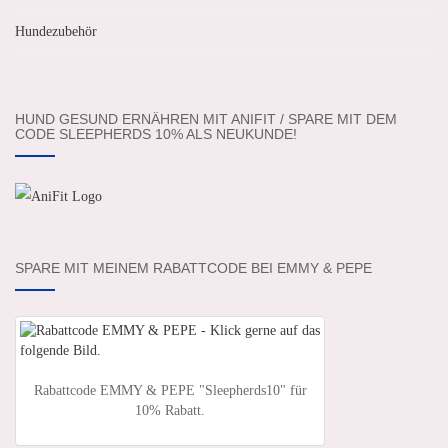
Hundezubehör
HUND GESUND ERNÄHREN MIT ANIFIT / SPARE MIT DEM
CODE SLEEPHERDS 10% ALS NEUKUNDE!
SPARE MIT MEINEM RABATTCODE BEI EMMY & PEPE
Rabattcode EMMY & PEPE "Sleepherds10" für
10% Rabatt.