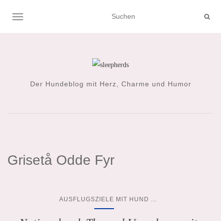
NAVIGATION UMSCHALTEN
Der Hundeblog mit Herz, Charme und Humor
Grisetå Odde Fyr
...
AUSFLUGSZIELE MIT HUND