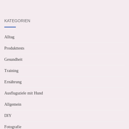
KATEGORIEN
Alltag
Produkttests
Gesundheit
Training
Ernährung
Ausflugsziele mit Hund
Allgemein
DIY
Fotografie