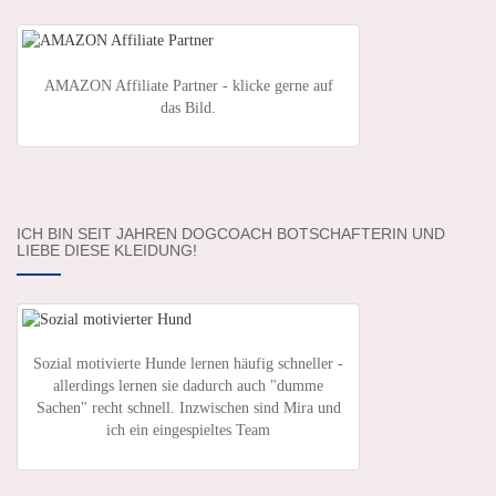
AMAZON Affiliate Partner - klicke gerne auf
das Bild.
ICH BIN SEIT JAHREN DOGCOACH BOTSCHAFTERIN UND
LIEBE DIESE KLEIDUNG!
Sozial motivierte Hunde lernen häufig schneller -
allerdings lernen sie dadurch auch "dumme
Sachen" recht schnell. Inzwischen sind Mira und
ich ein eingespieltes Team