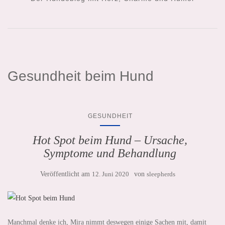
Gesundheit beim Hund
GESUNDHEIT
Hot Spot beim Hund – Ursache,
Symptome und Behandlung
Veröffentlicht am
12. Juni 2020
von
sleepherds
Manchmal denke ich, Mira nimmt deswegen einige Sachen mit, damit