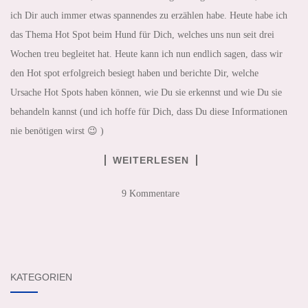
ich Dir auch immer etwas spannendes zu erzählen habe. Heute habe ich
das Thema Hot Spot beim Hund für Dich, welches uns nun seit drei
Wochen treu begleitet hat. Heute kann ich nun endlich sagen, dass wir
den Hot spot erfolgreich besiegt haben und berichte Dir, welche
Ursache Hot Spots haben können, wie Du sie erkennst und wie Du sie
behandeln kannst (und ich hoffe für Dich, dass Du diese Informationen
nie benötigen wirst 😉 )
WEITERLESEN
9 Kommentare
KATEGORIEN