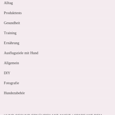
Alltag
Produkttests
Gesundheit
Training
Ernährung
Ausflugsziele mit Hund
Allgemein
DIY
Fotografie
Hundezubehör