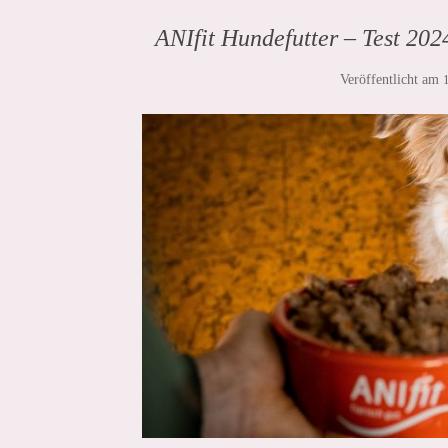
ANIfit Hundefutter – Test 20
Veröffentlicht am