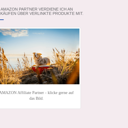
 AMAZON PARTNER VERDIENE ICH AN
KÄUFEN ÜBER VERLINKTE PRODUKTE MIT.
AMAZON Affiliate Partner - klicke gerne auf
das Bild.