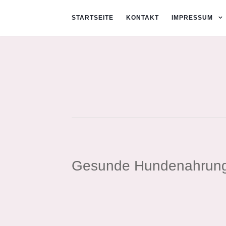
STARTSEITE
KONTAKT
IMPRESSUM
Gesunde Hundenahrun