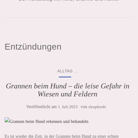
Entzündungen
...
ALLTAG
Grannen beim Hund – die leise Gefahr in
Wiesen und Feldern
Veröffentlicht am
1. Juli 2023
von
sleepherds
Es ist wieder die Zeit, in der Grannen beim Hund zu einer echten