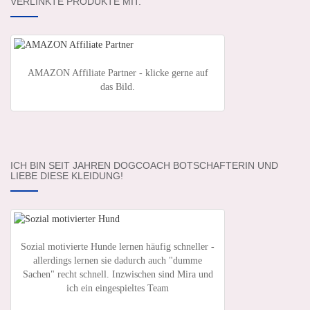
VERLINKTE PRODUKTE MIT.
AMAZON Affiliate Partner - klicke gerne auf
das Bild.
ICH BIN SEIT JAHREN DOGCOACH BOTSCHAFTERIN UND
LIEBE DIESE KLEIDUNG!
Sozial motivierte Hunde lernen häufig schneller -
allerdings lernen sie dadurch auch "dumme
Sachen" recht schnell. Inzwischen sind Mira und
ich ein eingespieltes Team