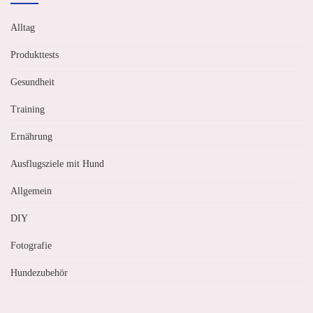
Alltag
Produkttests
Gesundheit
Training
Ernährung
Ausflugsziele mit Hund
Allgemein
DIY
Fotografie
Hundezubehör