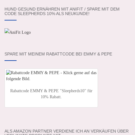
HUND GESUND ERNÄHREN MIT ANIFIT / SPARE MIT DEM
CODE SLEEPHERDS 10% ALS NEUKUNDE!
SPARE MIT MEINEM RABATTCODE BEI EMMY & PEPE
Rabattcode EMMY & PEPE "Sleepherds10" für
10% Rabatt.
ALS AMAZON PARTNER VERDIENE ICH AN VERKÄUFEN ÜBER