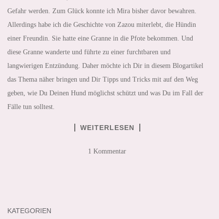
Gefahr werden. Zum Glück konnte ich Mira bisher davor bewahren.
Allerdings habe ich die Geschichte von Zazou miterlebt, die Hündin
einer Freundin. Sie hatte eine Granne in die Pfote bekommen. Und
diese Granne wanderte und führte zu einer furchtbaren und
langwierigen Entzündung. Daher möchte ich Dir in diesem Blogartikel
das Thema näher bringen und Dir Tipps und Tricks mit auf den Weg
geben, wie Du Deinen Hund möglichst schützt und was Du im Fall der
Fälle tun solltest.
WEITERLESEN
1 Kommentar
KATEGORIEN