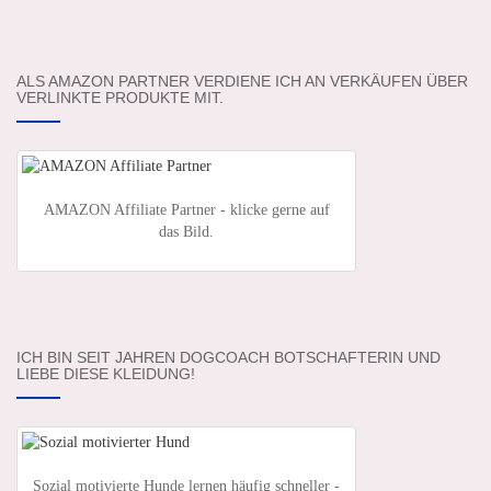
ALS AMAZON PARTNER VERDIENE ICH AN VERKÄUFEN ÜBER
VERLINKTE PRODUKTE MIT.
AMAZON Affiliate Partner - klicke gerne auf
das Bild.
ICH BIN SEIT JAHREN DOGCOACH BOTSCHAFTERIN UND
LIEBE DIESE KLEIDUNG!
Sozial motivierte Hunde lernen häufig schneller -