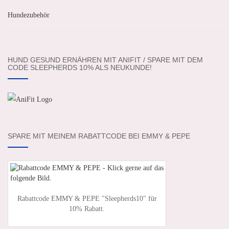
Hundezubehör
HUND GESUND ERNÄHREN MIT ANIFIT / SPARE MIT DEM
CODE SLEEPHERDS 10% ALS NEUKUNDE!
SPARE MIT MEINEM RABATTCODE BEI EMMY & PEPE
Rabattcode EMMY & PEPE "Sleepherds10" für
10% Rabatt.