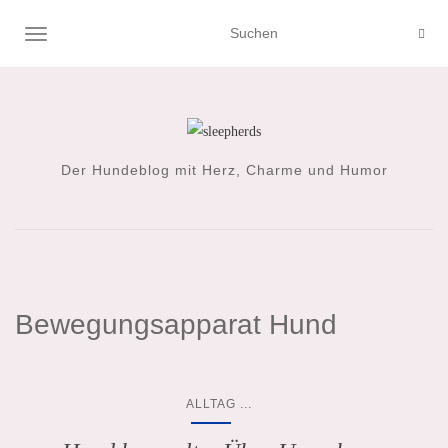
NAVIGATION UMSCHALTEN
Der Hundeblog mit Herz, Charme und Humor
Bewegungsapparat Hund
...
ALLTAG