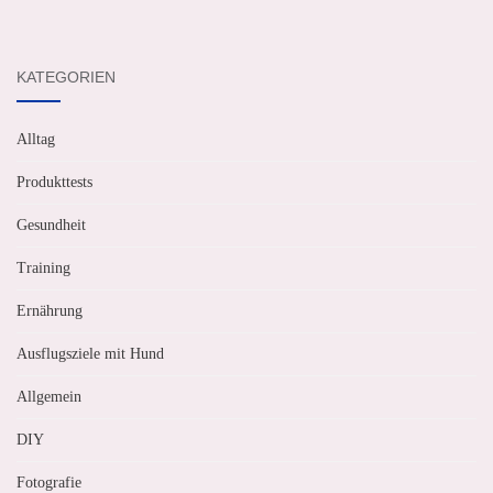
KATEGORIEN
Alltag
Produkttests
Gesundheit
Training
Ernährung
Ausflugsziele mit Hund
Allgemein
DIY
Fotografie