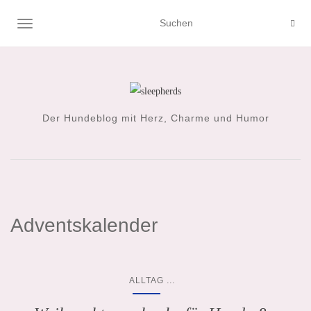
NAVIGATION UMSCHALTEN
Der Hundeblog mit Herz, Charme und Humor
Adventskalender
...
ALLTAG