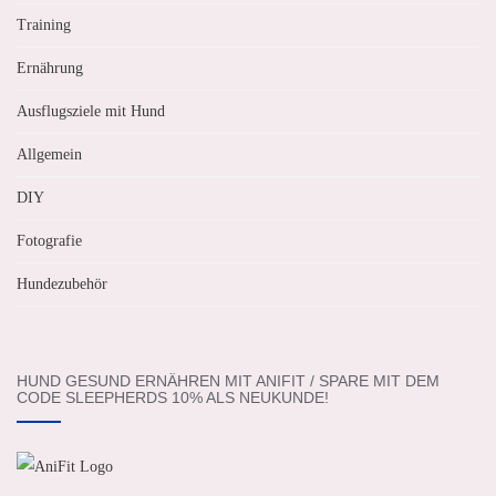
Training
Ernährung
Ausflugsziele mit Hund
Allgemein
DIY
Fotografie
Hundezubehör
HUND GESUND ERNÄHREN MIT ANIFIT / SPARE MIT DEM
CODE SLEEPHERDS 10% ALS NEUKUNDE!