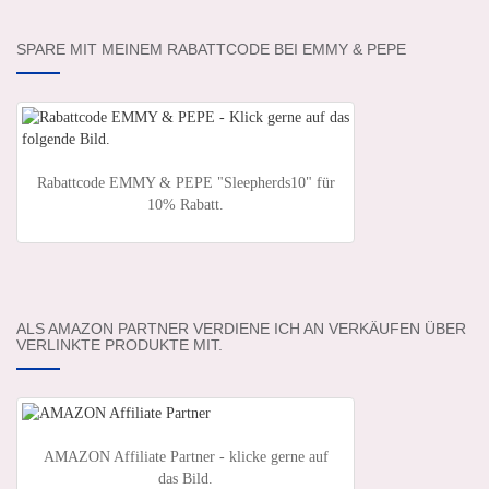
SPARE MIT MEINEM RABATTCODE BEI EMMY & PEPE
Rabattcode EMMY & PEPE "Sleepherds10" für
10% Rabatt.
ALS AMAZON PARTNER VERDIENE ICH AN VERKÄUFEN ÜBER
VERLINKTE PRODUKTE MIT.
AMAZON Affiliate Partner - klicke gerne auf
das Bild.