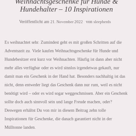
Weihnachtsgeschenke für Hunde &
Hundehalter – 10 Inspirationen
Veröffentlicht am
21. November 2022
von
sleepherds
Es weihnachtet sehr. Zumindest geht es mit großen Schritten auf die
Adventszeit zu. Viele kaufen Weihnachtsgeschenke für Hunde und
Hundebesitzer erst kurz vor Weihnachten. Häufig ist dann aber nicht
mehr alles verfügbar oder es wird sinnlos irgendetwas gekauft, nur
damit man ein Geschenk in der Hand hat. Besonders nachhaltig ist das
nicht, denn entweder liegt das Geschenk dann nur rum, weil es nicht
benötigt wird – oder es wird sogar weggeschmissen. Aber ein Geschenk
sollte doch auch sinnvoll sein und lange Freude machen, oder?
Deswegen erhältst Du von mir in diesem Beitrag zehn tolle
Inspirationen für Geschenke, die danach garantiert nicht in der
Mülltonne landen.