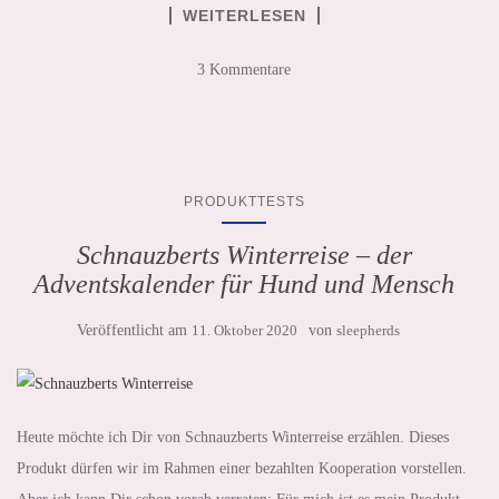
WEITERLESEN
3 Kommentare
PRODUKTTESTS
Schnauzberts Winterreise – der
Adventskalender für Hund und Mensch
Veröffentlicht am
11. Oktober 2020
von
sleepherds
Heute möchte ich Dir von Schnauzberts Winterreise erzählen. Dieses
Produkt dürfen wir im Rahmen einer bezahlten Kooperation vorstellen.