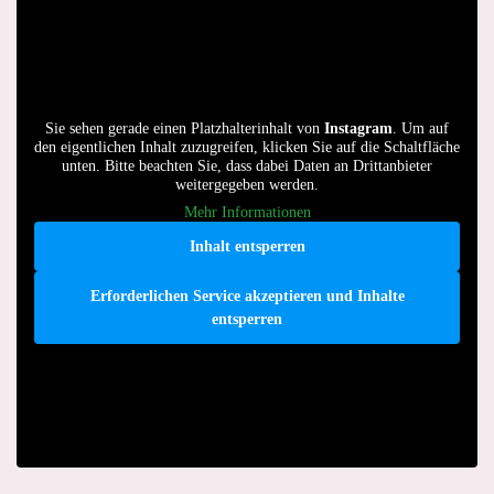
Sie sehen gerade einen Platzhalterinhalt von
Instagram
. Um auf
den eigentlichen Inhalt zuzugreifen, klicken Sie auf die Schaltfläche
unten. Bitte beachten Sie, dass dabei Daten an Drittanbieter
weitergegeben werden.
Mehr Informationen
Inhalt entsperren
Erforderlichen Service akzeptieren und Inhalte
entsperren