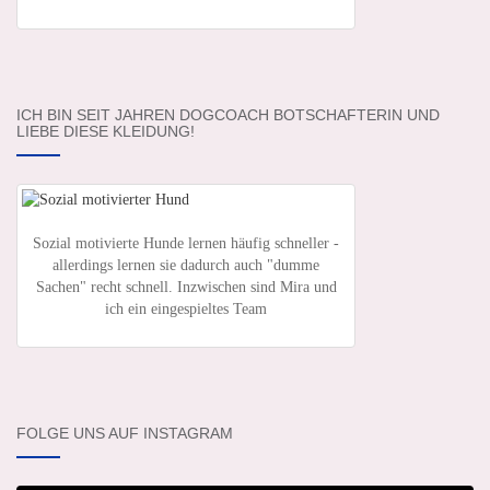
ICH BIN SEIT JAHREN DOGCOACH BOTSCHAFTERIN UND
LIEBE DIESE KLEIDUNG!
Sozial motivierte Hunde lernen häufig schneller -
allerdings lernen sie dadurch auch "dumme
Sachen" recht schnell. Inzwischen sind Mira und
ich ein eingespieltes Team
FOLGE UNS AUF INSTAGRAM