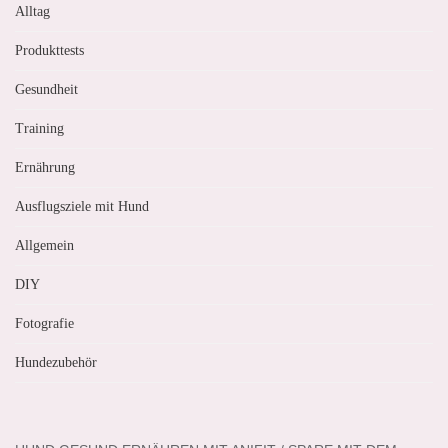
Alltag
Produkttests
Gesundheit
Training
Ernährung
Ausflugsziele mit Hund
Allgemein
DIY
Fotografie
Hundezubehör