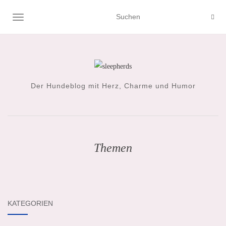
NAVIGATION UMSCHALTEN
Der Hundeblog mit Herz, Charme und Humor
Themen
KATEGORIEN