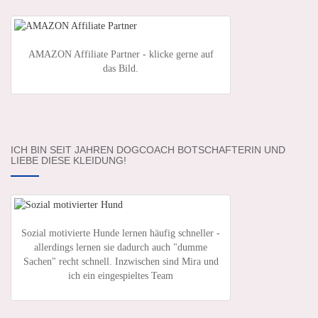
AMAZON Affiliate Partner - klicke gerne auf
das Bild.
ICH BIN SEIT JAHREN DOGCOACH BOTSCHAFTERIN UND
LIEBE DIESE KLEIDUNG!
Sozial motivierte Hunde lernen häufig schneller -
allerdings lernen sie dadurch auch "dumme
Sachen" recht schnell. Inzwischen sind Mira und
ich ein eingespieltes Team