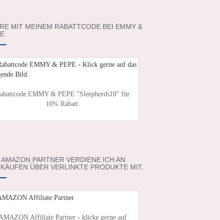
RE MIT MEINEM RABATTCODE BEI EMMY &
E
abattcode EMMY & PEPE "Sleepherds10" für
10% Rabatt.
 AMAZON PARTNER VERDIENE ICH AN
KÄUFEN ÜBER VERLINKTE PRODUKTE MIT.
AMAZON Affiliate Partner - klicke gerne auf