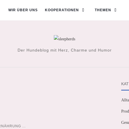
WIR ÜBER UNS
KOOPERATIONEN
THEMEN
Der Hundeblog mit Herz, Charme und Humor
KAT
Allt
Prod
Gesu
...
RNÄHRUNG