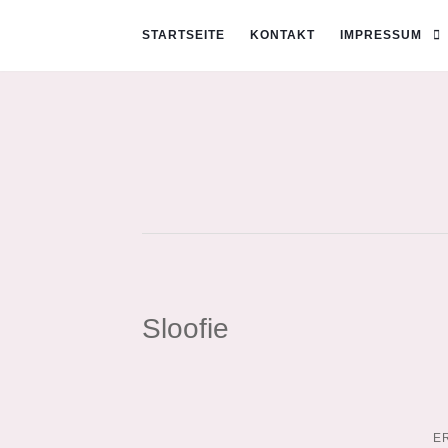
STARTSEITE
KONTAKT
IMPRESSUM
Sloofie
E