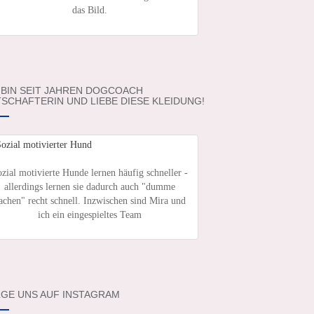
das Bild.
 BIN SEIT JAHREN DOGCOACH
SCHAFTERIN UND LIEBE DIESE KLEIDUNG!
zial motivierte Hunde lernen häufig schneller -
allerdings lernen sie dadurch auch "dumme
achen" recht schnell. Inzwischen sind Mira und
ich ein eingespieltes Team
GE UNS AUF INSTAGRAM