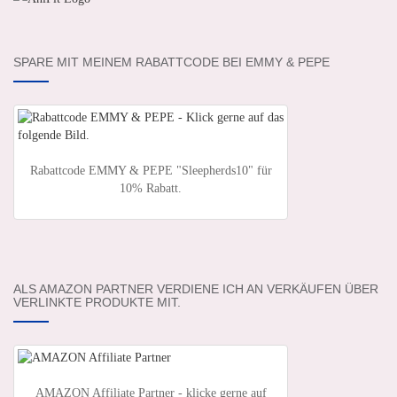
SPARE MIT MEINEM RABATTCODE BEI EMMY & PEPE
Rabattcode EMMY & PEPE "Sleepherds10" für
10% Rabatt.
ALS AMAZON PARTNER VERDIENE ICH AN VERKÄUFEN ÜBER
VERLINKTE PRODUKTE MIT.
AMAZON Affiliate Partner - klicke gerne auf