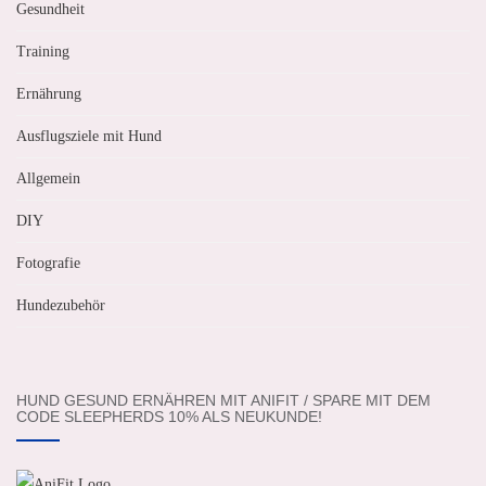
Gesundheit
Training
Ernährung
Ausflugsziele mit Hund
Allgemein
DIY
Fotografie
Hundezubehör
HUND GESUND ERNÄHREN MIT ANIFIT / SPARE MIT DEM
CODE SLEEPHERDS 10% ALS NEUKUNDE!