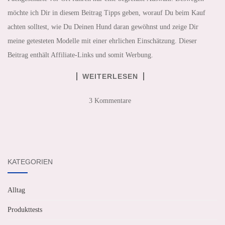
möchte ich Dir in diesem Beitrag Tipps geben, worauf Du beim Kauf
achten solltest, wie Du Deinen Hund daran gewöhnst und zeige Dir
meine getesteten Modelle mit einer ehrlichen Einschätzung. Dieser
Beitrag enthält Affiliate-Links und somit Werbung.
WEITERLESEN
3 Kommentare
KATEGORIEN
Alltag
Produkttests