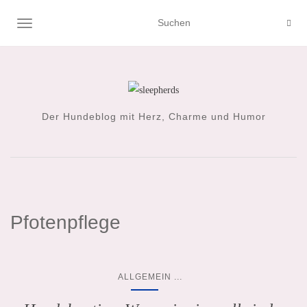
NAVIGATION UMSCHALTEN
Der Hundeblog mit Herz, Charme und Humor
Pfotenpflege
...
ALLGEMEIN