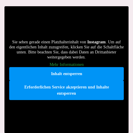
Sie sehen gerade einen Platzhalterinhalt von
Instagram
. Um auf
den eigentlichen Inhalt zuzugreifen, klicken Sie auf die Schaltfläche
unten. Bitte beachten Sie, dass dabei Daten an Drittanbieter
weitergegeben werden.
Mehr Informationen
Inhalt entsperren
Erforderlichen Service akzeptieren und Inhalte
entsperren