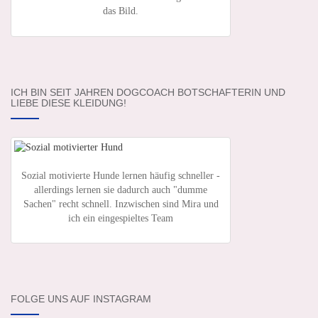
das Bild.
ICH BIN SEIT JAHREN DOGCOACH BOTSCHAFTERIN UND
LIEBE DIESE KLEIDUNG!
Sozial motivierte Hunde lernen häufig schneller -
allerdings lernen sie dadurch auch "dumme
Sachen" recht schnell. Inzwischen sind Mira und
ich ein eingespieltes Team
FOLGE UNS AUF INSTAGRAM