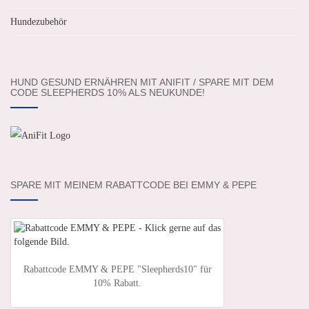
Hundezubehör
HUND GESUND ERNÄHREN MIT ANIFIT / SPARE MIT DEM
CODE SLEEPHERDS 10% ALS NEUKUNDE!
SPARE MIT MEINEM RABATTCODE BEI EMMY & PEPE
Rabattcode EMMY & PEPE "Sleepherds10" für
10% Rabatt.