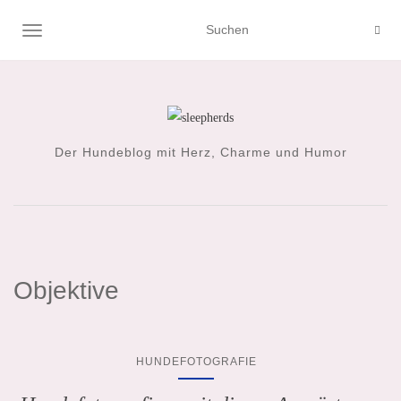
NAVIGATION UMSCHALTEN
Der Hundeblog mit Herz, Charme und Humor
Objektive
HUNDEFOTOGRAFIE