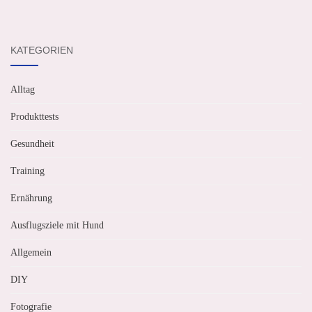
KATEGORIEN
Alltag
Produkttests
Gesundheit
Training
Ernährung
Ausflugsziele mit Hund
Allgemein
DIY
Fotografie