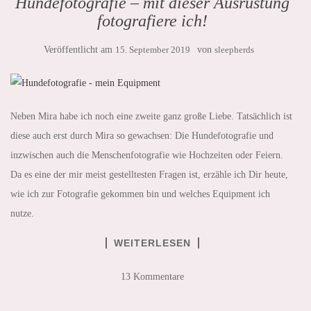
Hundefotografie – mit dieser Ausrüstung
fotografiere ich!
Veröffentlicht am
15. September 2019
von
sleepherds
Neben Mira habe ich noch eine zweite ganz große Liebe. Tatsächlich ist
diese auch erst durch Mira so gewachsen: Die Hundefotografie und
inzwischen auch die Menschenfotografie wie Hochzeiten oder Feiern.
Da es eine der mir meist gestelltesten Fragen ist, erzähle ich Dir heute,
wie ich zur Fotografie gekommen bin und welches Equipment ich
nutze.
WEITERLESEN
13 Kommentare