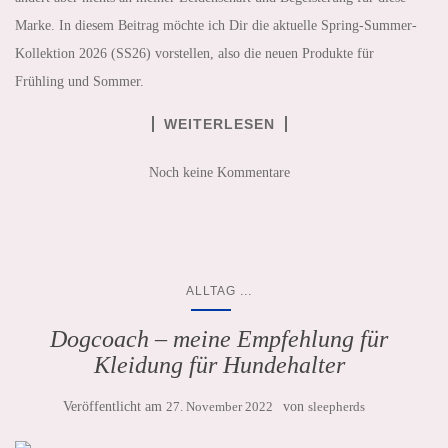
Marke. In diesem Beitrag möchte ich Dir die aktuelle Spring-Summer-
Kollektion 2026 (SS26) vorstellen, also die neuen Produkte für
Frühling und Sommer.
WEITERLESEN
Noch keine Kommentare
...
ALLTAG
Dogcoach – meine Empfehlung für
Kleidung für Hundehalter
Veröffentlicht am
27. November 2022
von
sleepherds