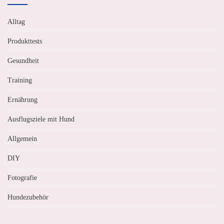
Alltag
Produkttests
Gesundheit
Training
Ernährung
Ausflugsziele mit Hund
Allgemein
DIY
Fotografie
Hundezubehör