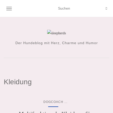
NAVIGATION UMSCHALTEN
Der Hundeblog mit Herz, Charme und Humor
Kleidung
...
DOGCOACH