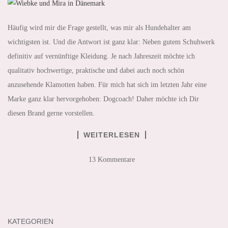
Häufig wird mir die Frage gestellt, was mir als Hundehalter am
wichtigsten ist. Und die Antwort ist ganz klar: Neben gutem Schuhwerk
definitiv auf vernünftige Kleidung. Je nach Jahreszeit möchte ich
qualitativ hochwertige, praktische und dabei auch noch schön
anzusehende Klamotten haben. Für mich hat sich im letzten Jahr eine
Marke ganz klar hervorgehoben: Dogcoach! Daher möchte ich Dir
diesen Brand gerne vorstellen.
WEITERLESEN
13 Kommentare
KATEGORIEN