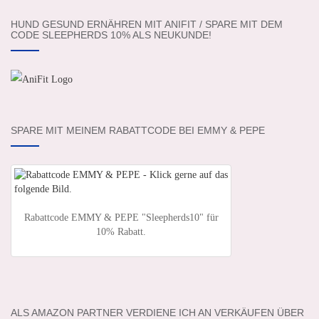
HUND GESUND ERNÄHREN MIT ANIFIT / SPARE MIT DEM
CODE SLEEPHERDS 10% ALS NEUKUNDE!
SPARE MIT MEINEM RABATTCODE BEI EMMY & PEPE
Rabattcode EMMY & PEPE "Sleepherds10" für
10% Rabatt.
ALS AMAZON PARTNER VERDIENE ICH AN VERKÄUFEN ÜBER