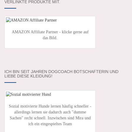
VERLINKTE PRODUKTE MIT.
AMAZON Affiliate Partner - klicke gerne auf
das Bild.
ICH BIN SEIT JAHREN DOGCOACH BOTSCHAFTERIN UND
LIEBE DIESE KLEIDUNG!
Sozial motivierte Hunde lernen häufig schneller -
allerdings lernen sie dadurch auch "dumme
Sachen" recht schnell. Inzwischen sind Mira und
ich ein eingespieltes Team