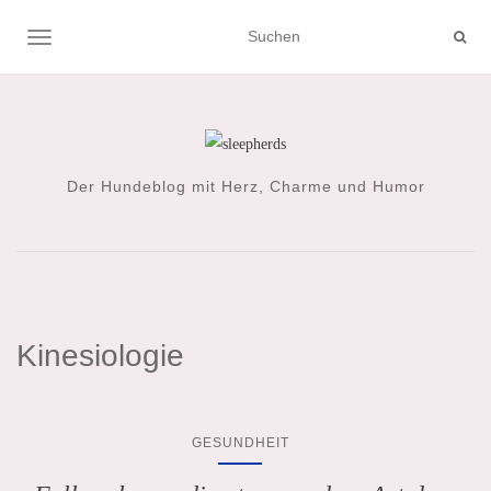
NAVIGATION UMSCHALTEN
Der Hundeblog mit Herz, Charme und Humor
Kinesiologie
GESUNDHEIT