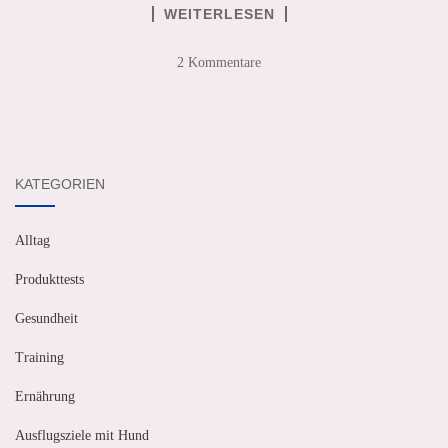
WEITERLESEN
2 Kommentare
KATEGORIEN
Alltag
Produkttests
Gesundheit
Training
Ernährung
Ausflugsziele mit Hund