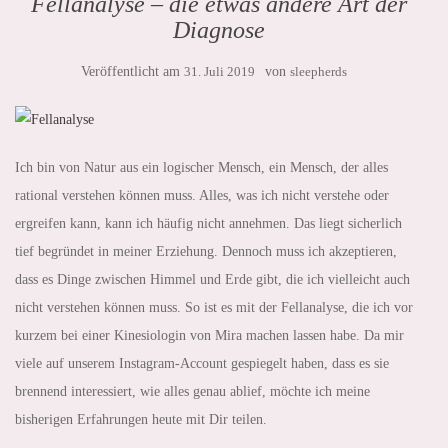
Fellanalyse – die etwas andere Art der
Diagnose
Veröffentlicht am
31. Juli 2019
von
sleepherds
Ich bin von Natur aus ein logischer Mensch, ein Mensch, der alles
rational verstehen können muss. Alles, was ich nicht verstehe oder
ergreifen kann, kann ich häufig nicht annehmen. Das liegt sicherlich
tief begründet in meiner Erziehung. Dennoch muss ich akzeptieren,
dass es Dinge zwischen Himmel und Erde gibt, die ich vielleicht auch
nicht verstehen können muss. So ist es mit der Fellanalyse, die ich vor
kurzem bei einer Kinesiologin von Mira machen lassen habe. Da mir
viele auf unserem Instagram-Account gespiegelt haben, dass es sie
brennend interessiert, wie alles genau ablief, möchte ich meine
bisherigen Erfahrungen heute mit Dir teilen.