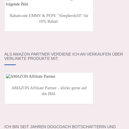
Rabattcode EMMY & PEPE "Sleepherds10" für
10% Rabatt.
ALS AMAZON PARTNER VERDIENE ICH AN VERKÄUFEN ÜBER
VERLINKTE PRODUKTE MIT.
AMAZON Affiliate Partner - klicke gerne auf
das Bild.
ICH BIN SEIT JAHREN DOGCOACH BOTSCHAFTERIN UND