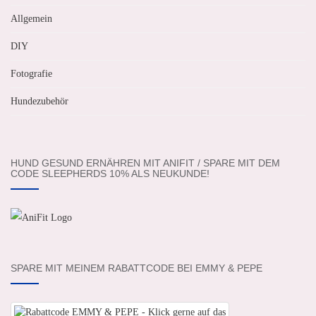
Allgemein
DIY
Fotografie
Hundezubehör
HUND GESUND ERNÄHREN MIT ANIFIT / SPARE MIT DEM
CODE SLEEPHERDS 10% ALS NEUKUNDE!
SPARE MIT MEINEM RABATTCODE BEI EMMY & PEPE