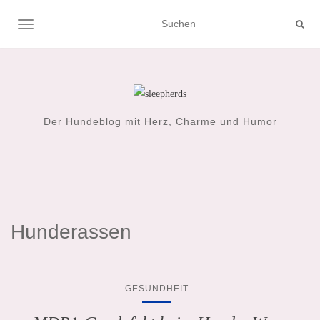
NAVIGATION UMSCHALTEN
Der Hundeblog mit Herz, Charme und Humor
Hunderassen
GESUNDHEIT