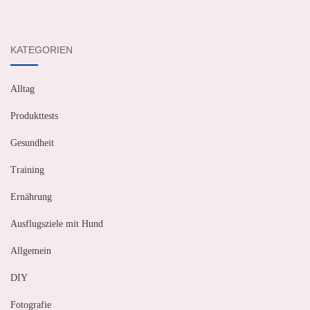
KATEGORIEN
Alltag
Produkttests
Gesundheit
Training
Ernährung
Ausflugsziele mit Hund
Allgemein
DIY
Fotografie