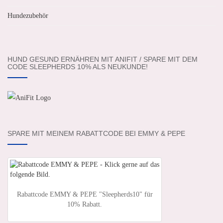
Hundezubehör
HUND GESUND ERNÄHREN MIT ANIFIT / SPARE MIT DEM
CODE SLEEPHERDS 10% ALS NEUKUNDE!
SPARE MIT MEINEM RABATTCODE BEI EMMY & PEPE
Rabattcode EMMY & PEPE "Sleepherds10" für
10% Rabatt.